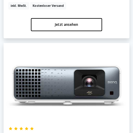
inkl. MwSt.
Kostenloser Versand
Jetzt ansehen