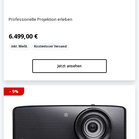
Professionelle Projektion erleben
6.499,00 €
inkl. MwSt.
Kostenloser Versand
Jetzt ansehen
- 9%