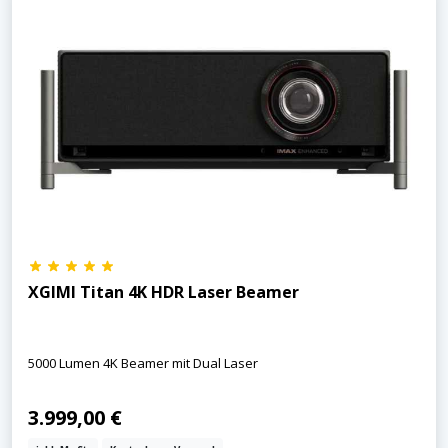
XGIMI Titan 4K HDR Laser Beamer
5000 Lumen 4K Beamer mit Dual Laser
3.999,00 €