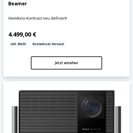
Beamer
Heimkino-Kontrast neu definiert!
4.499,00 €
inkl. MwSt.
Kostenloser Versand
Jetzt ansehen