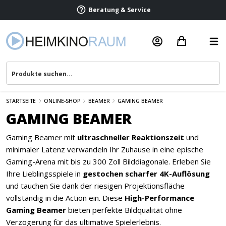
Beratung & Service
STARTSEITE
ONLINE-SHOP
BEAMER
GAMING BEAMER
GAMING BEAMER
Gaming Beamer mit
ultraschneller Reaktionszeit
und
minimaler Latenz verwandeln Ihr Zuhause in eine epische
Gaming-Arena mit bis zu 300 Zoll Bilddiagonale. Erleben Sie
Ihre Lieblingsspiele in
gestochen scharfer 4K-Auflösung
und tauchen Sie dank der riesigen Projektionsfläche
vollständig in die Action ein. Diese
High-Performance
Gaming Beamer
bieten perfekte Bildqualität ohne
Verzögerung für das ultimative Spielerlebnis.