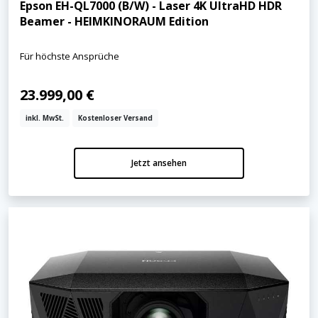
Epson EH-QL7000 (B/W) - Laser 4K UltraHD HDR
Beamer - HEIMKINORAUM Edition
Für höchste Ansprüche
23.999,00 €
inkl. MwSt.
Kostenloser Versand
Jetzt ansehen