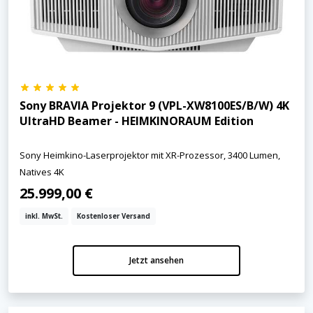
Sony BRAVIA Projektor 9 (VPL-XW8100ES/B/W) 4K
UltraHD Beamer - HEIMKINORAUM Edition
Sony Heimkino-Laserprojektor mit XR-Prozessor, 3400 Lumen,
Natives 4K
25.999,00 €
inkl. MwSt.
Kostenloser Versand
Jetzt ansehen