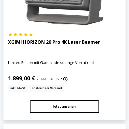
XGIMI HORIZON 20 Pro 4K Laser Beamer
Limited Edition mit Gamecode solange Vorrat reicht
1.899,00 €
2.099,00 €
UVP
inkl. MwSt.
Kostenloser Versand
Jetzt ansehen