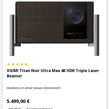
XGIMI Titan Noir Ultra Max 4K HDR Triple Laser
Beamer
Heimkino in einer neuen Dimension!
5.499,00 €