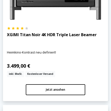
XGIMI Titan Noir 4K HDR Triple Laser Beamer
Heimkino-Kontrast neu definiert!
3.499,00 €
inkl. MwSt.
Kostenloser Versand
Jetzt ansehen