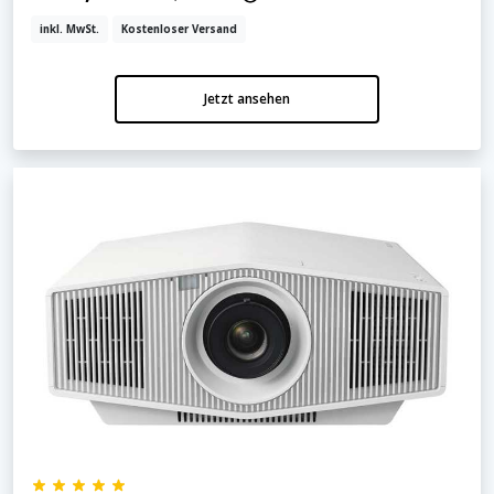
inkl. MwSt.
Kostenloser Versand
Jetzt ansehen