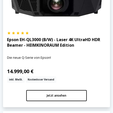
Epson EH-QL3000 (B/W) - Laser 4K UltraHD HDR
Beamer - HEIMKINORAUM Edition
Die neue Q-Serie von Epson!
14.999,00 €
inkl. MwSt.
Kostenloser Versand
Jetzt ansehen