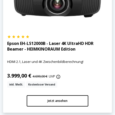
Epson EH-LS12000B - Laser 4K UltraHD HDR
Beamer - HEIMKINORAUM Edition
HDMI 2.1, Laser und 4K Zwischenbildberechnung!
3.999,00 €
4.699,00 €
UVP
inkl. MwSt.
Kostenloser Versand
Jetzt ansehen