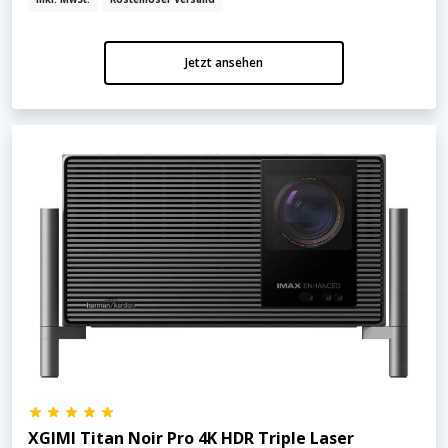
Jetzt ansehen
XGIMI Titan Noir Pro 4K HDR Triple Laser