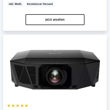
inkl. MwSt.
Kostenloser Versand
Jetzt ansehen