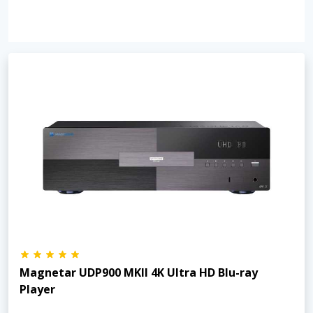
Magnetar UDP900 MKII 4K Ultra HD Blu-ray
Player