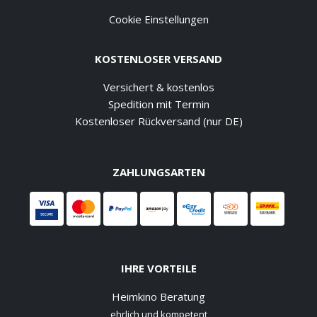
Cookie Einstellungen
KOSTENLOSER VERSAND
Versichert & kostenlos
Spedition mit Termin
Kostenloser Rückversand (nur DE)
ZAHLUNGSARTEN
IHRE VORTEILE
Heimkino Beratung
ehrlich und kompetent