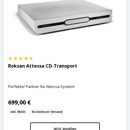
Roksan Attessa CD-Transport
Perfekter Partner für Attessa-System!
699,00 €
inkl. MwSt.
Kostenloser Versand
Jetzt ansehen