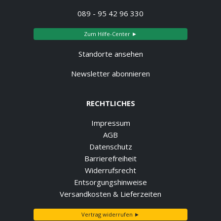
089 - 95 42 96 330
Zum Hilfe-Center ►
Standorte ansehen
Newsletter abonnieren
RECHTLICHES
Impressum
AGB
Datenschutz
Barrierefreiheit
Widerrufsrecht
Entsorgungshinweise
Versandkosten & Lieferzeiten
Vertrag widerrufen ►