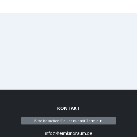
KONTAKT
Bitte besuchen Sie uns nur mit Termin ►
info@heimkinoraum.de