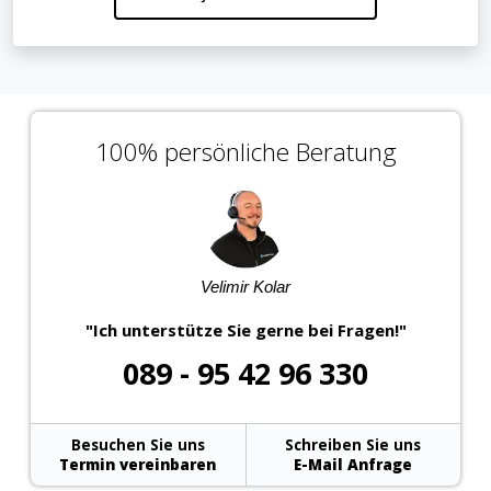
100% persönliche Beratung
Velimir Kolar
"Ich unterstütze Sie gerne bei Fragen!"
089 - 95 42 96 330
Besuchen Sie uns
Schreiben Sie uns
Termin vereinbaren
E-Mail Anfrage