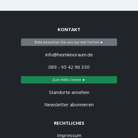
KONTAKT
Bitte besuchen Sie uns nur mit Termin ►
info@heimkinoraum.de
089 - 95 42 96 330
Zum Hilfe-Center ►
Standorte ansehen
Newsletter abonnieren
RECHTLICHES
Impressum