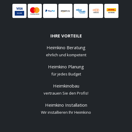
IHRE VORTEILE
Heimkino Beratung
ehrlich und kompetent
Heimkino Planung
für jedes Budget
Heimkinobau
vertrauen Sie den Profis!
Heimkino Installation
Wir installieren Ihr Heimkino