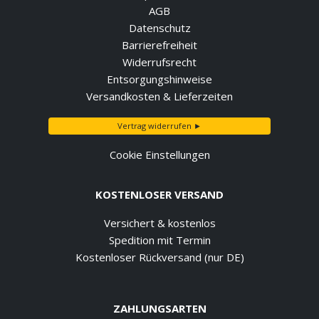
AGB
Datenschutz
Barrierefreiheit
Widerrufsrecht
Entsorgungshinweise
Versandkosten & Lieferzeiten
Vertrag widerrufen ►
Cookie Einstellungen
KOSTENLOSER VERSAND
Versichert & kostenlos
Spedition mit Termin
Kostenloser Rückversand (nur DE)
ZAHLUNGSARTEN