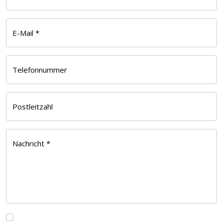
E-Mail
*
Telefonnummer
Postleitzahl
Nachricht
*