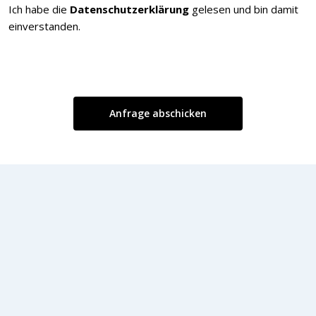
Ich habe die
Datenschutzerklärung
gelesen und bin damit
einverstanden.