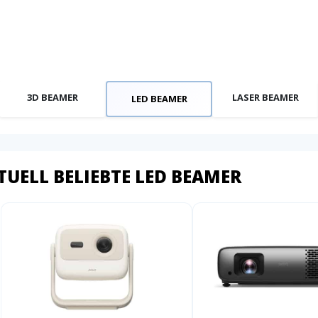
3D BEAMER
LASER BEAMER
LED BEAMER
TUELL BELIEBTE LED BEAMER