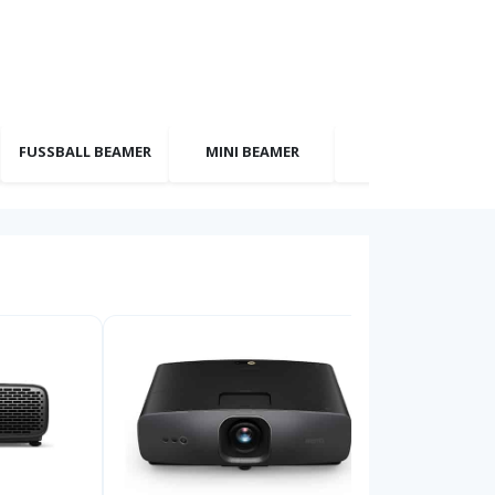
FUSSBALL BEAMER
MINI BEAMER
GOLF BEAMER