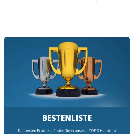
BESTENLISTE
Die besten Produkte finden Sie in unserer TOP 3 Heimkino