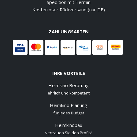
Spedition mit Termin
Kostenloser Rückversand (nur DE)
ZAHLUNGSARTEN
IHRE VORTEILE
Heimkino Beratung
ehrlich und kompetent
Heimkino Planung
für jedes Budget
Heimkinobau
vertrauen Sie den Profis!