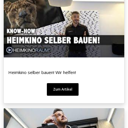
Heimkino selber bauen! Wir helfen!
Zum Artikel