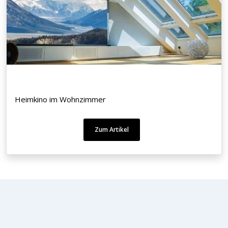
Heimkino im Wohnzimmer
Zum Artikel