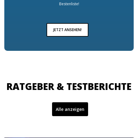
Bestenliste!
JETZT ANSEHEN!
RATGEBER & TESTBERICHTE
Alle anzeigen