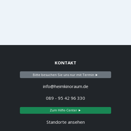
KONTAKT
Bitte besuchen Sie uns nur mit Termin ►
info@heimkinoraum.de
089 - 95 42 96 330
Zum Hilfe-Center ►
Standorte ansehen