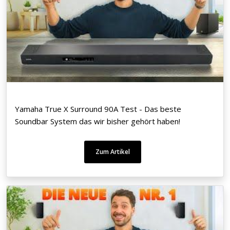
Yamaha True X Surround 90A Test - Das beste
Soundbar System das wir bisher gehört haben!
Zum Artikel