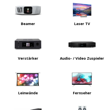
Beamer
Laser TV
Verstärker
Audio- / Video Zuspieler
Leinwände
Fernseher