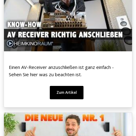
Einen AV-Receiver anzuschließen ist ganz einfach -
Sehen Sie hier was zu beachten ist.
Zum Artikel