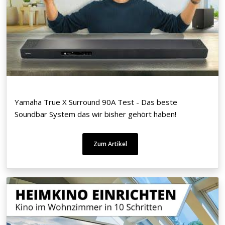
Yamaha True X Surround 90A Test - Das beste
Soundbar System das wir bisher gehört haben!
Zum Artikel