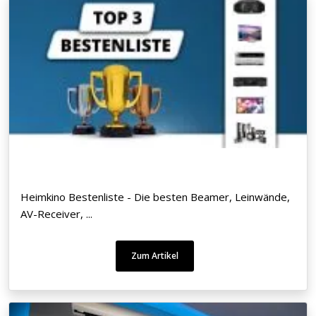
Heimkino Bestenliste - Die besten Beamer, Leinwände,
AV-Receiver, ...
Zum Artikel