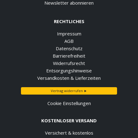
Newsletter abonnieren
RECHTLICHES
Impressum
AGB
Datenschutz
Barrierefreiheit
Widerrufsrecht
Entsorgungshinweise
Versandkosten & Lieferzeiten
Vertrag widerrufen ►
Cookie Einstellungen
KOSTENLOSER VERSAND
Versichert & kostenlos