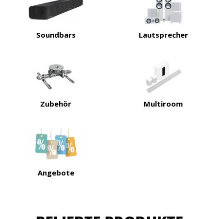
Soundbars
Lautsprecher
Zubehör
Multiroom
Angebote