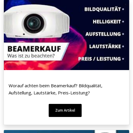
Worauf achten beim Beamerkauf? Bildqualität,
Aufstellung, Lautstärke, Preis-Leistung?
Zum Artikel