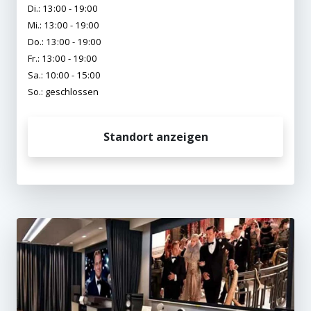
Di.: 13:00 - 19:00
Mi.: 13:00 - 19:00
Do.: 13:00 - 19:00
Fr.: 13:00 - 19:00
Sa.: 10:00 - 15:00
So.: geschlossen
Standort anzeigen
×
KEINE ANGEBOTE
VERPASSEN
Erhalten Sie exklusive Angebote, News und
Updates direkt in Ihr Postfach. Kostenlos und
jederzeit kündbar.