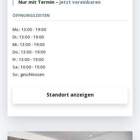
Nur mit Termin –
jetzt vereinbaren
ÖFFNUNGSZEITEN
Mo.: 13:00 - 19:00
Di.: 13:00 - 19:00
Mi.: 13:00 - 19:00
Do.: 13:00 - 19:00
Fr.: 13:00 - 19:00
Sa.: 10:00 - 15:00
So.: geschlossen
Standort anzeigen