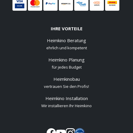
IHRE VORTEILE
Heimkino Beratung
ehrlich und kompetent
Heimkino Planung
für jedes Budget
Heimkinobau
vertrauen Sie den Profis!
Heimkino Installation
Wir installieren Ihr Heimkino