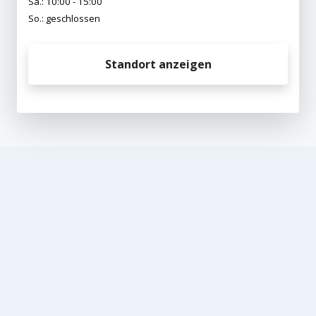
Sa.: 10:00 - 15:00
So.: geschlossen
Standort anzeigen