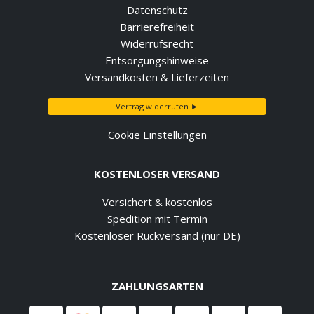
Datenschutz
Barrierefreiheit
Widerrufsrecht
Entsorgungshinweise
Versandkosten & Lieferzeiten
Vertrag widerrufen ►
Cookie Einstellungen
KOSTENLOSER VERSAND
Versichert & kostenlos
Spedition mit Termin
Kostenloser Rückversand (nur DE)
ZAHLUNGSARTEN