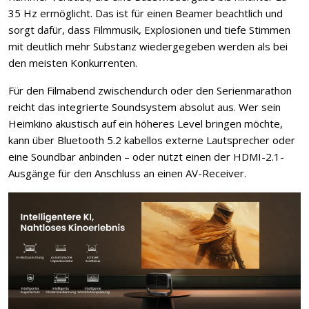
35 Hz ermöglicht. Das ist für einen Beamer beachtlich und
sorgt dafür, dass Filmmusik, Explosionen und tiefe Stimmen
mit deutlich mehr Substanz wiedergegeben werden als bei
den meisten Konkurrenten.
Für den Filmabend zwischendurch oder den Serienmarathon
reicht das integrierte Soundsystem absolut aus. Wer sein
Heimkino akustisch auf ein höheres Level bringen möchte,
kann über Bluetooth 5.2 kabellos externe Lautsprecher oder
eine Soundbar anbinden – oder nutzt einen der HDMI-2.1-
Ausgänge für den Anschluss an einen AV-Receiver.