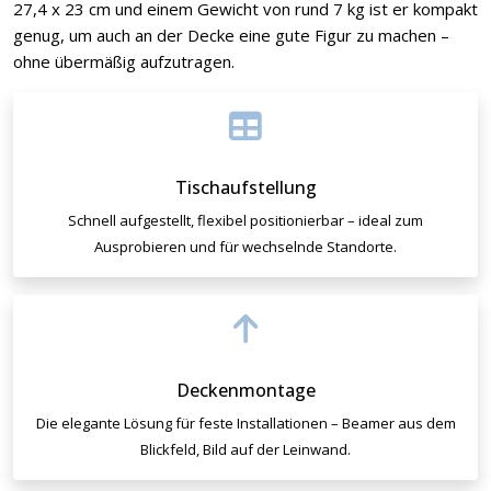
27,4 x 23 cm und einem Gewicht von rund 7 kg ist er kompakt
genug, um auch an der Decke eine gute Figur zu machen –
ohne übermäßig aufzutragen.
Tischaufstellung
Schnell aufgestellt, flexibel positionierbar – ideal zum
Ausprobieren und für wechselnde Standorte.
Deckenmontage
Die elegante Lösung für feste Installationen – Beamer aus dem
Blickfeld, Bild auf der Leinwand.