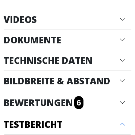
VIDEOS
DOKUMENTE
TECHNISCHE DATEN
BILDBREITE & ABSTAND
BEWERTUNGEN
6
TESTBERICHT