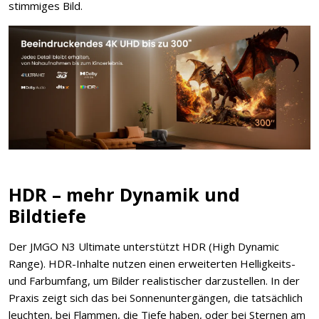
stimmiges Bild.
HDR – mehr Dynamik und
Bildtiefe
Der JMGO N3 Ultimate unterstützt HDR (High Dynamic
Range). HDR-Inhalte nutzen einen erweiterten Helligkeits-
und Farbumfang, um Bilder realistischer darzustellen. In der
Praxis zeigt sich das bei Sonnenuntergängen, die tatsächlich
leuchten, bei Flammen, die Tiefe haben, oder bei Sternen am