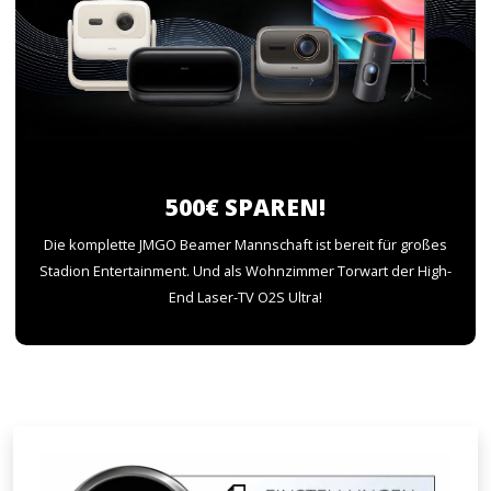
500€ SPAREN!
Die komplette JMGO Beamer Mannschaft ist bereit für großes
Stadion Entertainment. Und als Wohnzimmer Torwart der High-
End Laser-TV O2S Ultra!