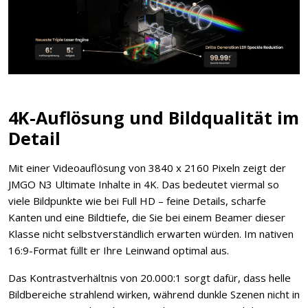
4K-Auflösung und Bildqualität im
Detail
Mit einer Videoauflösung von 3840 x 2160 Pixeln zeigt der
JMGO N3 Ultimate Inhalte in 4K. Das bedeutet viermal so
viele Bildpunkte wie bei Full HD – feine Details, scharfe
Kanten und eine Bildtiefe, die Sie bei einem Beamer dieser
Klasse nicht selbstverständlich erwarten würden. Im nativen
16:9-Format füllt er Ihre Leinwand optimal aus.
Das Kontrastverhältnis von 20.000:1 sorgt dafür, dass helle
Bildbereiche strahlend wirken, während dunkle Szenen nicht in