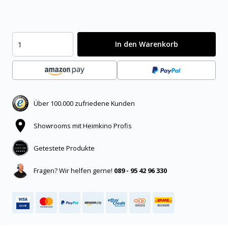
In den Warenkorb
Über 100.000 zufriedene Kunden
Showrooms mit Heimkino Profis
Getestete Produkte
Fragen? Wir helfen gerne!
089 - 95 42 96 330