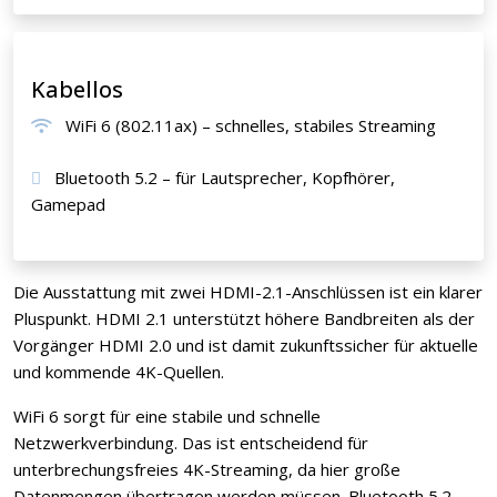
Kabellos
WiFi 6 (802.11ax) – schnelles, stabiles Streaming
Bluetooth 5.2 – für Lautsprecher, Kopfhörer,
Gamepad
Die Ausstattung mit zwei HDMI-2.1-Anschlüssen ist ein klarer
Pluspunkt. HDMI 2.1 unterstützt höhere Bandbreiten als der
Vorgänger HDMI 2.0 und ist damit zukunftssicher für aktuelle
und kommende 4K-Quellen.
WiFi 6 sorgt für eine stabile und schnelle
Netzwerkverbindung. Das ist entscheidend für
unterbrechungsfreies 4K-Streaming, da hier große
Datenmengen übertragen werden müssen. Bluetooth 5.2