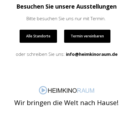
Besuchen Sie unsere Ausstellungen
Bitte besuchen Sie uns nur mit Termin.
Alle Standorte
Termin vereinbaren
oder schreiben Sie uns:
info@heimkinoraum.de
Wir bringen die Welt nach Hause!