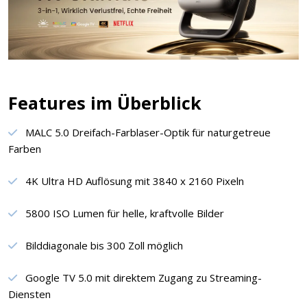
Features im Überblick
MALC 5.0 Dreifach-Farblaser-Optik für naturgetreue
Farben
4K Ultra HD Auflösung mit 3840 x 2160 Pixeln
5800 ISO Lumen für helle, kraftvolle Bilder
Bilddiagonale bis 300 Zoll möglich
Google TV 5.0 mit direktem Zugang zu Streaming-
Diensten