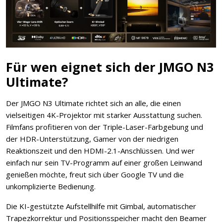
Für wen eignet sich der JMGO N3
Ultimate?
Der JMGO N3 Ultimate richtet sich an alle, die einen
vielseitigen 4K-Projektor mit starker Ausstattung suchen.
Filmfans profitieren von der Triple-Laser-Farbgebung und
der HDR-Unterstützung, Gamer von der niedrigen
Reaktionszeit und den HDMI-2.1-Anschlüssen. Und wer
einfach nur sein TV-Programm auf einer großen Leinwand
genießen möchte, freut sich über Google TV und die
unkomplizierte Bedienung.
Die KI-gestützte Aufstellhilfe mit Gimbal, automatischer
Trapezkorrektur und Positionsspeicher macht den Beamer