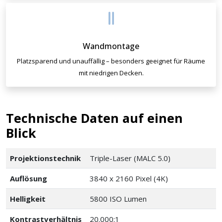
Wandmontage
Platzsparend und unauffällig – besonders geeignet für Räume
mit niedrigen Decken.
Technische Daten auf einen
Blick
Projektionstechnik
Triple-Laser (MALC 5.0)
Auflösung
3840 x 2160 Pixel (4K)
Helligkeit
5800 ISO Lumen
Kontrastverhältnis
20.000:1