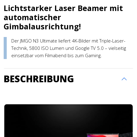
Lichtstarker Laser Beamer mit
automatischer
Gimbalausrichtung!
Der JMGO N3 Ultimate liefert 4K-Bilder mit Triple-Laser-
Technik, 5800 ISO Lumen und Google TV 5.0 – vielseitig
einsetzbar vom Filmabend bis zum Gaming.
BESCHREIBUNG