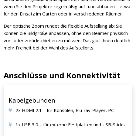
wenn Sie den Projektor regelmäßig auf- und abbauen – etwa
für den Einsatz im Garten oder in verschiedenen Räumen.
Der optische Zoom rundet die flexible Aufstellung ab: Sie
können die Bildgröße anpassen, ohne den Beamer physisch
vor- oder zurückschieben zu müssen. Das gibt Ihnen deutlich
mehr Freiheit bei der Wahl des Aufstellorts.
Anschlüsse und Konnektivität
Kabelgebunden
2x HDMI 2.1 – für Konsolen, Blu-ray-Player, PC
1x USB 3.0 – für externe Festplatten und USB-Sticks