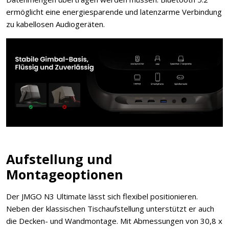
ermöglicht eine energiesparende und latenzarme Verbindung
zu kabellosen Audiogeräten.
Aufstellung und
Montageoptionen
Der JMGO N3 Ultimate lässt sich flexibel positionieren.
Neben der klassischen Tischaufstellung unterstützt er auch
die Decken- und Wandmontage. Mit Abmessungen von 30,8 x