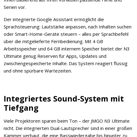
Serien vor.
Der integrierte Google Assistant ermöglicht die
Sprachsteuerung: Lautstärke anpassen, nach Inhalten suchen
oder Smart-Home-Geräte steuern – alles per Sprachbefehl
über die mitgelieferte Fernbedienung. Mit 4 GB
Arbeitsspeicher und 64 GB internem Speicher bietet der N3
Ultimate genug Reserven für Apps, Updates und
zwischengespeicherte Inhalte. Das System reagiert flüssig
und ohne spürbare Wartezeiten.
Integriertes Sound-System mit
Tiefgang
Viele Projektoren sparen beim Ton – der JMGO N3 Ultimate
nicht. Die integrierten Dual-Lautsprecher sind in einer großen
Kammer verbaut, die eine Basswiedergabe bis hinunter zu