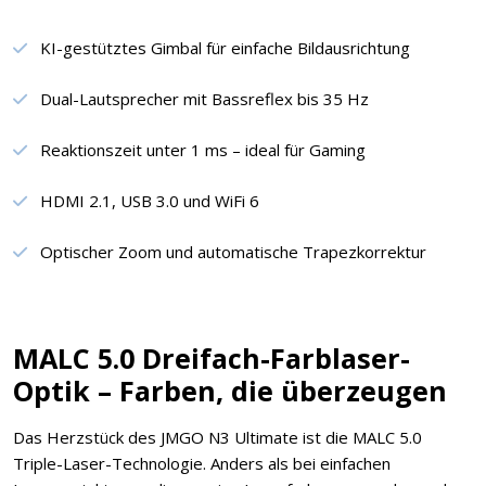
KI-gestütztes Gimbal für einfache Bildausrichtung
Dual-Lautsprecher mit Bassreflex bis 35 Hz
Reaktionszeit unter 1 ms – ideal für Gaming
HDMI 2.1, USB 3.0 und WiFi 6
Optischer Zoom und automatische Trapezkorrektur
MALC 5.0 Dreifach-Farblaser-
Optik – Farben, die überzeugen
Das Herzstück des JMGO N3 Ultimate ist die MALC 5.0
Triple-Laser-Technologie. Anders als bei einfachen