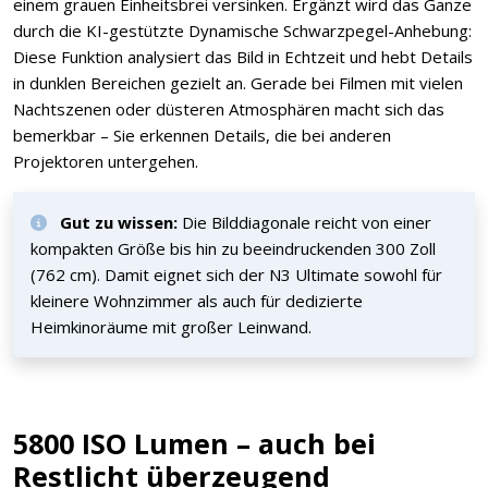
einem grauen Einheitsbrei versinken. Ergänzt wird das Ganze
durch die KI-gestützte Dynamische Schwarzpegel-Anhebung:
Diese Funktion analysiert das Bild in Echtzeit und hebt Details
in dunklen Bereichen gezielt an. Gerade bei Filmen mit vielen
Nachtszenen oder düsteren Atmosphären macht sich das
bemerkbar – Sie erkennen Details, die bei anderen
Projektoren untergehen.
Gut zu wissen:
Die Bilddiagonale reicht von einer
kompakten Größe bis hin zu beeindruckenden 300 Zoll
(762 cm). Damit eignet sich der N3 Ultimate sowohl für
kleinere Wohnzimmer als auch für dedizierte
Heimkinoräume mit großer Leinwand.
5800 ISO Lumen – auch bei
Restlicht überzeugend