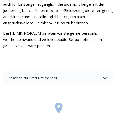
auch für Einsteiger zugänglich, die sich nicht lange mit der
Justierung beschäftigen möchten. Gleichzeitig bietet er genug
Anschlüsse und Einstellmöglichkeiten, um auch
anspruchsvollere Heimkino-Setups zu bedienen.
Bei HEIMKINORAUM beraten wir Sie gerne persönlich,
welche Leinwand und welches Audio-Setup optimal zum
JMGO N3 Ultimate passen.
Angaben zur Produktsicherheit