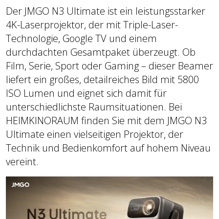
Der JMGO N3 Ultimate ist ein leistungsstarker
4K-Laserprojektor, der mit Triple-Laser-
Technologie, Google TV und einem
durchdachten Gesamtpaket überzeugt. Ob
Film, Serie, Sport oder Gaming – dieser Beamer
liefert ein großes, detailreiches Bild mit 5800
ISO Lumen und eignet sich damit für
unterschiedlichste Raumsituationen. Bei
HEIMKINORAUM finden Sie mit dem JMGO N3
Ultimate einen vielseitigen Projektor, der
Technik und Bedienkomfort auf hohem Niveau
vereint.