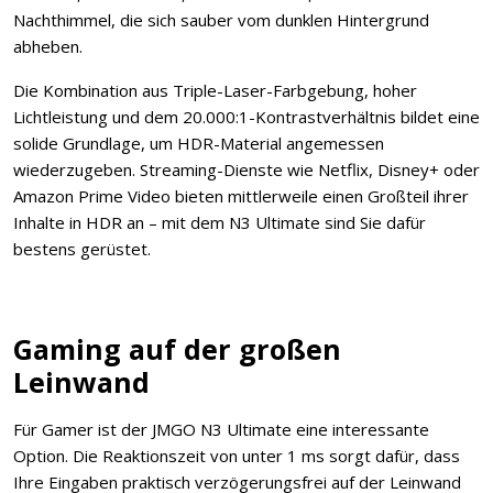
Nachthimmel, die sich sauber vom dunklen Hintergrund
abheben.
Die Kombination aus Triple-Laser-Farbgebung, hoher
Lichtleistung und dem 20.000:1-Kontrastverhältnis bildet eine
solide Grundlage, um HDR-Material angemessen
wiederzugeben. Streaming-Dienste wie Netflix, Disney+ oder
Amazon Prime Video bieten mittlerweile einen Großteil ihrer
Inhalte in HDR an – mit dem N3 Ultimate sind Sie dafür
bestens gerüstet.
Gaming auf der großen
Leinwand
Für Gamer ist der JMGO N3 Ultimate eine interessante
Option. Die Reaktionszeit von unter 1 ms sorgt dafür, dass
Ihre Eingaben praktisch verzögerungsfrei auf der Leinwand