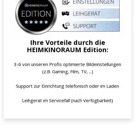
Ihre Vorteile durch die
HEIMKINORAUM Edition:
3-6 von unseren Profis optimierte Bildeinstellungen
(z.B. Gaming, Film, TV, ...)
Support zur Einrichtung telefonisch oder im Laden
Leihgerät im Servicefall (nach Verfügbarkeit)