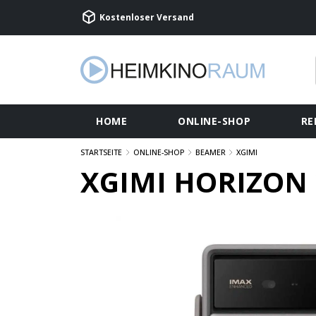
Kostenloser Versand
HOME
ONLINE-SHOP
RE
STARTSEITE
ONLINE-SHOP
BEAMER
XGIMI
XGIMI HORIZON 