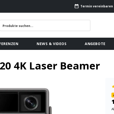
Termin vereinbaren
FERENZEN
NEWS & VIDEOS
ANGEBOTE
20 4K Laser Beamer
A