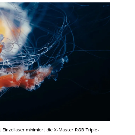
Einzellaser minimiert die X-Master RGB Triple-