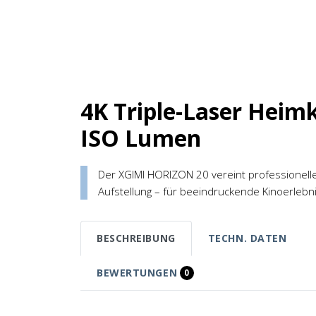
4K Triple-Laser Heimk
ISO Lumen
Der XGIMI HORIZON 20 vereint professionelle 
Aufstellung – für beeindruckende Kinoerlebni
BESCHREIBUNG
TECHN. DATEN
BEWERTUNGEN
0