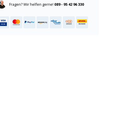
Fragen? Wir helfen gerne!
089 - 95 42 96 330