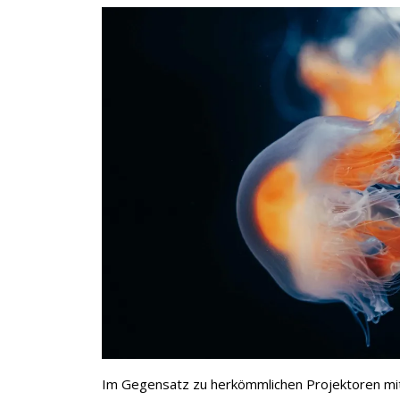
Im Gegensatz zu herkömmlichen Projektoren mit 