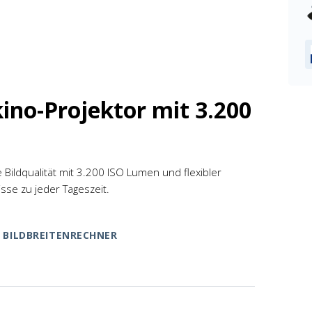
ino-Projektor mit 3.200
Bildqualität mit 3.200 ISO Lumen und flexibler
sse zu jeder Tageszeit.
BILDBREITENRECHNER