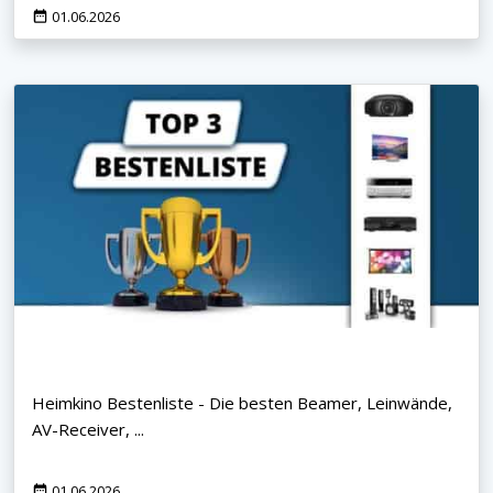
01.06.2026
Heimkino Bestenliste - Die besten Beamer, Leinwände,
AV-Receiver, ...
01.06.2026