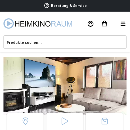
Termin vereinbaren
Beratung & Service