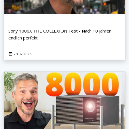
Sony 1000X THE COLLEXION Test - Nach 10 Jahren
endlich perfekt
28.07.2026