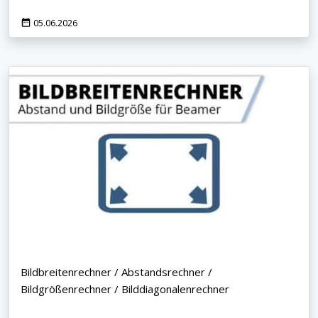
05.06.2026
Bildbreitenrechner / Abstandsrechner /
Bildgrößenrechner / Bilddiagonalenrechner