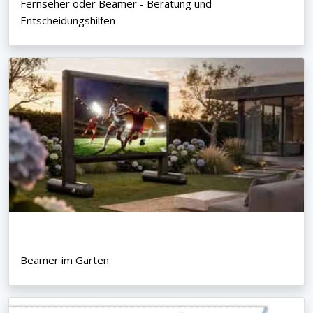
Fernseher oder Beamer - Beratung und
Entscheidungshilfen
Beamer im Garten