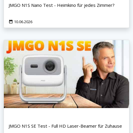
JMGO N1S Nano Test - Heimkino für jedes Zimmer?
10.06.2026
JMGO N1S SE Test - Full HD Laser-Beamer für Zuhause