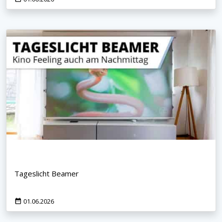
Tageslicht Beamer
01.06.2026