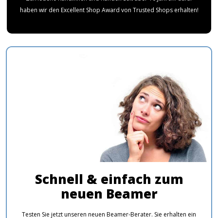
haben wir den Excellent Shop Award von Trusted Shops erhalten!
Schnell & einfach zum
neuen Beamer
Testen Sie jetzt unseren neuen Beamer-Berater. Sie erhalten ein