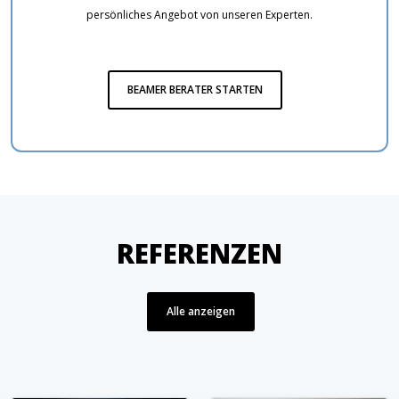
persönliches Angebot von unseren Experten.
BEAMER BERATER STARTEN
REFERENZEN
Alle anzeigen