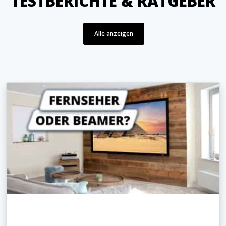
TESTBERICHTE & RATGEBER
Alle anzeigen