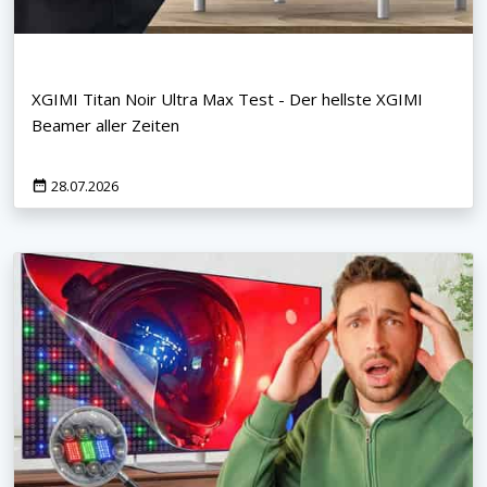
XGIMI Titan Noir Ultra Max Test - Der hellste XGIMI
Beamer aller Zeiten
28.07.2026