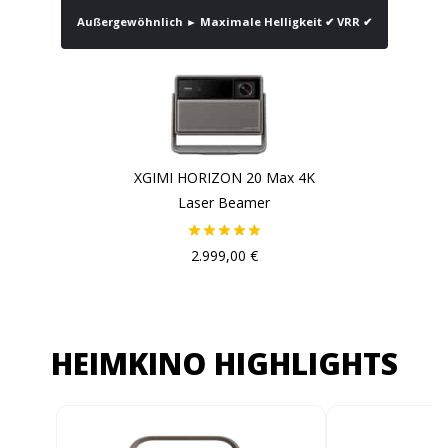
Außergewöhnlich ► Maximale Helligkeit ✔ VRR ✔
XGIMI HORIZON 20 Max 4K
Laser Beamer
2.999,00 €
HEIMKINO HIGHLIGHTS