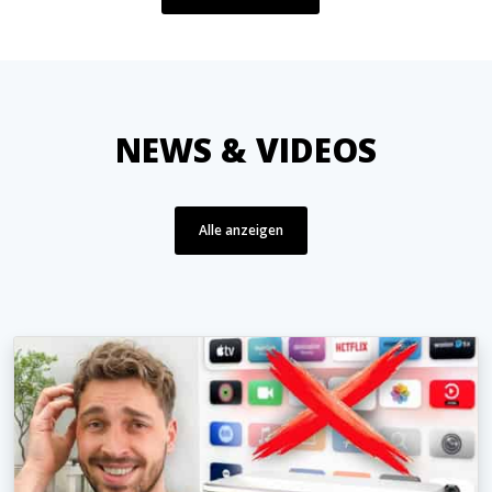
NEWS & VIDEOS
Alle anzeigen