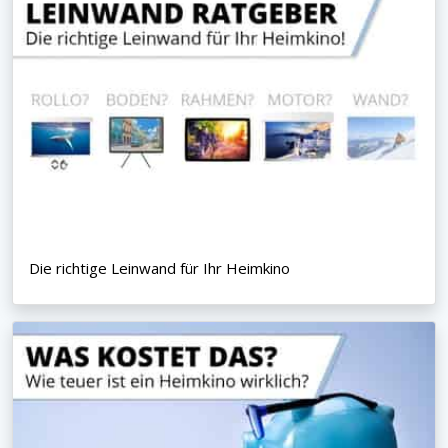
Die richtige Leinwand für Ihr Heimkino