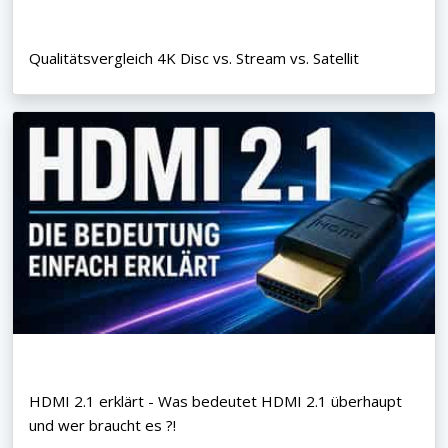
Qualitätsvergleich 4K Disc vs. Stream vs. Satellit
HDMI 2.1 erklärt - Was bedeutet HDMI 2.1 überhaupt
und wer braucht es ?!