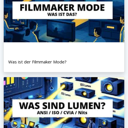
Was ist der Filmmaker Mode?