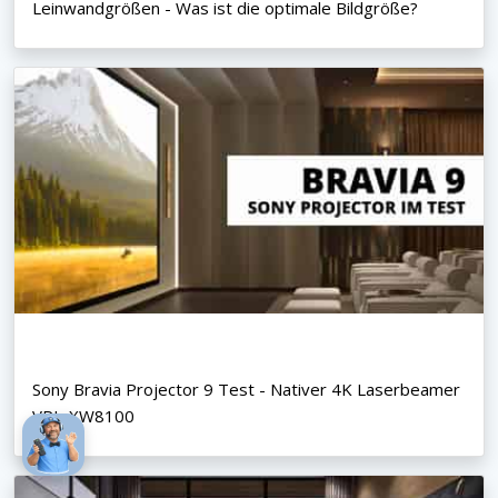
Leinwandgrößen - Was ist die optimale Bildgröße?
Sony Bravia Projector 9 Test - Nativer 4K Laserbeamer
VPL-XW8100