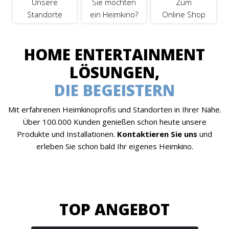
Unsere
Sie möchten
Zum
Standorte
ein Heimkino?
Online Shop
HOME ENTERTAINMENT
LÖSUNGEN,
DIE BEGEISTERN
Mit erfahrenen Heimkinoprofis und Standorten in Ihrer Nähe.
Über 100.000 Kunden genießen schon heute unsere
Produkte und Installationen.
Kontaktieren Sie uns
und
erleben Sie schon bald Ihr eigenes Heimkino.
TOP ANGEBOT