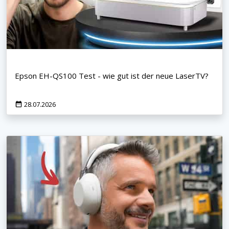
Epson EH-QS100 Test - wie gut ist der neue LaserTV?
28.07.2026