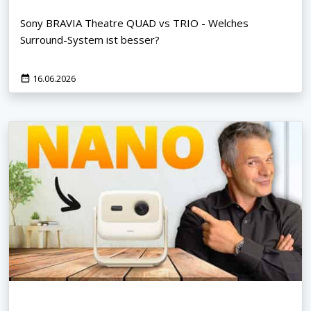
Sony BRAVIA Theatre QUAD vs TRIO - Welches
Surround-System ist besser?
16.06.2026