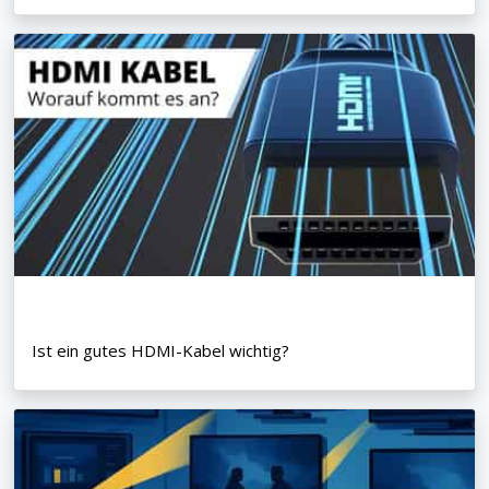
Ist ein gutes HDMI-Kabel wichtig?