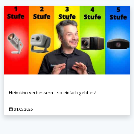
Heimkino verbessern - so einfach geht es!
31.05.2026