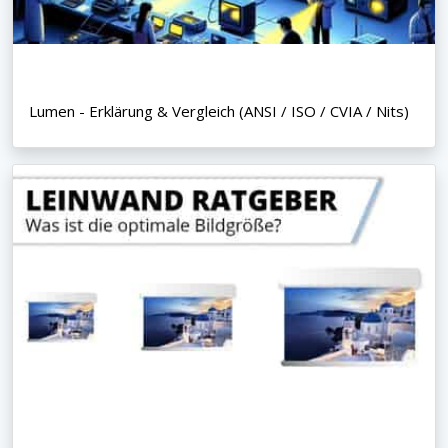
Lumen - Erklärung & Vergleich (ANSI / ISO / CVIA / Nits)