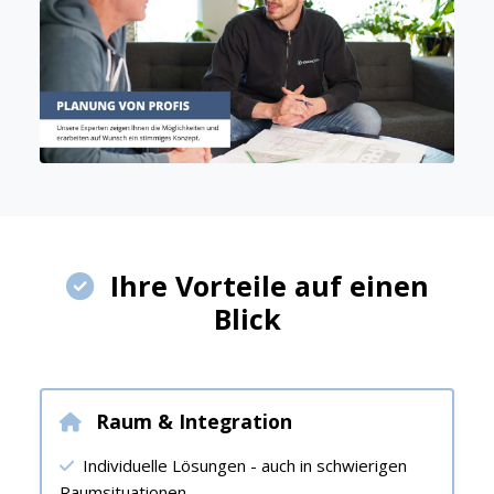
Ihre Vorteile auf einen
Blick
Raum & Integration
Individuelle Lösungen - auch in schwierigen
Raumsituationen