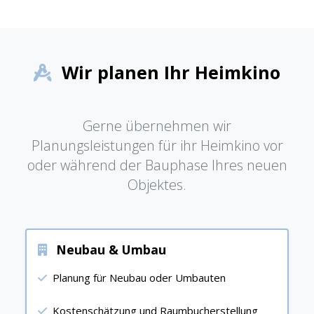
Wir planen Ihr Heimkino
Gerne übernehmen wir
Planungsleistungen für ihr Heimkino vor
oder während der Bauphase Ihres neuen
Objektes.
Neubau & Umbau
Planung für Neubau oder Umbauten
Kostenschätzung und Raumbucherstellung