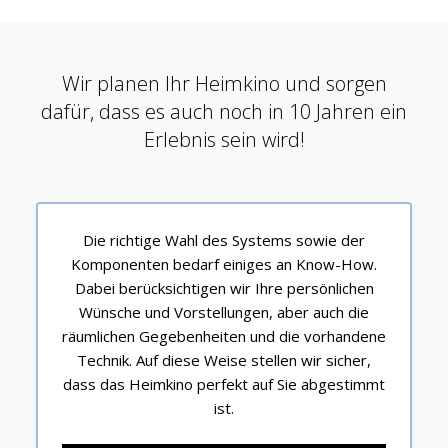
Wir planen Ihr Heimkino und sorgen
dafür, dass es auch noch in 10 Jahren ein
Erlebnis sein wird!
Die richtige Wahl des Systems sowie der
Komponenten bedarf einiges an Know-How.
Dabei berücksichtigen wir Ihre persönlichen
Wünsche und Vorstellungen, aber auch die
räumlichen Gegebenheiten und die vorhandene
Technik. Auf diese Weise stellen wir sicher,
dass das Heimkino perfekt auf Sie abgestimmt
ist.