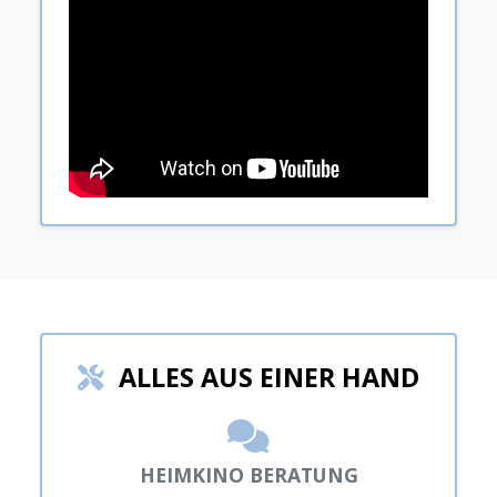
ALLES AUS EINER HAND
HEIMKINO BERATUNG