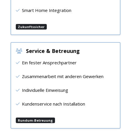
Smart Home Integration
Zukunftssicher
Service & Betreuung
Ein fester Ansprechpartner
Zusammenarbeit mit anderen Gewerken
Individuelle Einweisung
Kundenservice nach Installation
Rundum-Betreuung