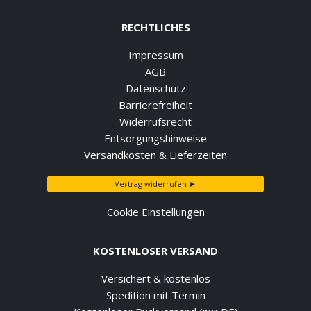
RECHTLICHES
Impressum
AGB
Datenschutz
Barrierefreiheit
Widerrufsrecht
Entsorgungshinweise
Versandkosten & Lieferzeiten
Vertrag widerrufen ►
Cookie Einstellungen
KOSTENLOSER VERSAND
Versichert & kostenlos
Spedition mit Termin