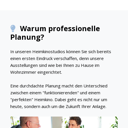
Warum professionelle
Planung?
In unseren Heimkinostudios können Sie sich bereits
einen ersten Eindruck verschaffen, denn unsere
Ausstellungen sind wie bei Ihnen zu Hause im
Wohnzimmer eingerichtet.
Eine durchdachte Planung macht den Unterschied
zwischen einem "funktionierenden" und einem
"perfekten" Heimkino. Dabei geht es nicht nur um
heute, sondern auch um die Zukunft Ihrer Anlage.