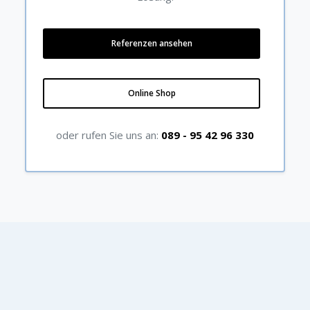
Referenzen ansehen
Online Shop
oder rufen Sie uns an:
089 - 95 42 96 330