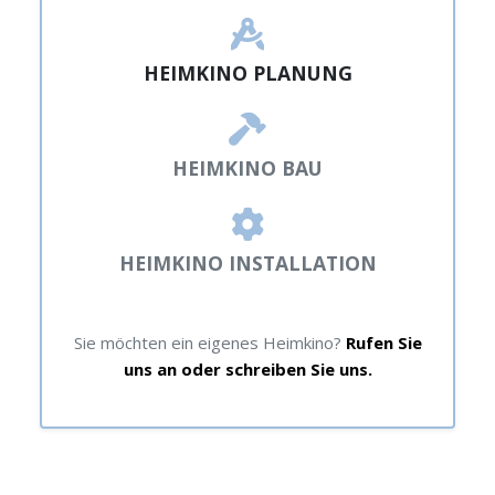
HEIMKINO PLANUNG
HEIMKINO BAU
HEIMKINO INSTALLATION
Sie möchten ein eigenes Heimkino?
Rufen Sie
uns an oder schreiben Sie uns.