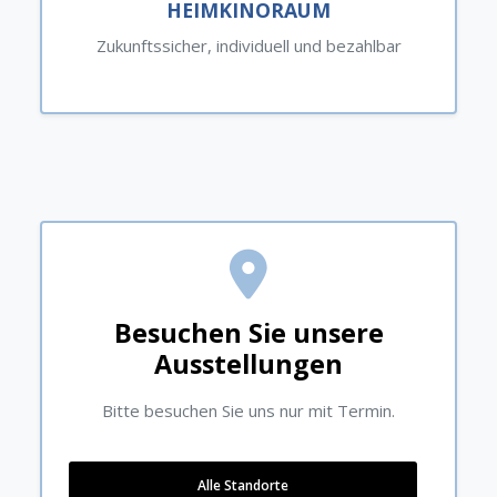
HEIMKINORAUM
Zukunftssicher, individuell und bezahlbar
Besuchen Sie unsere
Ausstellungen
Bitte besuchen Sie uns nur mit Termin.
Alle Standorte