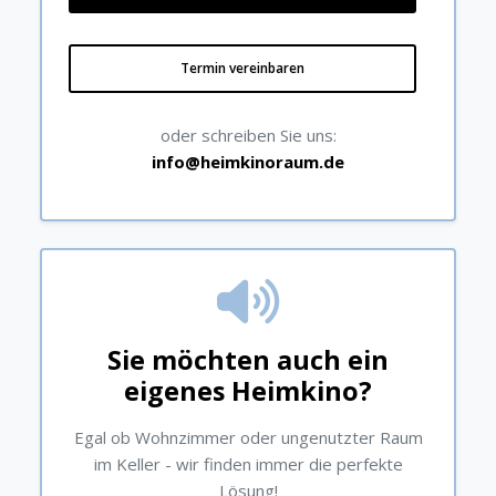
Termin vereinbaren
oder schreiben Sie uns:
info@heimkinoraum.de
Sie möchten auch ein
eigenes Heimkino?
Egal ob Wohnzimmer oder ungenutzter Raum
im Keller - wir finden immer die perfekte
Lösung!