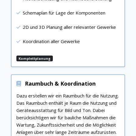
Schemaplan für Lage der Komponenten
2D und 3D Planung aller relevanter Gewerke
Koordination aller Gewerke
Komplettplanung
Raumbuch & Koordination
Dazu erstellen wir ein Raumbuch für die Nutzung.
Das Raumbuch enthält je Raum die Nutzung und
Geräteausstattung für Bild und Ton. Dabei
berücksichtigen wir für bauliche Maßnahmen die
Wartung, Zukunftssicherheit und die Möglichkeit
Anlagen über sehr lange Zeiträume aufzurüsten.