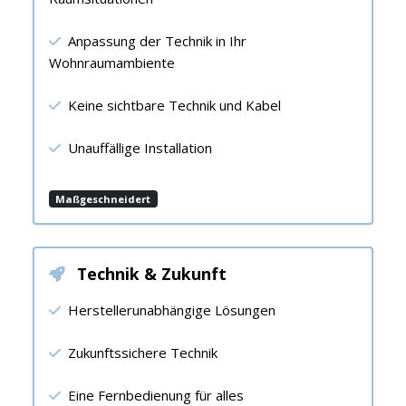
Anpassung der Technik in Ihr
Wohnraumambiente
Keine sichtbare Technik und Kabel
Unauffällige Installation
Maßgeschneidert
Technik & Zukunft
Herstellerunabhängige Lösungen
Zukunftssichere Technik
Eine Fernbedienung für alles