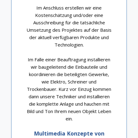
Im Anschluss erstellen wir eine
Kostenschätzung und/oder eine
Ausschreibung für die tatsächliche
Umsetzung des Projektes auf der Basis
der aktuell verfügbaren Produkte und
Technologien.
Im Falle einer Beauftragung installieren
wir baugeleitend die Einbauteile und
koordinieren die beteiligten Gewerke,
wie Elektro, Schreiner und
Trockenbauer. Kurz vor Einzug kommen
dann unsere Techniker und installieren
die komplette Anlage und hauchen mit
Bild und Ton Ihrem neuen Objekt Leben
ein.
Multimedia Konzepte von