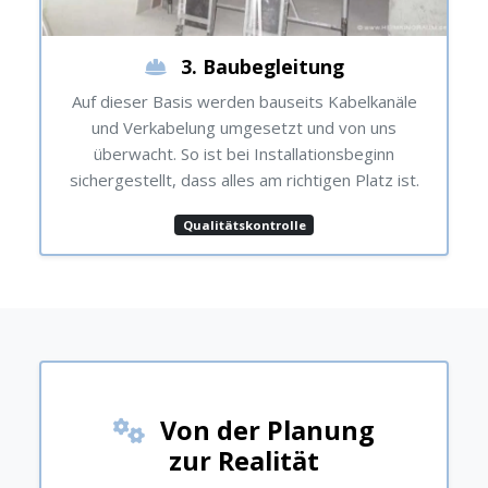
3. Baubegleitung
Auf dieser Basis werden bauseits Kabelkanäle
und Verkabelung umgesetzt und von uns
überwacht. So ist bei Installationsbeginn
sichergestellt, dass alles am richtigen Platz ist.
Qualitätskontrolle
Von der Planung
zur Realität