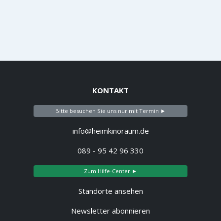
KONTAKT
Bitte besuchen Sie uns nur mit Termin ►
info@heimkinoraum.de
089 - 95 42 96 330
Zum Hilfe-Center ►
Standorte ansehen
Newsletter abonnieren