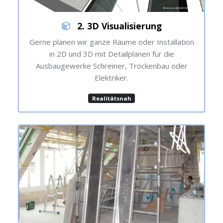
2. 3D Visualisierung
Gerne planen wir ganze Räume oder Installation
in 2D und 3D mit Detailplänen für die
Ausbaugewerke Schreiner, Trockenbau oder
Elektriker.
Realitätsnah