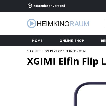
Kostenloser Versand
HOME
ONLINE-SHOP
RE
STARTSEITE
ONLINE-SHOP
BEAMER
XGIMI
XGIMI Elfin Flip