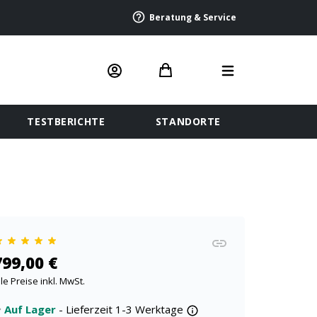
Beratung & Service
TESTBERICHTE
STANDORTE
799,00 €
lle Preise inkl. MwSt.
Auf Lager
- Lieferzeit 1-3 Werktage