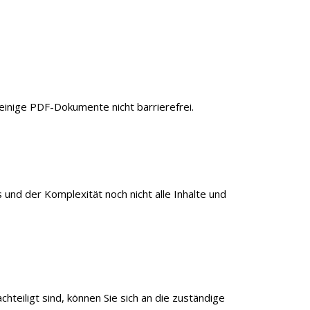
d einige PDF-Dokumente nicht barrierefrei.
und der Komplexität noch nicht alle Inhalte und
hteiligt sind, können Sie sich an die zuständige