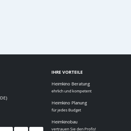
IHRE VORTEILE
Heimkino Beratung
ehrlich und kompetent
 DE)
Heimkino Planung
für jedes Budget
Heimkinobau
vertrauen Sie den Profis!