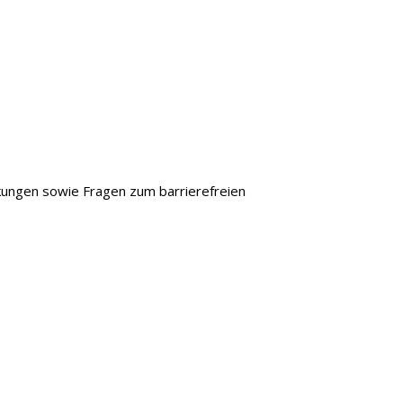
rkungen sowie Fragen zum barrierefreien