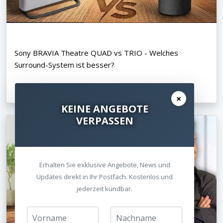
Sony BRAVIA Theatre QUAD vs TRIO - Welches
Surround-System ist besser?
16.06.2026
×
KEINE ANGEBOTE
VERPASSEN
Erhalten Sie exklusive Angebote, News und
Updates direkt in Ihr Postfach. Kostenlos und
jederzeit kündbar.