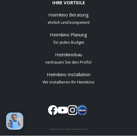
IHRE VORTEILE
Heimkino Beratung
ehrlich und kompetent
Heimkino Planung
für jedes Budget
Heimkinobau
vertrauen Sie den Profis!
Heimkino Installation
Wir installieren Ihr Heimkino
Wetterdaten:
OpenWeatherMap