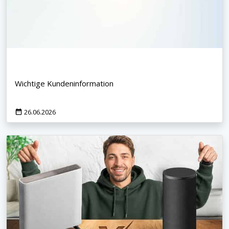
Wichtige Kundeninformation
26.06.2026