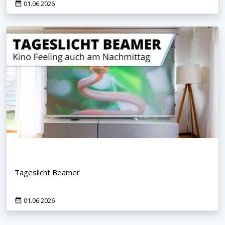
01.06.2026
Tageslicht Beamer
01.06.2026