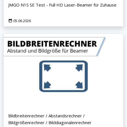
JMGO N1S SE Test - Full HD Laser-Beamer für Zuhause
05.06.2026
Bildbreitenrechner / Abstandsrechner /
Bildgrößenrechner / Bilddiagonalenrechner