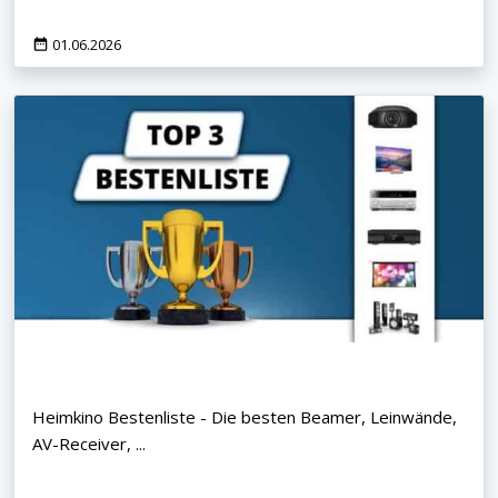
01.06.2026
Heimkino Bestenliste - Die besten Beamer, Leinwände,
AV-Receiver, ...