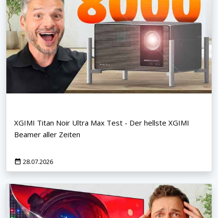
XGIMI Titan Noir Ultra Max Test - Der hellste XGIMI
Beamer aller Zeiten
28.07.2026