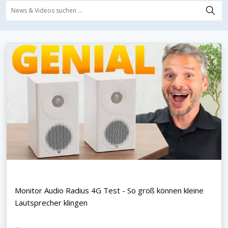
Monitor Audio Radius 4G Test - So groß können kleine
Lautsprecher klingen