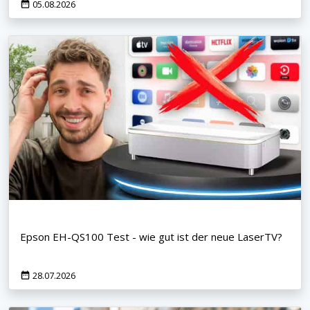
05.08.2026
Epson EH-QS100 Test - wie gut ist der neue LaserTV?
28.07.2026