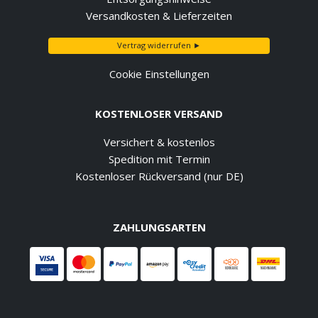
Versandkosten & Lieferzeiten
Vertrag widerrufen ►
Cookie Einstellungen
KOSTENLOSER VERSAND
Versichert & kostenlos
Spedition mit Termin
Kostenloser Rückversand (nur DE)
ZAHLUNGSARTEN