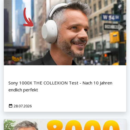
Sony 1000X THE COLLEXION Test - Nach 10 Jahren
endlich perfekt
28.07.2026