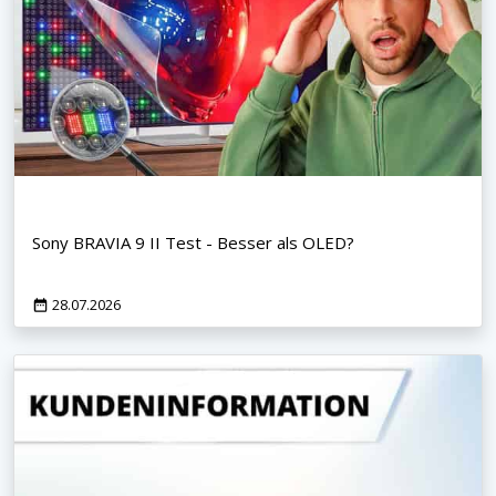
Sony BRAVIA 9 II Test - Besser als OLED?
28.07.2026