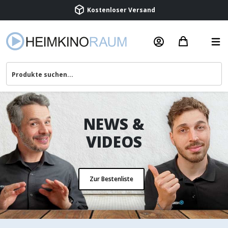
NEWS &
VIDEOS
Zur Bestenliste