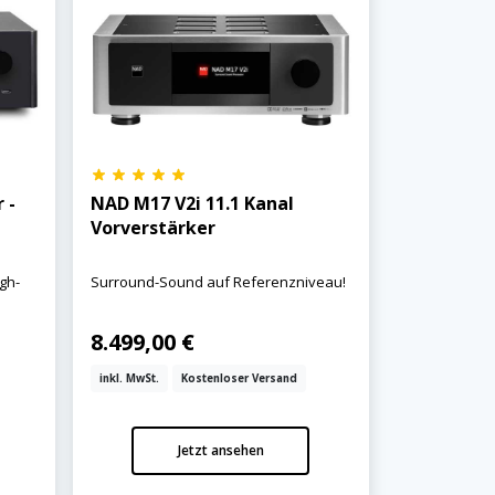
 -
NAD M17 V2i 11.1 Kanal
Vorverstärker
gh-
Surround-Sound auf Referenzniveau!
8.499,00 €
inkl. MwSt.
Kostenloser Versand
Jetzt ansehen