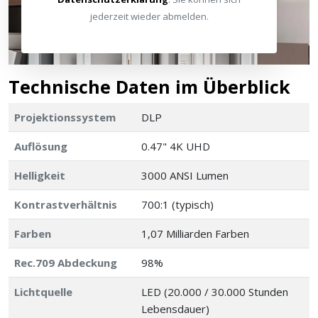
jederzeit wieder abmelden.
Technische Daten im Überblick
Projektionssystem
DLP
Auflösung
0.47" 4K UHD
Helligkeit
3000 ANSI Lumen
Kontrastverhältnis
700:1 (typisch)
Farben
1,07 Milliarden Farben
Rec.709 Abdeckung
98%
Lichtquelle
LED (20.000 / 30.000 Stunden
Lebensdauer)