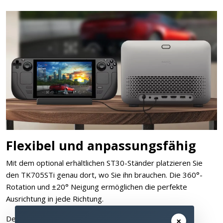
Flexibel und anpassungsfähig
Mit dem optional erhältlichen ST30-Ständer platzieren Sie
den TK705STi genau dort, wo Sie ihn brauchen. Die 360°-
Rotation und ±20° Neigung ermöglichen die perfekte
Ausrichtung in jede Richtung.
Der Bluetooth-Lautsprecher-Modus verwandelt Ihren
×