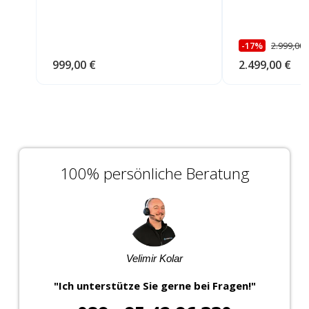
-17%
2.999,00 
999,00 €
2.499,00 €
100% persönliche Beratung
Velimir Kolar
"Ich unterstütze Sie gerne bei Fragen!"