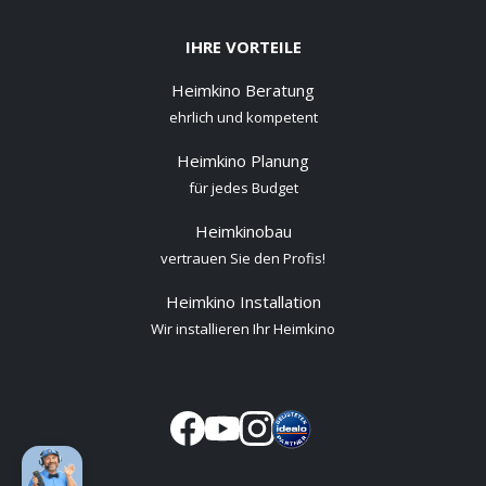
IHRE VORTEILE
Heimkino Beratung
ehrlich und kompetent
Heimkino Planung
für jedes Budget
Heimkinobau
vertrauen Sie den Profis!
Heimkino Installation
Wir installieren Ihr Heimkino