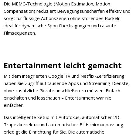
Die MEMC-Technologie (Motion Estimation, Motion
Compensation) reduziert Bewegungsunschärfen effektiv und
sorgt für flüssige Actionszenen ohne störendes Ruckeln –
ideal für dynamische Sportübertragungen und rasante
Filmsequenzen.
Entertainment leicht gemacht
Mit dem integrierten Google TV und Netflix-Zertifizierung
haben Sie Zugriff auf tausende Apps und Streaming-Dienste,
ohne zusätzliche Geräte anschließen zu müssen. Einfach
einschalten und losschauen – Entertainment war nie
einfacher.
Das intelligente Setup mit Autofokus, automatischer 2D-
Trapezkorrektur und automatischer Bildschirmanpassung
erledigt die Einrichtung für Sie. Die automatische