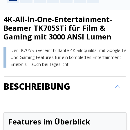
4K-All-in-One-Entertainment-
Beamer TK705STi für Film &
Gaming mit 3000 ANSI Lumen
Der TK705STi vereint brillante 4K-Bildqualität mit Google TV
und Gaming-Features für ein komplettes Entertainment-
Erlebnis – auch bei Tageslicht.
BESCHREIBUNG
Features im Überblick