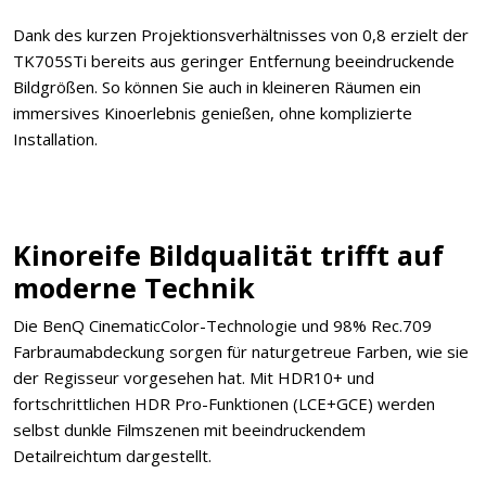
Dank des kurzen Projektionsverhältnisses von 0,8 erzielt der
TK705STi bereits aus geringer Entfernung beeindruckende
Bildgrößen. So können Sie auch in kleineren Räumen ein
immersives Kinoerlebnis genießen, ohne komplizierte
Installation.
Kinoreife Bildqualität trifft auf
moderne Technik
Die BenQ CinematicColor-Technologie und 98% Rec.709
Farbraumabdeckung sorgen für naturgetreue Farben, wie sie
der Regisseur vorgesehen hat. Mit HDR10+ und
fortschrittlichen HDR Pro-Funktionen (LCE+GCE) werden
selbst dunkle Filmszenen mit beeindruckendem
Detailreichtum dargestellt.