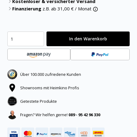
Kostenloser & versicherter Versand
Finanzierung
z.B. ab
31,00
€ / Monat
In den Warenkorb
Über 100.000 zufriedene Kunden
Showrooms mit Heimkino Profis
Getestete Produkte
Fragen? Wir helfen gerne!
089 - 95 42 96 330