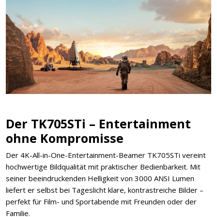
Der TK705STi – Entertainment
ohne Kompromisse
Der 4K-All-in-One-Entertainment-Beamer TK705STi vereint
hochwertige Bildqualität mit praktischer Bedienbarkeit. Mit
seiner beeindruckenden Helligkeit von 3000 ANSI Lumen
liefert er selbst bei Tageslicht klare, kontrastreiche Bilder –
perfekt für Film- und Sportabende mit Freunden oder der
Familie.