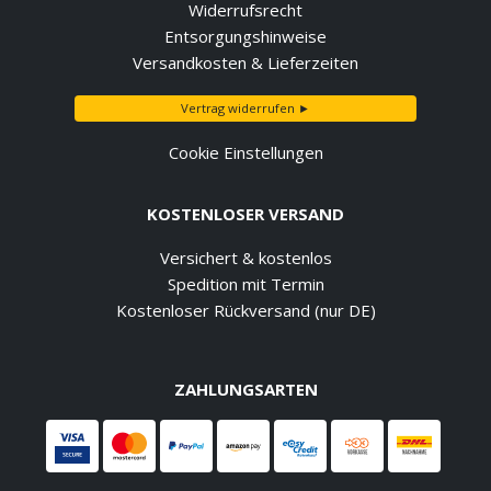
Widerrufsrecht
Entsorgungshinweise
Versandkosten & Lieferzeiten
Vertrag widerrufen ►
Cookie Einstellungen
KOSTENLOSER VERSAND
Versichert & kostenlos
Spedition mit Termin
Kostenloser Rückversand (nur DE)
ZAHLUNGSARTEN