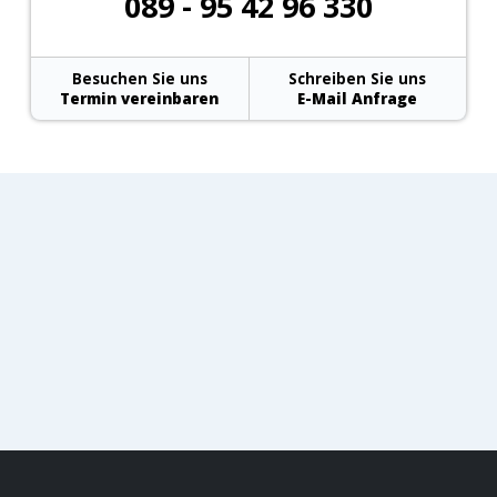
089 - 95 42 96 330
Besuchen Sie uns
Schreiben Sie uns
Termin vereinbaren
E-Mail Anfrage