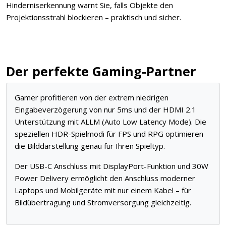
Hinderniserkennung warnt Sie, falls Objekte den
Projektionsstrahl blockieren – praktisch und sicher.
Der perfekte Gaming-Partner
Gamer profitieren von der extrem niedrigen
Eingabeverzögerung von nur 5ms und der HDMI 2.1
Unterstützung mit ALLM (Auto Low Latency Mode). Die
speziellen HDR-Spielmodi für FPS und RPG optimieren
die Bilddarstellung genau für Ihren Spieltyp.
Der USB-C Anschluss mit DisplayPort-Funktion und 30W
Power Delivery ermöglicht den Anschluss moderner
Laptops und Mobilgeräte mit nur einem Kabel – für
Bildübertragung und Stromversorgung gleichzeitig.