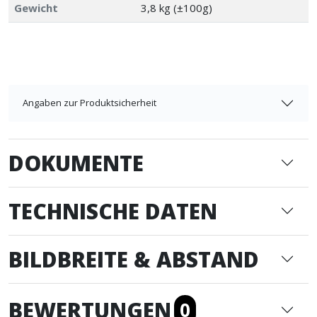
Gewicht
3,8 kg (±100g)
Angaben zur Produktsicherheit
DOKUMENTE
TECHNISCHE DATEN
BILDBREITE & ABSTAND
BEWERTUNGEN
0