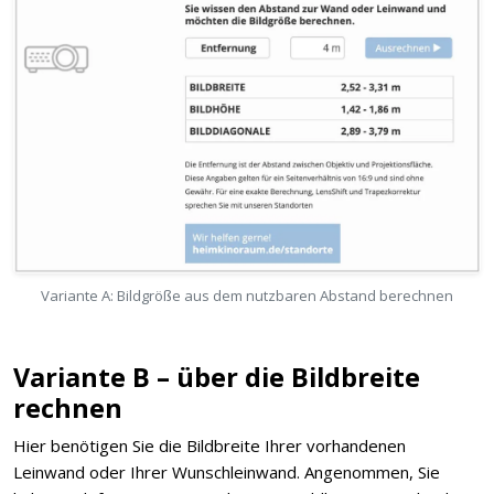
Variante A: Bildgröße aus dem nutzbaren Abstand berechnen
Variante B – über die Bildbreite
rechnen
Hier benötigen Sie die Bildbreite Ihrer vorhandenen
Leinwand oder Ihrer Wunschleinwand. Angenommen, Sie