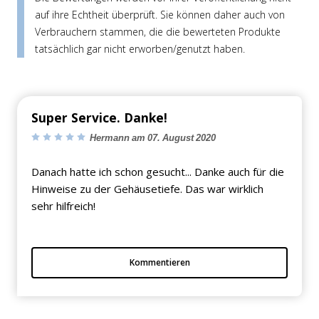
auf ihre Echtheit überprüft. Sie können daher auch von
Verbrauchern stammen, die die bewerteten Produkte
tatsächlich gar nicht erworben/genutzt haben.
Super Service. Danke!
Hermann am 07. August 2020
Danach hatte ich schon gesucht... Danke auch für die
Hinweise zu der Gehäusetiefe. Das war wirklich
sehr hilfreich!
Kommentieren