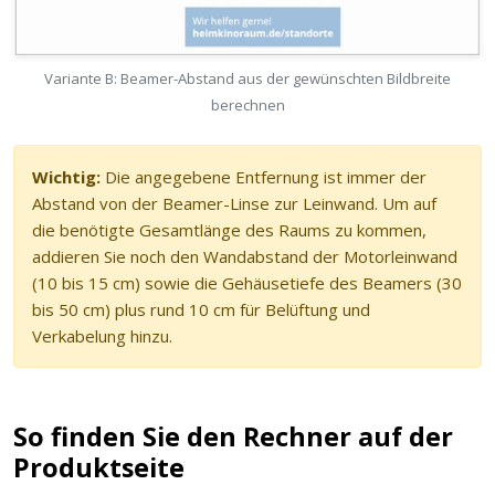
Variante B: Beamer-Abstand aus der gewünschten Bildbreite
berechnen
Wichtig:
Die angegebene Entfernung ist immer der
Abstand von der Beamer-Linse zur Leinwand. Um auf
die benötigte Gesamtlänge des Raums zu kommen,
addieren Sie noch den Wandabstand der Motorleinwand
(10 bis 15 cm) sowie die Gehäusetiefe des Beamers (30
bis 50 cm) plus rund 10 cm für Belüftung und
Verkabelung hinzu.
So finden Sie den Rechner auf der
Produktseite