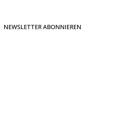
NEWSLETTER ABONNIEREN