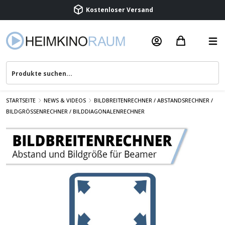
Beratung & Service
STARTSEITE
NEWS & VIDEOS
BILDBREITENRECHNER / ABSTANDSRECHNER /
BILDGRÖSSENRECHNER / BILDDIAGONALENRECHNER