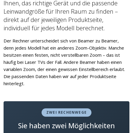
Ihnen, das richtige Gerät und die passende
Leinwandgröße für Ihren Raum zu finden –
direkt auf der jeweiligen Produktseite,
individuell für jedes Modell berechnet.
Der Rechner unterscheidet sich von Beamer zu Beamer,
denn jedes Modell hat ein anderes Zoom-Objektiv. Manche
besitzen einen festen, nicht verstellbaren Zoom – das ist
häufig bei Laser TVs der Fall. Andere Beamer haben einen
variablen Zoom, der einen gewissen Einstellbereich erlaubt.
Die passenden Daten haben wir auf jeder Produktseite
hinterlegt.
ZWEI RECHENWEGE
Sie haben zwei Möglichkeiten