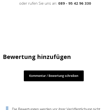
oder rufen Sie uns an:
089 - 95 42 96 330
Bewertung hinzufügen
Kommentar / Bewertung schreiben
Die Bewertungen werden vor ihrer Veröffentlichung nicht