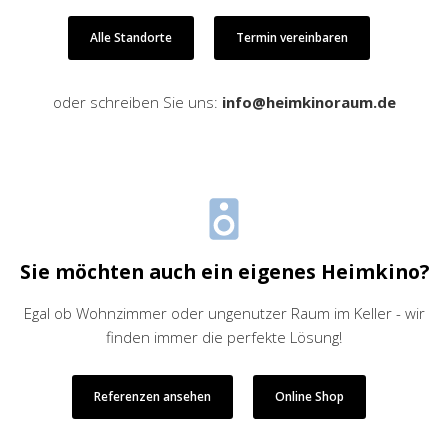
Alle Standorte
Termin vereinbaren
oder schreiben Sie uns:
info@heimkinoraum.de
Sie möchten auch ein eigenes Heimkino?
Egal ob Wohnzimmer oder ungenutzer Raum im Keller - wir
finden immer die perfekte Lösung!
Referenzen ansehen
Online Shop