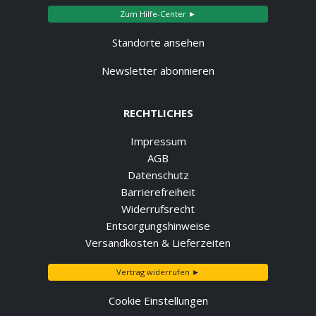
Zum Hilfe-Center ►
Standorte ansehen
Newsletter abonnieren
RECHTLICHES
Impressum
AGB
Datenschutz
Barrierefreiheit
Widerrufsrecht
Entsorgungshinweise
Versandkosten & Lieferzeiten
Vertrag widerrufen ►
Cookie Einstellungen