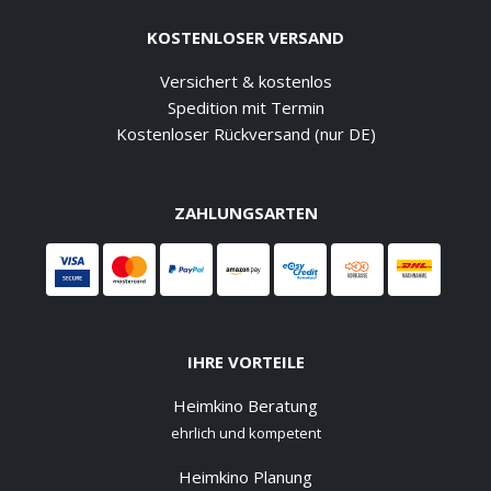
KOSTENLOSER VERSAND
Versichert & kostenlos
Spedition mit Termin
Kostenloser Rückversand (nur DE)
ZAHLUNGSARTEN
IHRE VORTEILE
Heimkino Beratung
ehrlich und kompetent
Heimkino Planung