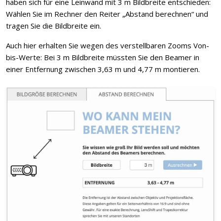
haben sich für eine Leinwand mit 3 m Bildbreite entschieden:
Wählen Sie im Rechner den Reiter „Abstand berechnen“ und
tragen Sie die Bildbreite ein.
Auch hier erhalten Sie wegen des verstellbaren Zooms Von-
bis-Werte: Bei 3 m Bildbreite müssten Sie den Beamer in
einer Entfernung zwischen 3,63 m und 4,77 m montieren.