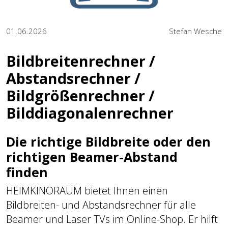
01.06.2026
Stefan Wesche
Bildbreitenrechner /
Abstandsrechner /
Bildgrößenrechner /
Bilddiagonalenrechner
Die richtige Bildbreite oder den
richtigen Beamer-Abstand
finden
HEIMKINORAUM bietet Ihnen einen
Bildbreiten- und Abstandsrechner für alle
Beamer und Laser TVs im Online-Shop. Er hilft