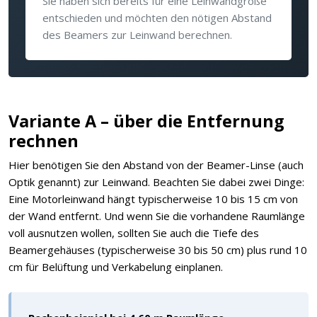
Sie haben sich bereits für eine Leinwandgröße
entschieden und möchten den nötigen Abstand
des Beamers zur Leinwand berechnen.
Variante A – über die Entfernung
rechnen
Hier benötigen Sie den Abstand von der Beamer-Linse (auch
Optik genannt) zur Leinwand. Beachten Sie dabei zwei Dinge:
Eine Motorleinwand hängt typischerweise 10 bis 15 cm von
der Wand entfernt. Und wenn Sie die vorhandene Raumlänge
voll ausnutzen wollen, sollten Sie auch die Tiefe des
Beamergehäuses (typischerweise 30 bis 50 cm) plus rund 10
cm für Belüftung und Verkabelung einplanen.