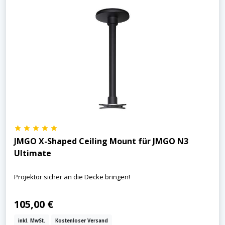
JMGO X-Shaped Ceiling Mount für JMGO N3
Ultimate
Projektor sicher an die Decke bringen!
105,00 €
inkl. MwSt.
Kostenloser Versand