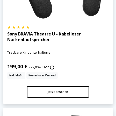
Sony BRAVIA Theatre U - Kabelloser
Nackenlautsprecher
Tragbare Kinounterhaltung
199,00 €
299,00 €
UVP
inkl. MwSt.
Kostenloser Versand
Jetzt ansehen