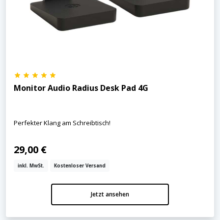
Monitor Audio Radius Desk Pad 4G
Perfekter Klang am Schreibtisch!
29,00 €
inkl. MwSt.
Kostenloser Versand
Jetzt ansehen