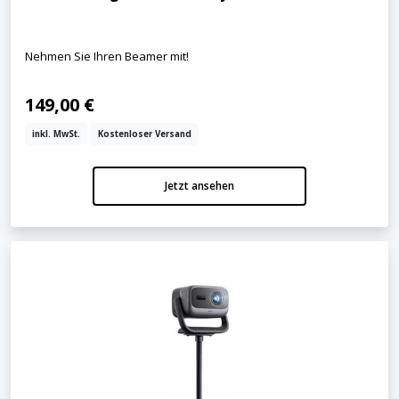
Nehmen Sie Ihren Beamer mit!
149,00 €
inkl. MwSt.
Kostenloser Versand
Jetzt ansehen