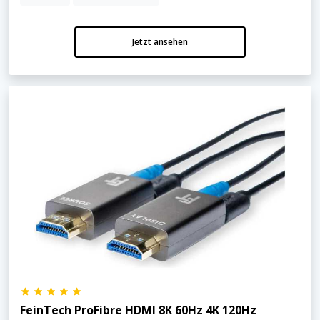
Jetzt ansehen
FeinTech ProFibre HDMI 8K 60Hz 4K 120Hz