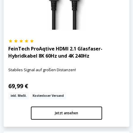
FeinTech ProAqtive HDMI 2.1 Glasfaser-
Hybridkabel 8K 60Hz und 4K 240Hz
Stabiles Signal auf großen Distanzen!
69,99 €
inkl. MwSt.
Kostenloser Versand
Jetzt ansehen