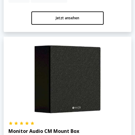
Jetzt ansehen
Monitor Audio CM Mount Box