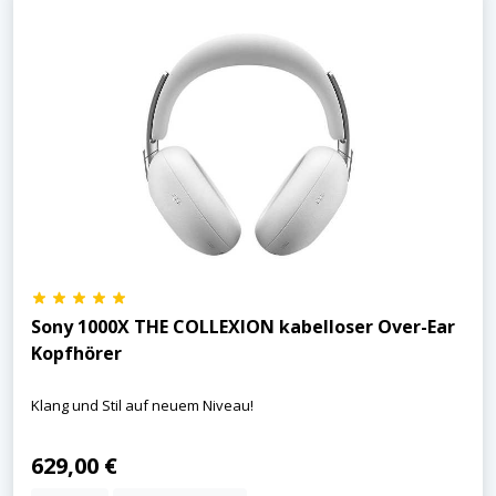
Sony 1000X THE COLLEXION kabelloser Over-Ear
Kopfhörer
Klang und Stil auf neuem Niveau!
629,00 €