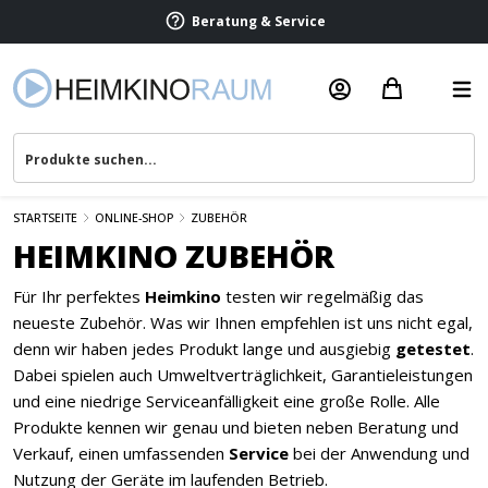
Beratung & Service
STARTSEITE
ONLINE-SHOP
ZUBEHÖR
HEIMKINO ZUBEHÖR
Für Ihr perfektes
Heimkino
testen wir regelmäßig das
neueste Zubehör. Was wir Ihnen empfehlen ist uns nicht egal,
denn wir haben jedes Produkt lange und ausgiebig
getestet
.
Dabei spielen auch Umweltverträglichkeit, Garantieleistungen
und eine niedrige Serviceanfälligkeit eine große Rolle. Alle
Produkte kennen wir genau und bieten neben Beratung und
Verkauf, einen umfassenden
Service
bei der Anwendung und
Nutzung der Geräte im laufenden Betrieb.