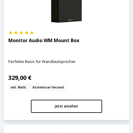
Monitor Audio WM Mount Box
Perfekte Basis für Wandlautsprecher
329,00 €
inkl. MwSt.
Kostenloser Versand
Jetzt ansehen