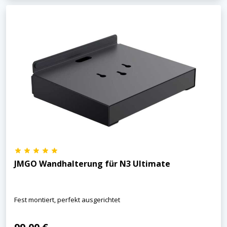
JMGO Wandhalterung für N3 Ultimate
Fest montiert, perfekt ausgerichtet