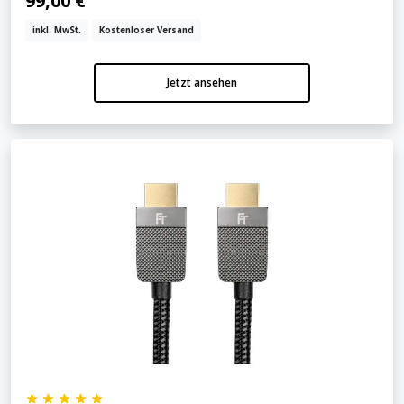
99,00 €
inkl. MwSt.
Kostenloser Versand
Jetzt ansehen