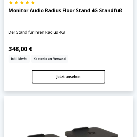
Monitor Audio Radius Floor Stand 4G Standfuß
Der Stand für Ihren Radius 4G!
348,00 €
inkl. MwSt.
Kostenloser Versand
Jetzt ansehen