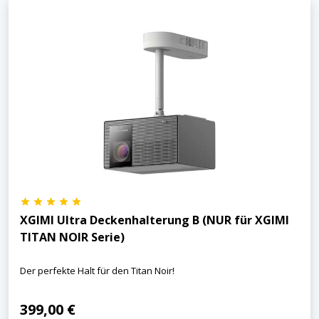
XGIMI Ultra Deckenhalterung B (NUR für XGIMI
TITAN NOIR Serie)
Der perfekte Halt für den Titan Noir!
399,00 €