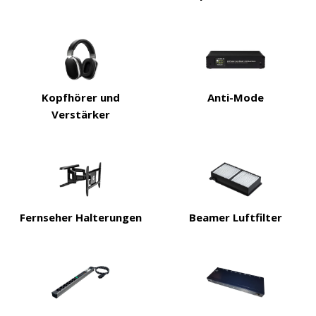
Kopfhörer und
Anti-Mode
Verstärker
Fernseher Halterungen
Beamer Luftfilter