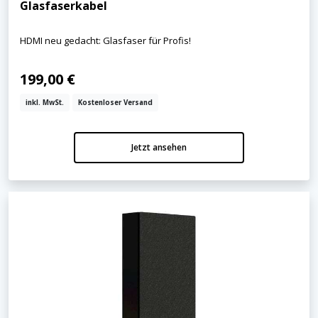
Glasfaserkabel
HDMI neu gedacht: Glasfaser für Profis!
199,00 €
inkl. MwSt.
Kostenloser Versand
Jetzt ansehen