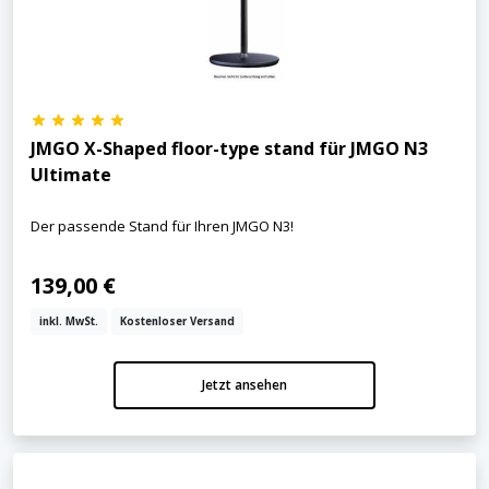
JMGO X-Shaped floor-type stand für JMGO N3
Ultimate
Der passende Stand für Ihren JMGO N3!
139,00 €
inkl. MwSt.
Kostenloser Versand
Jetzt ansehen