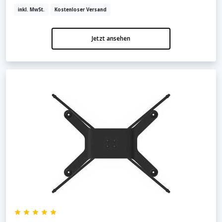
inkl. MwSt.
Kostenloser Versand
Jetzt ansehen