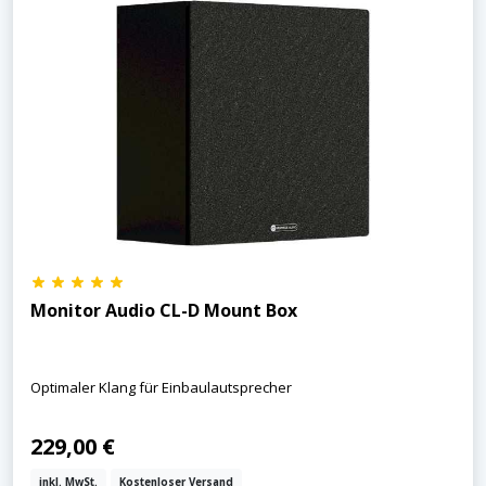
Monitor Audio CL-D Mount Box
Optimaler Klang für Einbaulautsprecher
229,00 €
inkl. MwSt.
Kostenloser Versand