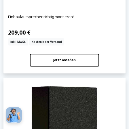
Einbaulautsprecher richtig montieren!
209,00 €
inkl. MwSt.
Kostenloser Versand
Jetzt ansehen