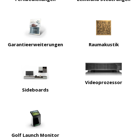
Garantieerweiterungen
Raumakustik
Videoprozessor
Sideboards
Golf Launch Monitor