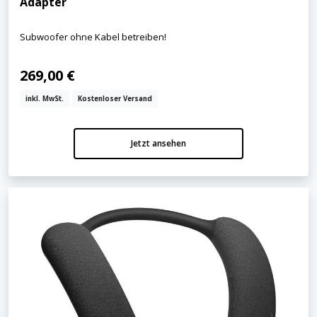
Adapter
Subwoofer ohne Kabel betreiben!
269,00 €
inkl. MwSt.
Kostenloser Versand
Jetzt ansehen