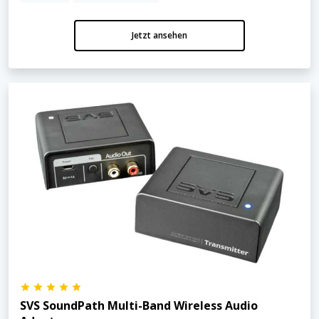
Jetzt ansehen
SVS SoundPath Multi-Band Wireless Audio