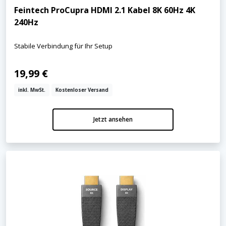
Feintech ProCupra HDMI 2.1 Kabel 8K 60Hz 4K
240Hz
Stabile Verbindung für Ihr Setup
19,99 €
inkl. MwSt.
Kostenloser Versand
Jetzt ansehen