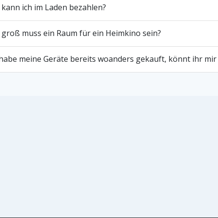
 kann ich im Laden bezahlen?
 groß muss ein Raum für ein Heimkino sein?
 habe meine Geräte bereits woanders gekauft, könnt ihr mir