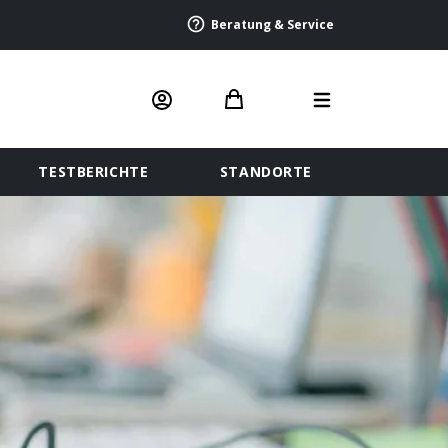
Beratung & Service
TESTBERICHTE
STANDORTE