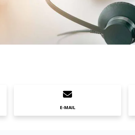
E-MAIL