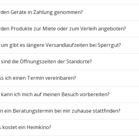
den Geräte in Zahlung genommen?
den Produkte zur Miete oder zum Verleih angeboten?
um gibt es längere Versandlaufzeiten bei Sperrgut?
 sind die Öffnungszeiten der Standorte?
s ich einen Termin vereinbaren?
 kann ich mich auf meinen Besuch vorbereiten?
n ein Beratungstermin bei mir zuhause stattfinden?
 kostet ein Heimkino?