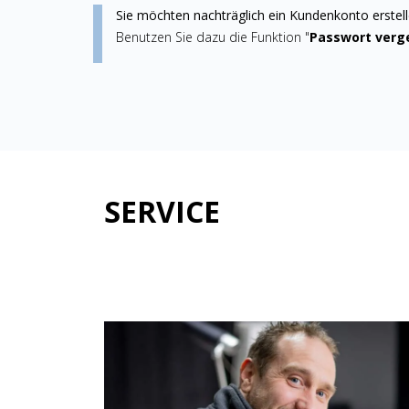
Sie möchten nachträglich ein Kundenkonto erstel
Benutzen Sie dazu die Funktion "
Passwort verg
SERVICE