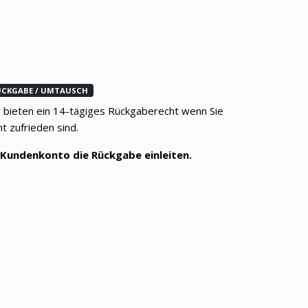
ÜCKGABE / UMTAUSCH
 bieten ein 14-tägiges Rückgaberecht wenn Sie
ht zufrieden sind.
Kundenkonto die Rückgabe einleiten.