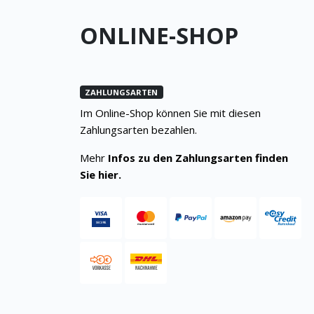
ONLINE-SHOP
ZAHLUNGSARTEN
Im Online-Shop können Sie mit diesen
Zahlungsarten bezahlen.
Mehr
Infos zu den Zahlungsarten finden
Sie hier.