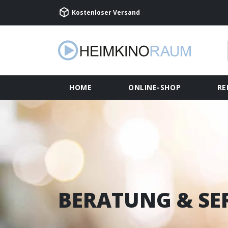
Kostenloser Versand
HOME
ONLINE-SHOP
RE
BERATUNG & SE