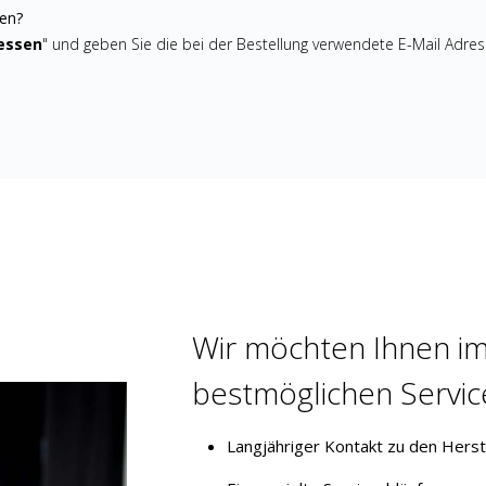
len?
essen
" und geben Sie die bei der Bestellung verwendete E-Mail Adres
Wir möchten Ihnen i
bestmöglichen Servic
Langjähriger Kontakt zu den Herst