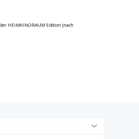
uf der HEIMKINORAUM Edition (nach