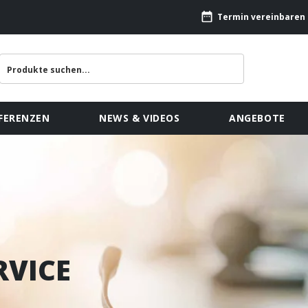
Termin vereinbaren
FERENZEN
NEWS & VIDEOS
ANGEBOTE
RVICE