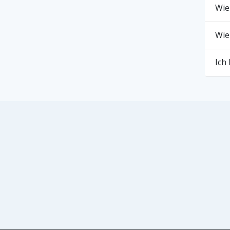
Wie
Wie
Ich