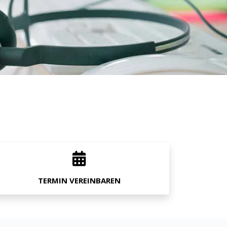
TERMIN VEREINBAREN