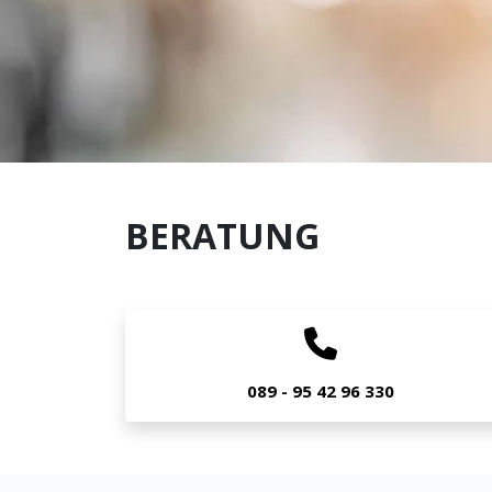
BERATUNG
089 - 95 42 96 330