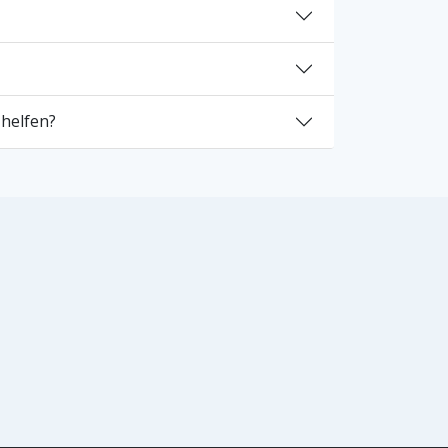
 helfen?