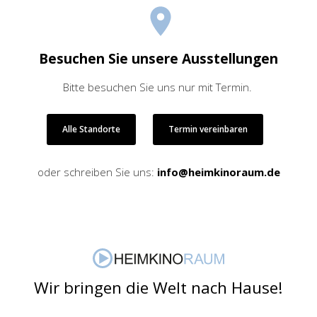
Besuchen Sie unsere Ausstellungen
Bitte besuchen Sie uns nur mit Termin.
Alle Standorte
Termin vereinbaren
oder schreiben Sie uns:
info@heimkinoraum.de
Wir bringen die Welt nach Hause!