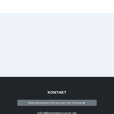
KONTAKT
Bitte besuchen Sie uns nur mit Termin ►
info@heimkinoraum.de