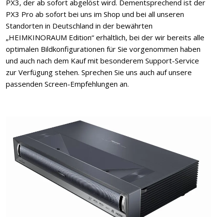
PX3, der ab sofort abgelöst wird. Dementsprechend ist der
PX3 Pro ab sofort bei uns im Shop und bei all unseren
Standorten in Deutschland in der bewährten
„HEIMKINORAUM Edition“ erhältlich, bei der wir bereits alle
optimalen Bildkonfigurationen für Sie vorgenommen haben
und auch nach dem Kauf mit besonderem Support-Service
zur Verfügung stehen. Sprechen Sie uns auch auf unsere
passenden Screen-Empfehlungen an.