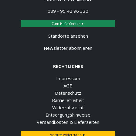
089 - 95 42 96 330
Zum Hilfe-Center ►
Standorte ansehen
Newsletter abonnieren
RECHTLICHES
Impressum
AGB
Datenschutz
Barrierefreiheit
Widerrufsrecht
Entsorgungshinweise
Versandkosten & Lieferzeiten
Vertrag widerrufen ►