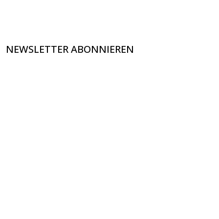
NEWSLETTER ABONNIEREN