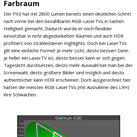
Farbraum
Der PX3 hat mit 2800 Lumen bereits einen deutlichen Schritt
nach vorne bei den bezahlbaren RGB-LaserTVs in Sachen
Helligkeit gemacht. Dadurch wurde er noch flexibler
einsetzbar in nicht abgedunkelten Räumen und auch HDR
profitiert von strahlenderen Highlights. Doch bei LaserTVs
gilt eine einfache Formel: Je mehr Licht, desto besser! Denn
je heller ein LaserTV ist, desto besser kann er sich gegen
Tageslicht durchsetzen, desto mehr Auswahl hat man bei der
Screenwahl, desto größere Bilder sind möglich und desto
authentischer kann HDR erscheinen. Doch ausgerechnet hier
hatten die meisten RGB-LaserTVs (mit Ausnahme des L9H)
ihre Schwächen.