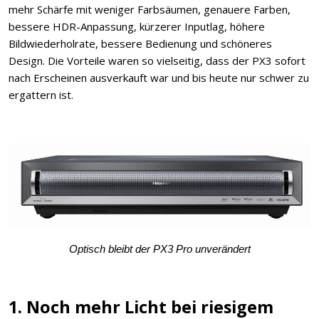
mehr Schärfe mit weniger Farbsäumen, genauere Farben,
bessere HDR-Anpassung, kürzerer Inputlag, höhere
Bildwiederholrate, bessere Bedienung und schöneres
Design. Die Vorteile waren so vielseitig, dass der PX3 sofort
nach Erscheinen ausverkauft war und bis heute nur schwer zu
ergattern ist.
Optisch bleibt der PX3 Pro unverändert
1. Noch mehr Licht bei riesigem