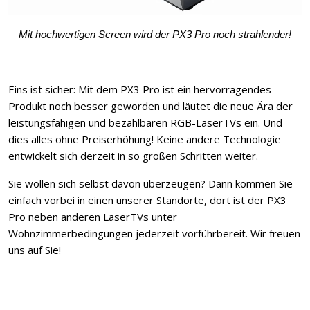
Mit hochwertigen Screen wird der PX3 Pro noch strahlender!
Eins ist sicher: Mit dem PX3 Pro ist ein hervorragendes
Produkt noch besser geworden und läutet die neue Ära der
leistungsfähigen und bezahlbaren RGB-LaserTVs ein. Und
dies alles ohne Preiserhöhung! Keine andere Technologie
entwickelt sich derzeit in so großen Schritten weiter.
Sie wollen sich selbst davon überzeugen? Dann kommen Sie
einfach vorbei in einen unserer Standorte, dort ist der PX3
Pro neben anderen LaserTVs unter
Wohnzimmerbedingungen jederzeit vorführbereit. Wir freuen
uns auf Sie!