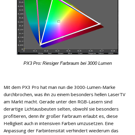
PX3 Pro: Riesiger Farbraum bei 3000 Lumen
Mit dem PX3 Pro hat man nun die 3000-Lumen-Marke
durchbrochen, was ihn zu einem besonders hellen LaserTV
am Markt macht. Gerade unter den RGB-Lasern sind
derartige Lichtausbeuten selten, obwohl sie besonders
profitieren, denn ihr großer Farbraum erlaubt es, diese
Helligkeit auch in intensiven Farben umzusetzen. Eine
Anpassung der Farbintensität verhindert wiederum das