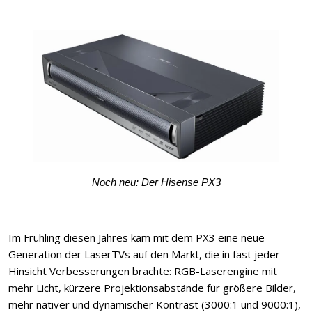
Noch neu: Der Hisense PX3
Im Frühling diesen Jahres kam mit dem PX3 eine neue
Generation der LaserTVs auf den Markt, die in fast jeder
Hinsicht Verbesserungen brachte: RGB-Laserengine mit
mehr Licht, kürzere Projektionsabstände für größere Bilder,
mehr nativer und dynamischer Kontrast (3000:1 und 9000:1),