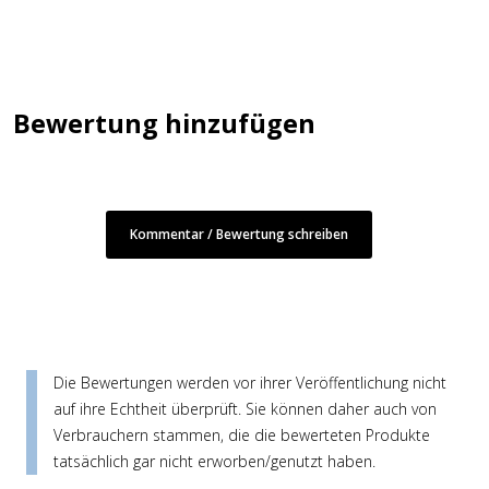
Bewertung hinzufügen
Kommentar / Bewertung schreiben
Die Bewertungen werden vor ihrer Veröffentlichung nicht
auf ihre Echtheit überprüft. Sie können daher auch von
Verbrauchern stammen, die die bewerteten Produkte
tatsächlich gar nicht erworben/genutzt haben.