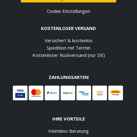
Cookie Einstellungen
KOSTENLOSER VERSAND
Versichert & kostenlos
Spedition mit Termin
Kostenloser Rückversand (nur DE)
ZAHLUNGSARTEN
IHRE VORTEILE
Heimkino Beratung