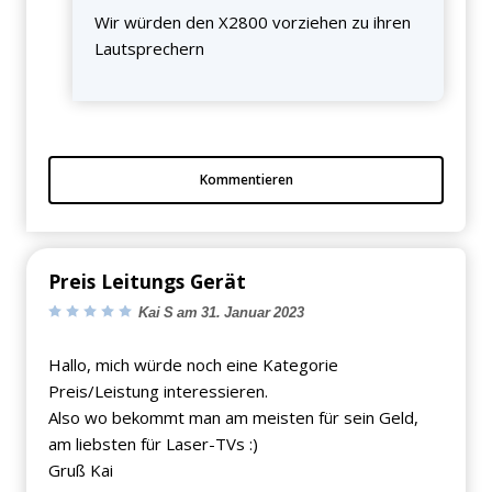
Wir würden den X2800 vorziehen zu ihren
Lautsprechern
Kommentieren
Preis Leitungs Gerät
Kai S am 31. Januar 2023
Hallo, mich würde noch eine Kategorie
Preis/Leistung interessieren.
Also wo bekommt man am meisten für sein Geld,
am liebsten für Laser-TVs :)
Gruß Kai