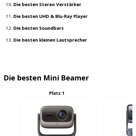
Die besten Stereo Verstärker
Die besten UHD & Blu-Ray Player
Die besten Soundbars
Die besten kleinen Lautsprecher
Die besten Mini Beamer
Platz 1
P