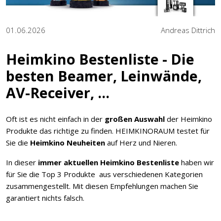
01.06.2026
Andreas Dittrich
Heimkino Bestenliste - Die
besten Beamer, Leinwände,
AV-Receiver, ...
Oft ist es nicht einfach in der
großen Auswahl
der Heimkino
Produkte das richtige zu finden. HEIMKINORAUM testet für
Sie die
Heimkino Neuheiten
auf Herz und Nieren.
In dieser
immer aktuellen
Heimkino Bestenliste
haben wir
für Sie die Top 3 Produkte aus verschiedenen Kategorien
zusammengestellt. Mit diesen Empfehlungen machen Sie
garantiert nichts falsch.