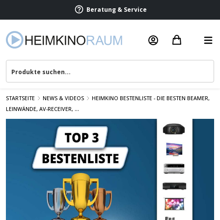
Beratung & Service
STARTSEITE
NEWS & VIDEOS
HEIMKINO BESTENLISTE - DIE BESTEN BEAMER,
LEINWÄNDE, AV-RECEIVER, ...