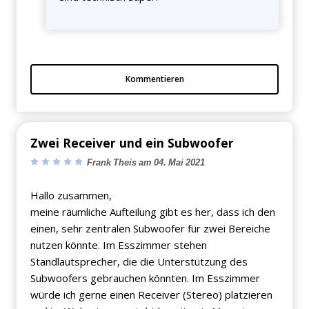
Kommentieren
Zwei Receiver und ein Subwoofer
Frank Theis am 04. Mai 2021
Hallo zusammen,
meine räumliche Aufteilung gibt es her, dass ich den
einen, sehr zentralen Subwoofer für zwei Bereiche
nutzen könnte. Im Esszimmer stehen
Standlautsprecher, die die Unterstützung des
Subwoofers gebrauchen könnten. Im Esszimmer
würde ich gerne einen Receiver (Stereo) platzieren