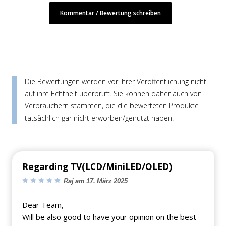
Kommentar / Bewertung schreiben
Die Bewertungen werden vor ihrer Veröffentlichung nicht
auf ihre Echtheit überprüft. Sie können daher auch von
Verbrauchern stammen, die die bewerteten Produkte
tatsächlich gar nicht erworben/genutzt haben.
Regarding TV(LCD/MiniLED/OLED)
Raj am 17. März 2025
Dear Team,
Will be also good to have your opinion on the best