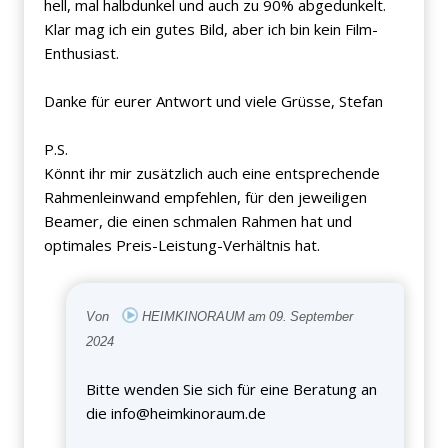
hell, mal halbdunkel und auch zu 90% abgedunkelt.
Klar mag ich ein gutes Bild, aber ich bin kein Film-
Enthusiast.
Danke für eurer Antwort und viele Grüsse, Stefan
P.S.
Könnt ihr mir zusätzlich auch eine entsprechende
Rahmenleinwand empfehlen, für den jeweiligen
Beamer, die einen schmalen Rahmen hat und
optimales Preis-Leistung-Verhältnis hat.
Von
HEIMKINORAUM am 09. September
2024
Bitte wenden Sie sich für eine Beratung an
die
info@heimkinoraum.de