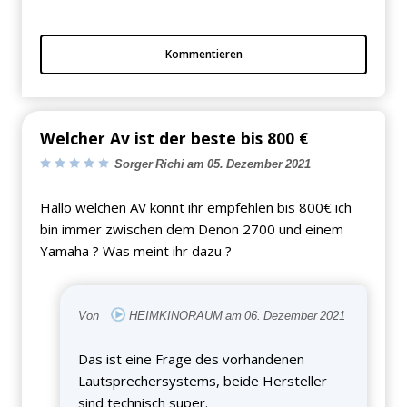
Kommentieren
Welcher Av ist der beste bis 800 €
Sorger Richi am 05. Dezember 2021
Hallo welchen AV könnt ihr empfehlen bis 800€ ich
bin immer zwischen dem Denon 2700 und einem
Yamaha ? Was meint ihr dazu ?
Von
HEIMKINORAUM am 06. Dezember 2021
Das ist eine Frage des vorhandenen
Lautsprechersystems, beide Hersteller
sind technisch super.