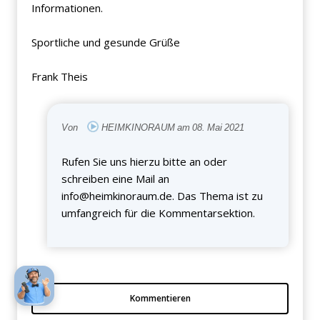
Informationen.
Sportliche und gesunde Grüße
Frank Theis
Von
HEIMKINORAUM am 08. Mai 2021
Rufen Sie uns hierzu bitte an oder
schreiben eine Mail an
info@heimkinoraum.de
. Das Thema ist zu
umfangreich für die Kommentarsektion.
Kommentieren