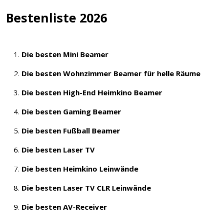
Bestenliste 2026
Die besten Mini Beamer
Die besten Wohnzimmer Beamer für helle Räume
Die besten High-End Heimkino Beamer
Die besten Gaming Beamer
Die besten Fußball Beamer
Die besten Laser TV
Die besten Heimkino Leinwände
Die besten Laser TV CLR Leinwände
Die besten AV-Receiver