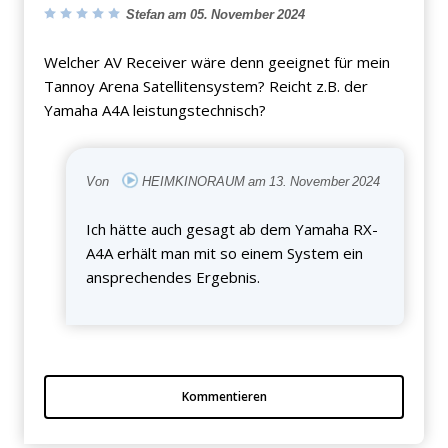
Stefan am 05. November 2024
Welcher AV Receiver wäre denn geeignet für mein
Tannoy Arena Satellitensystem? Reicht z.B. der
Yamaha A4A leistungstechnisch?
Von
HEIMKINORAUM am 13. November 2024
Ich hätte auch gesagt ab dem Yamaha RX-
A4A erhält man mit so einem System ein
ansprechendes Ergebnis.
Kommentieren