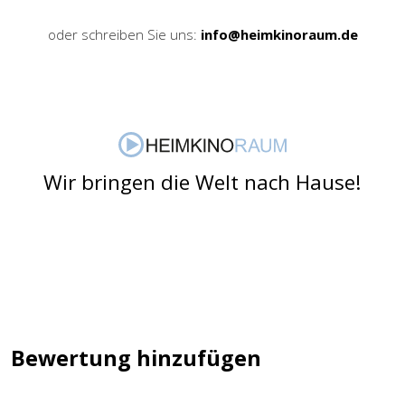
oder schreiben Sie uns:
info@heimkinoraum.de
Wir bringen die Welt nach Hause!
Bewertung hinzufügen