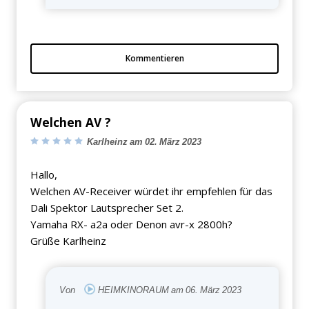
Kommentieren
Welchen AV ?
Karlheinz am 02. März 2023
Hallo,
Welchen AV-Receiver würdet ihr empfehlen für das
Dali Spektor Lautsprecher Set 2.
Yamaha RX- a2a oder Denon avr-x 2800h?
Grüße Karlheinz
Von
HEIMKINORAUM am 06. März 2023