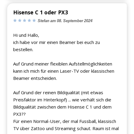
Hisense C 1 oder PX3
Stefan am 08. September 2024
Hi und Hallo,
ich habe vor mir einen Beamer bei euch zu
bestellen.
Auf Grund meiner flexiblen Aufstellmöglichkeiten
kann ich mich für einen Laser-TV oder klassischen
Beamer entscheiden.
Auf Grund der reinen Bildqualität (mit etwas
Preisfaktor im Hinterkopf) ... wie verhält sich die
Bildqualität zwischen dem Hisense C 1 und dem
PX3??
Für einen Normal-User, der mal Fussball, klassisch
TV über Zattoo und Streaming schaut. Raum ist mal