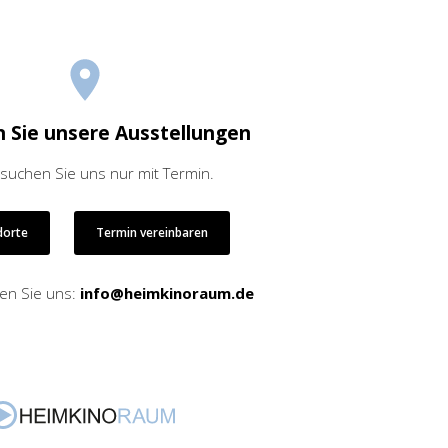
 Sie unsere Ausstellungen
esuchen Sie uns nur mit Termin.
dorte
Termin vereinbaren
en Sie uns:
info@heimkinoraum.de