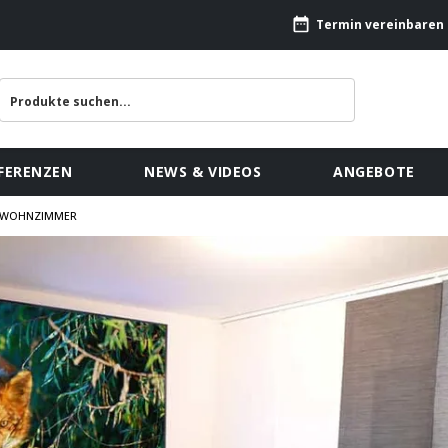
Termin vereinbaren
FERENZEN
NEWS & VIDEOS
ANGEBOTE
IM WOHNZIMMER