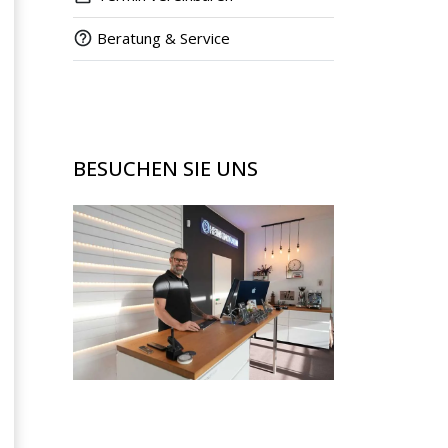
Beratung & Service
BESUCHEN SIE UNS