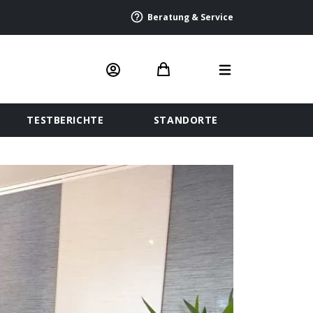
Beratung & Service
TESTBERICHTE
STANDORTE