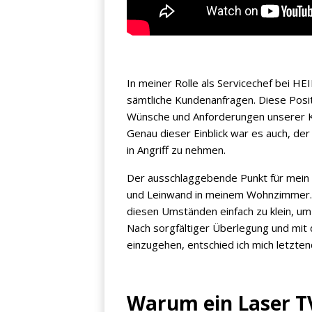
In meiner Rolle als Servicechef bei H
sämtliche Kundenanfragen. Diese Positio
Wünsche und Anforderungen unserer K
Genau dieser Einblick war es auch, der
in Angriff zu nehmen.
Der ausschlaggebende Punkt für mein 
und Leinwand in meinem Wohnzimmer. Di
diesen Umständen einfach zu klein, u
Nach sorgfältiger Überlegung und mit
einzugehen, entschied ich mich letzten
Warum ein Laser T