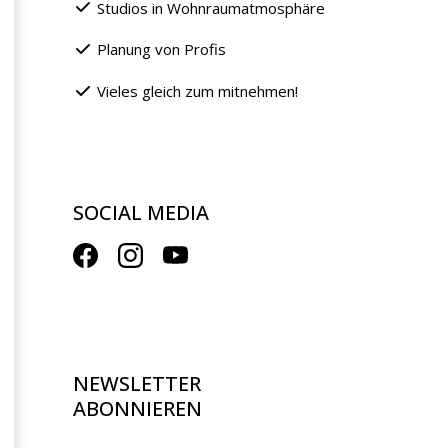
Studios in Wohnraumatmosphäre
Planung von Profis
Vieles gleich zum mitnehmen!
SOCIAL MEDIA
NEWSLETTER
ABONNIEREN