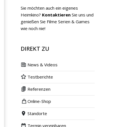
Sie möchten auch ein eigenes
Heimkino?
Kontaktieren
Sie uns und
genießen Sie Filme Serien & Games
wie noch nie!
DIREKT ZU
News & Videos
Testberichte
Referenzen
Online-Shop
Standorte
Termin vereinbaren