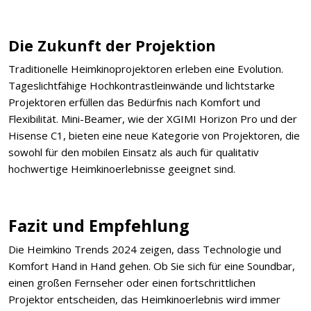
Die Zukunft der Projektion
Traditionelle Heimkinoprojektoren erleben eine Evolution.
Tageslichtfähige Hochkontrastleinwände und lichtstarke
Projektoren erfüllen das Bedürfnis nach Komfort und
Flexibilität. Mini-Beamer, wie der XGIMI Horizon Pro und der
Hisense C1, bieten eine neue Kategorie von Projektoren, die
sowohl für den mobilen Einsatz als auch für qualitativ
hochwertige Heimkinoerlebnisse geeignet sind.
Fazit und Empfehlung
Die Heimkino Trends 2024 zeigen, dass Technologie und
Komfort Hand in Hand gehen. Ob Sie sich für eine Soundbar,
einen großen Fernseher oder einen fortschrittlichen
Projektor entscheiden, das Heimkinoerlebnis wird immer