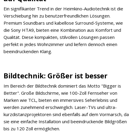
Ein signifikanter Trend in der Heimkino-Audiotechnik ist die
Verschiebung hin zu benutzerfreundlichen Lösungen.
Premium Soundbars und kabellose Surround-Systeme, wie
die Sony HTA9, bieten eine Kombination aus Komfort und
Qualität. Diese kompakten, stilvollen Lösungen passen
perfekt in jedes Wohnzimmer und liefern dennoch einen
beeindruckenden Klang.
Bildtechnik: Größer ist besser
Im Bereich der Bildtechnik dominiert das Motto "Bigger is
Better". Große Bildschirme, wie 100-Zoll Fernseher von
Marken wie TCL, bieten ein immersives Seherlebnis und
werden zunehmend erschwinglich. Laser-TVs und ultra-
kurzdistanzprojektoren sind ebenfalls auf dem Vormarsch, da
sie eine einfache Installation und beeindruckende Bildgrößen
bis zu 120 Zoll ermöglichen.