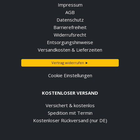
Impressum
AGB
Datenschutz
Barrierefreiheit
Widerrufsrecht
Entsorgungshinweise
Versandkosten & Lieferzeiten
Vertrag widerrufen ►
Cookie Einstellungen
KOSTENLOSER VERSAND
Versichert & kostenlos
Spedition mit Termin
Kostenloser Rückversand (nur DE)