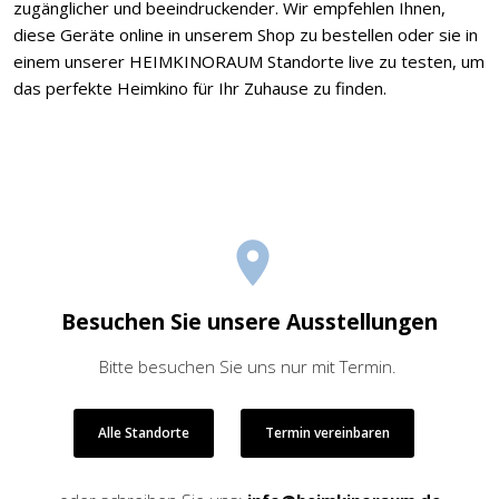
zugänglicher und beeindruckender. Wir empfehlen Ihnen,
diese Geräte online in unserem Shop zu bestellen oder sie in
einem unserer HEIMKINORAUM Standorte live zu testen, um
das perfekte Heimkino für Ihr Zuhause zu finden.
Besuchen Sie unsere Ausstellungen
Bitte besuchen Sie uns nur mit Termin.
Alle Standorte
Termin vereinbaren