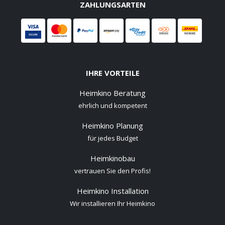
ZAHLUNGSARTEN
IHRE VORTEILE
Heimkino Beratung
ehrlich und kompetent
Heimkino Planung
für jedes Budget
Heimkinobau
vertrauen Sie den Profis!
Heimkino Installation
Wir installieren Ihr Heimkino