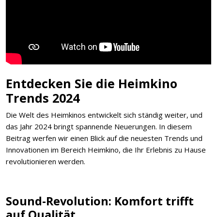
Entdecken Sie die Heimkino
Trends 2024
Die Welt des Heimkinos entwickelt sich ständig weiter, und
das Jahr 2024 bringt spannende Neuerungen. In diesem
Beitrag werfen wir einen Blick auf die neuesten Trends und
Innovationen im Bereich Heimkino, die Ihr Erlebnis zu Hause
revolutionieren werden.
Sound-Revolution: Komfort trifft
auf Qualität