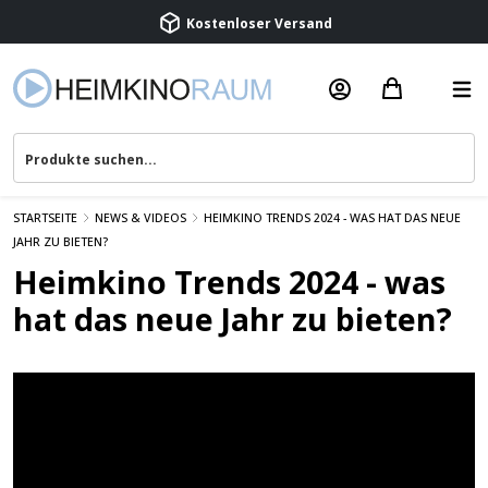
Kostenloser Versand
Termin vereinbaren
Beratung & Service
STARTSEITE
NEWS & VIDEOS
HEIMKINO TRENDS 2024 - WAS HAT DAS NEUE
JAHR ZU BIETEN?
Heimkino Trends 2024 - was
hat das neue Jahr zu bieten?