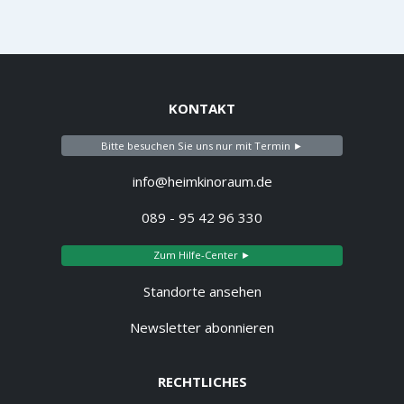
KONTAKT
Bitte besuchen Sie uns nur mit Termin ►
info@heimkinoraum.de
089 - 95 42 96 330
Zum Hilfe-Center ►
Standorte ansehen
Newsletter abonnieren
RECHTLICHES