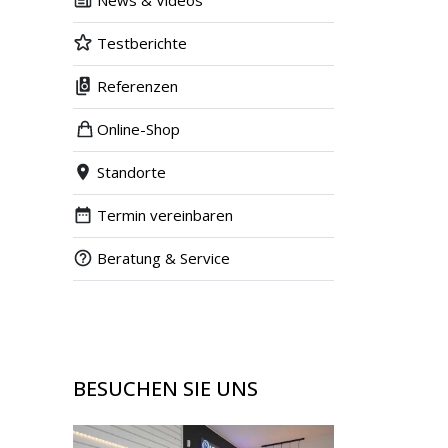
News & Videos
Testberichte
Referenzen
Online-Shop
Standorte
Termin vereinbaren
Beratung & Service
BESUCHEN SIE UNS