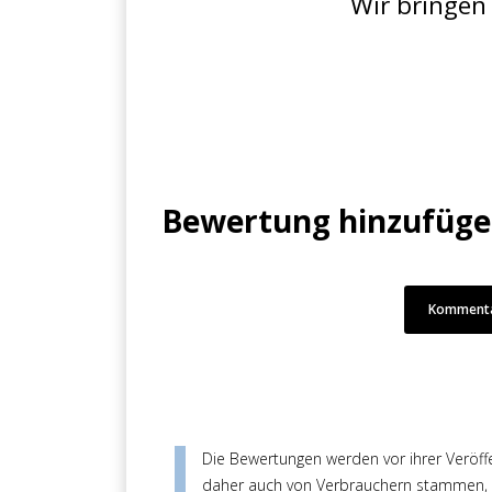
Wir bringen
Bewertung hinzufüg
Kommenta
Die Bewertungen werden vor ihrer Veröffen
daher auch von Verbrauchern stammen, di