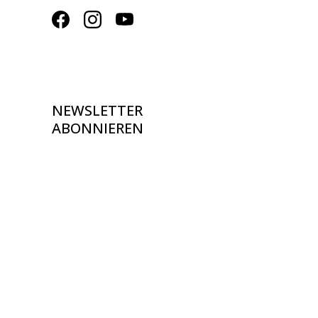
NEWSLETTER
ABONNIEREN