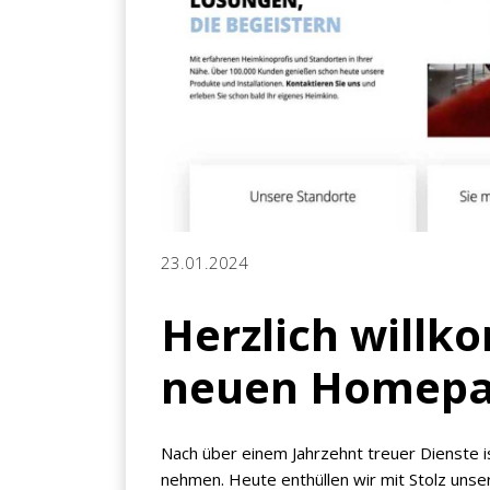
23.01.2024
Herzlich will
neuen Homepa
Nach über einem Jahrzehnt treuer Dienste i
nehmen. Heute enthüllen wir mit Stolz un