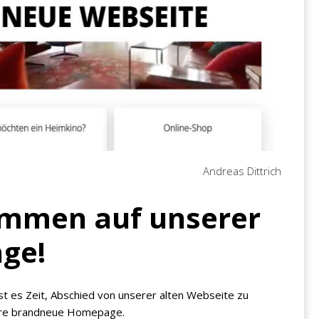
Andreas Dittrich
kommen auf unserer
ge!
st es Zeit, Abschied von unserer alten Webseite zu
sere brandneue Homepage.