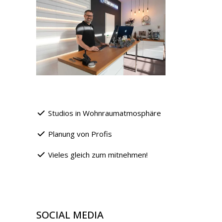
Studios in Wohnraumatmosphäre
Planung von Profis
Vieles gleich zum mitnehmen!
SOCIAL MEDIA