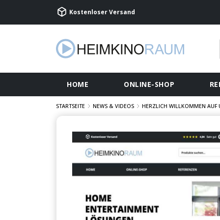
Kostenloser Versand
HOME
ONLINE-SHOP
RE
STARTSEITE
NEWS & VIDEOS
HERZLICH WILLKOMMEN AUF 