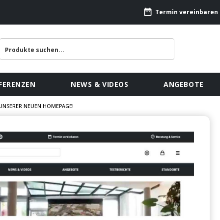
Termin vereinbaren
FERENZEN
NEWS & VIDEOS
ANGEBOTE
UNSERER NEUEN HOMEPAGE!