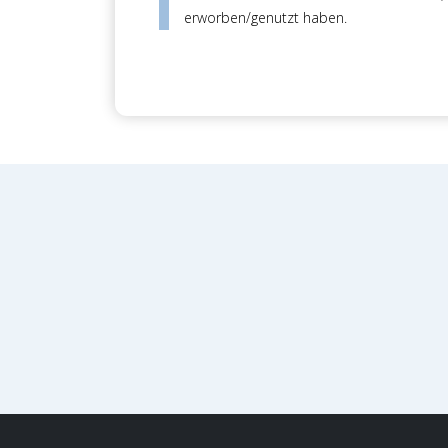
erworben/genutzt haben.