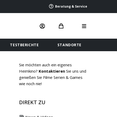
Beratung & Service
TESTBERICHTE
STANDORTE
Sie möchten auch ein eigenes
Heimkino?
Kontaktieren
Sie uns und
genießen Sie Filme Serien & Games
wie noch nie!
DIREKT ZU