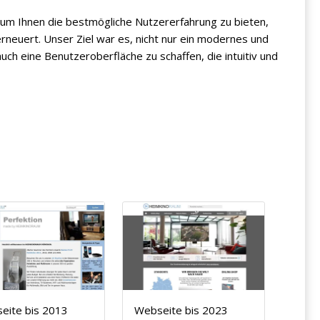
d um Ihnen die bestmögliche Nutzererfahrung zu bieten,
neuert. Unser Ziel war es, nicht nur ein modernes und
ch eine Benutzeroberfläche zu schaffen, die intuitiv und
Webseite bis 2023
eite bis 2013