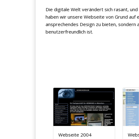
Die digitale Welt verändert sich rasant, un
haben wir unsere Webseite von Grund auf er
ansprechendes Design zu bieten, sondern au
benutzerfreundlich ist.
Webseite 2004
Webs