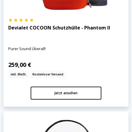
Devialet COCOON Schutzhülle - Phantom II
Purer Sound Überall!
259,00 €
inkl. MwSt.
Kostenloser Versand
Jetzt ansehen