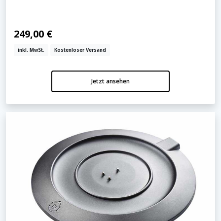
249,00 €
inkl. MwSt.
Kostenloser Versand
Jetzt ansehen