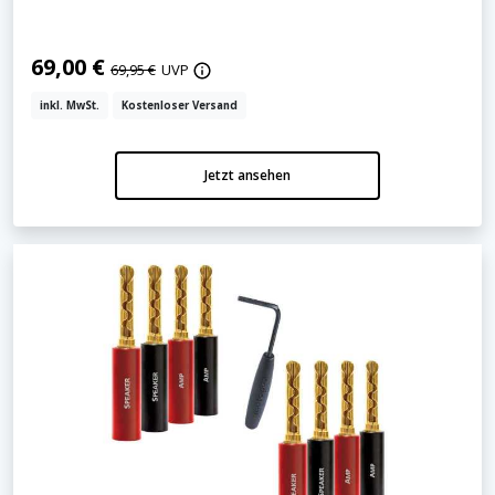
69,00 €
69,95 €
UVP
inkl. MwSt.
Kostenloser Versand
Jetzt ansehen