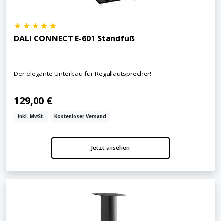
DALI CONNECT E-601 Standfuß
Der elegante Unterbau für Regallautsprecher!
129,00 €
inkl. MwSt.
Kostenloser Versand
Jetzt ansehen