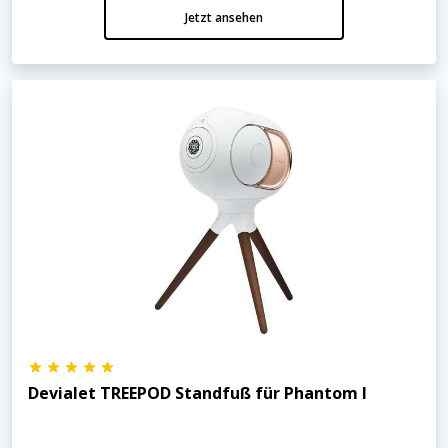
Jetzt ansehen
Devialet TREEPOD Standfuß für Phantom I