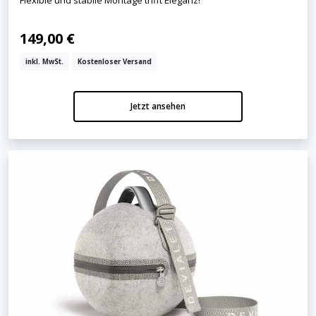
149,00 €
inkl. MwSt.
Kostenloser Versand
Jetzt ansehen