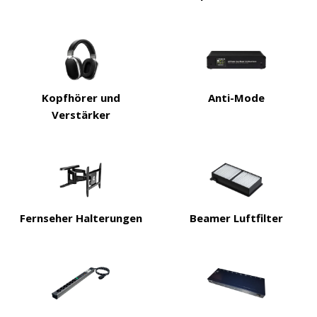
Kopfhörer und
Anti-Mode
Verstärker
Fernseher Halterungen
Beamer Luftfilter