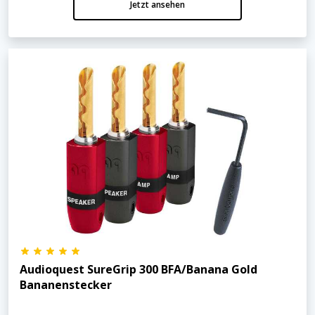
Jetzt ansehen
Audioquest SureGrip 300 BFA/Banana Gold
Bananenstecker