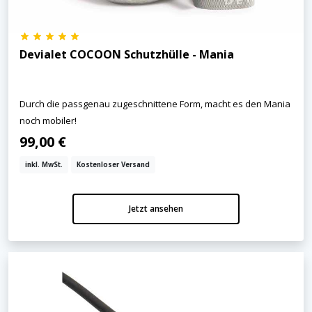
Devialet COCOON Schutzhülle - Mania
Durch die passgenau zugeschnittene Form, macht es den Mania
noch mobiler!
99,00 €
inkl. MwSt.
Kostenloser Versand
Jetzt ansehen