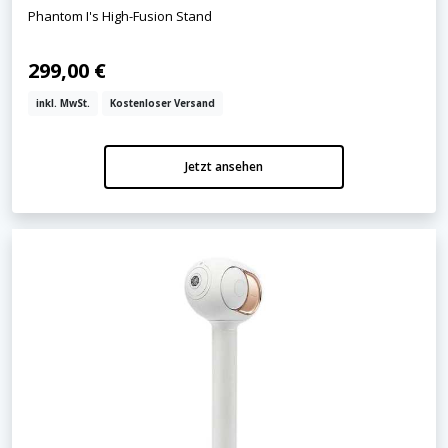
Phantom I's High-Fusion Stand
299,00 €
inkl. MwSt.
Kostenloser Versand
Jetzt ansehen