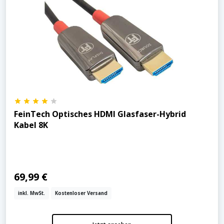
FeinTech Optisches HDMI Glasfaser-Hybrid
Kabel 8K
69,99 €
inkl. MwSt.
Kostenloser Versand