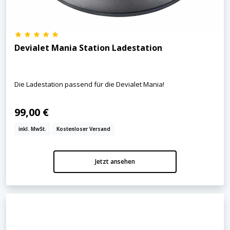
Devialet Mania Station Ladestation
Die Ladestation passend für die Devialet Mania!
99,00 €
inkl. MwSt.
Kostenloser Versand
Jetzt ansehen