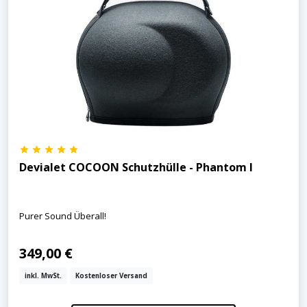
Devialet COCOON Schutzhülle - Phantom I
Purer Sound Überall!
349,00 €
inkl. MwSt.
Kostenloser Versand