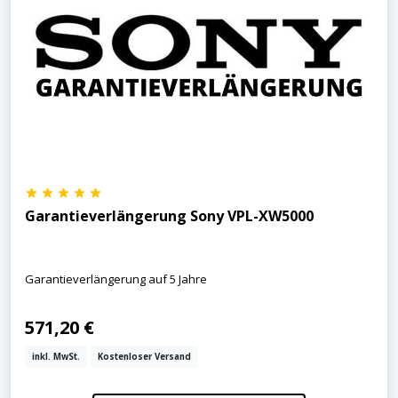
Garantieverlängerung Sony VPL-XW5000
Garantieverlängerung auf 5 Jahre
571,20 €
inkl. MwSt.
Kostenloser Versand