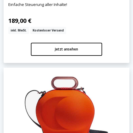
Einfache Steuerung aller Inhalte!
189,00 €
inkl. MwSt.
Kostenloser Versand
Jetzt ansehen