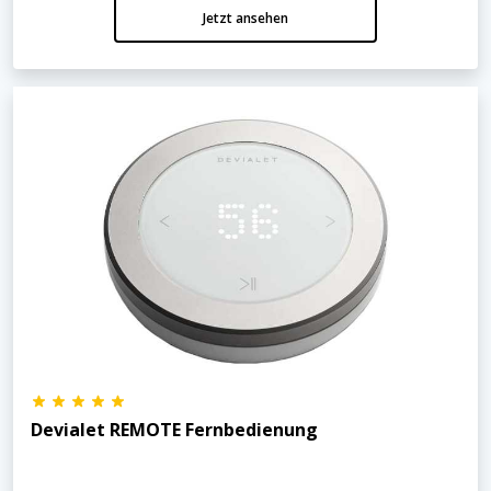
Jetzt ansehen
Devialet REMOTE Fernbedienung