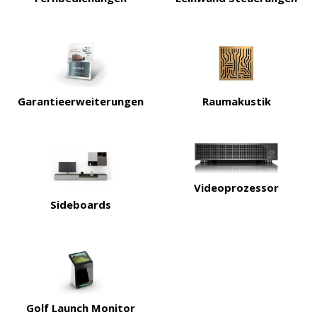
Garantieerweiterungen
Raumakustik
Videoprozessor
Sideboards
Golf Launch Monitor