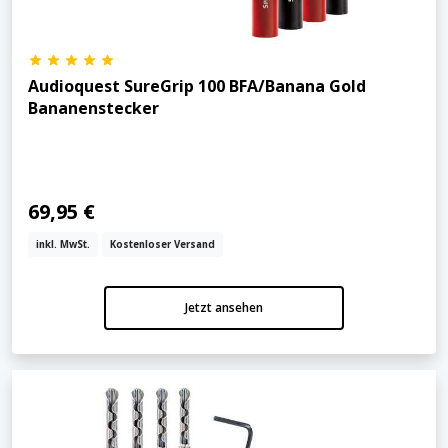
Audioquest SureGrip 100 BFA/Banana Gold
Bananenstecker
69,95 €
inkl. MwSt.
Kostenloser Versand
Jetzt ansehen