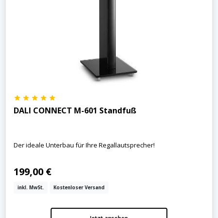
DALI CONNECT M-601 Standfuß
Der ideale Unterbau für Ihre Regallautsprecher!
199,00 €
inkl. MwSt.
Kostenloser Versand