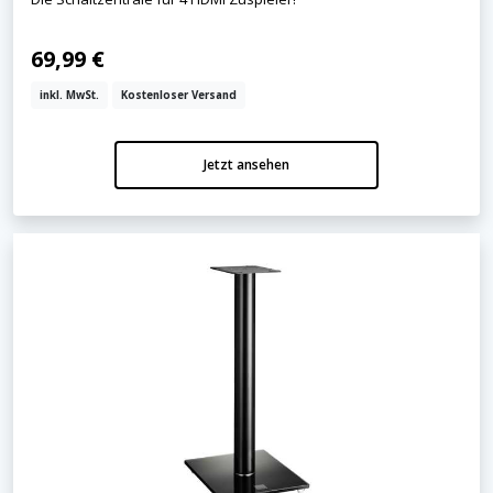
69,99 €
inkl. MwSt.
Kostenloser Versand
Jetzt ansehen