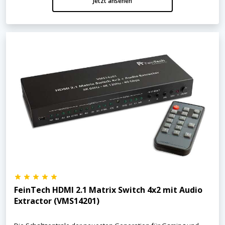
Jetzt ansehen
FeinTech HDMI 2.1 Matrix Switch 4x2 mit Audio
Extractor (VMS14201)