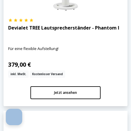
Devialet TREE Lautsprecherständer - Phantom I
Für eine flexible Aufstellung!
379,00 €
inkl. MwSt.
Kostenloser Versand
Jetzt ansehen