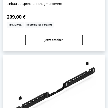
Einbaulautsprecher richtig montieren!
209,00 €
inkl. MwSt.
Kostenloser Versand
Jetzt ansehen