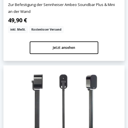
Zur Befestigung der Sennheiser Ambeo Soundbar Plus & Mini
an der Wand
49,90 €
inkl. MwSt.
Kostenloser Versand
Jetzt ansehen