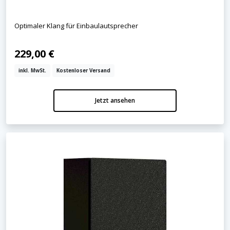
Optimaler Klang für Einbaulautsprecher
229,00 €
inkl. MwSt.
Kostenloser Versand
Jetzt ansehen