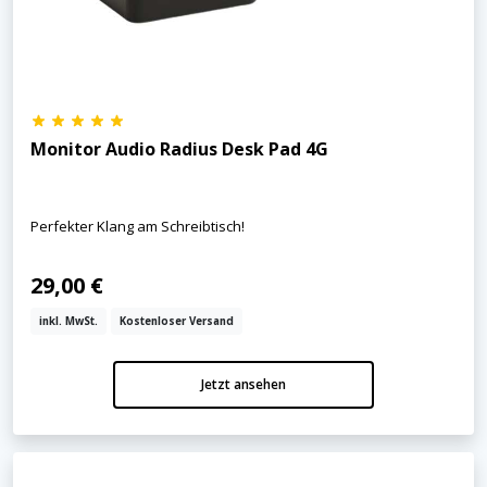
Monitor Audio Radius Desk Pad 4G
Perfekter Klang am Schreibtisch!
29,00 €
inkl. MwSt.
Kostenloser Versand
Jetzt ansehen