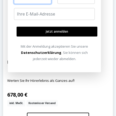
Jetzt anmelden
Mit der Anmeldung akzeptieren Sie unsere
Datenschutzerklärung
. Sie können sich
jederzeit wieder abmelden.
Monitor Audio ST-2 Standfuß
Werten Sie Ihr Hörerlebnis als Ganzes auf!
678,00 €
inkl. MwSt.
Kostenloser Versand