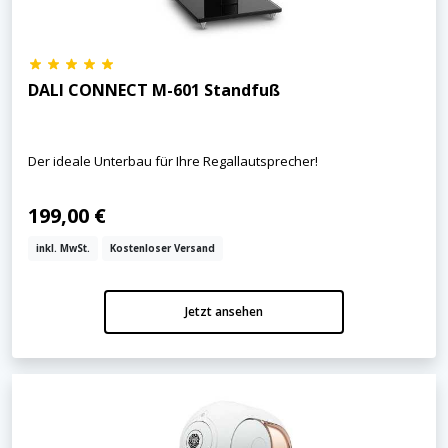
DALI CONNECT M-601 Standfuß
Der ideale Unterbau für Ihre Regallautsprecher!
199,00 €
inkl. MwSt.
Kostenloser Versand
Jetzt ansehen