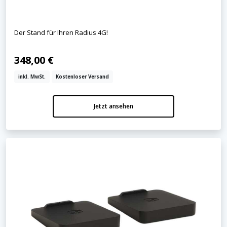
Der Stand für Ihren Radius 4G!
348,00 €
inkl. MwSt.
Kostenloser Versand
Jetzt ansehen