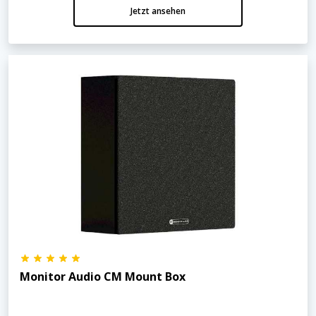
Jetzt ansehen
Monitor Audio CM Mount Box