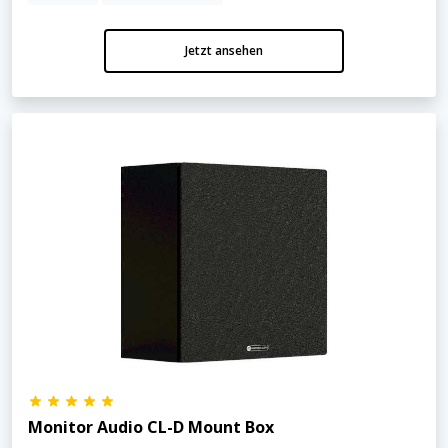
Jetzt ansehen
Monitor Audio CL-D Mount Box