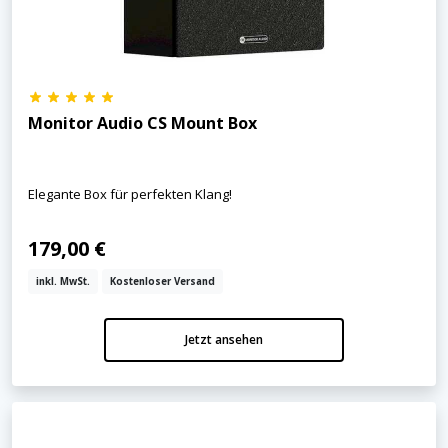
Monitor Audio CS Mount Box
Elegante Box für perfekten Klang!
179,00 €
inkl. MwSt.
Kostenloser Versand
Jetzt ansehen