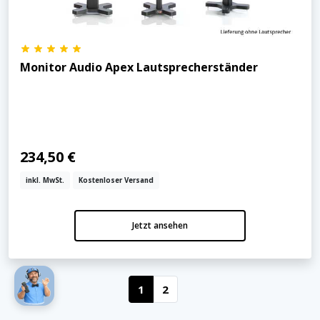
Monitor Audio Apex Lautsprecherständer
234,50 €
inkl. MwSt.
Kostenloser Versand
Jetzt ansehen
1
2