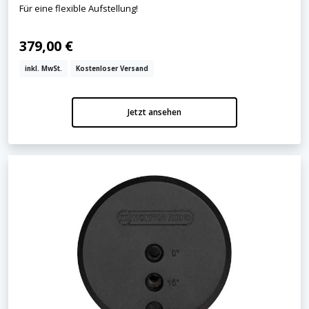
Für eine flexible Aufstellung!
379,00 €
inkl. MwSt.
Kostenloser Versand
Jetzt ansehen