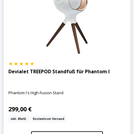
Devialet TREEPOD Standfuß für Phantom I
Phantom I's High-Fusion Stand
299,00 €
inkl. MwSt.
Kostenloser Versand