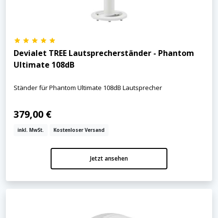
Devialet TREE Lautsprecherständer - Phantom
Ultimate 108dB
Ständer für Phantom Ultimate 108dB Lautsprecher
379,00 €
inkl. MwSt.
Kostenloser Versand
Jetzt ansehen