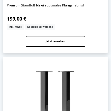
Premium Standfuß für ein optimales Klangerlebnis!
199,00 €
inkl. MwSt.
Kostenloser Versand
Jetzt ansehen