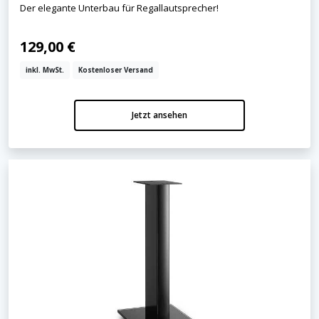
Der elegante Unterbau für Regallautsprecher!
129,00 €
inkl. MwSt.
Kostenloser Versand
Jetzt ansehen