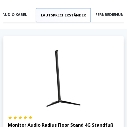
AUDIO KABEL
FERNBEDIENUNG
LAUTSPRECHERSTÄNDER
Monitor Audio Radius Floor Stand 4G Standfuß