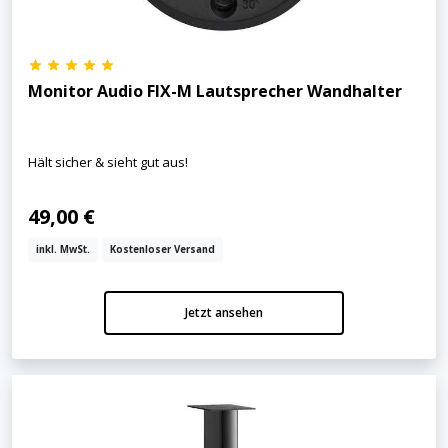
Monitor Audio FIX-M Lautsprecher Wandhalter
Hält sicher & sieht gut aus!
49,00 €
inkl. MwSt.
Kostenloser Versand
Jetzt ansehen