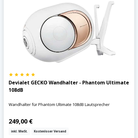
Devialet GECKO Wandhalter - Phantom Ultimate
108dB
Wandhalter für Phantom Ultimate 108dB Lautsprecher
249,00 €
inkl. MwSt.
Kostenloser Versand