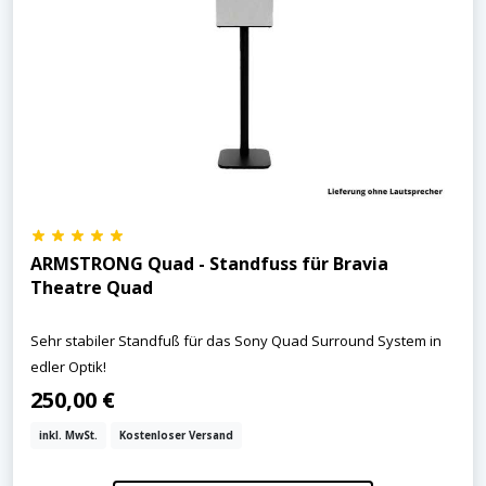
ARMSTRONG Quad - Standfuss für Bravia
Theatre Quad
Sehr stabiler Standfuß für das Sony Quad Surround System in
edler Optik!
250,00 €
inkl. MwSt.
Kostenloser Versand