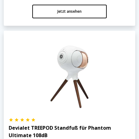
Jetzt ansehen
Devialet TREEPOD Standfuß für Phantom
Ultimate 108dB