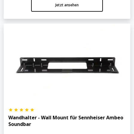
Jetzt ansehen
Wandhalter - Wall Mount für Sennheiser Ambeo
Soundbar