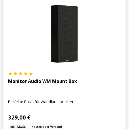
Monitor Audio WM Mount Box
Perfekte Basis für Wandlautsprecher
329,00 €
inkl. MwSt.
Kostenloser Versand