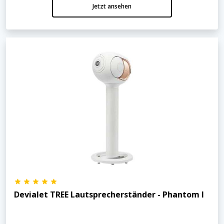
Jetzt ansehen
Devialet TREE Lautsprecherständer - Phantom I