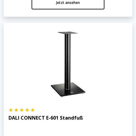
Jetzt ansehen
DALI CONNECT E-601 Standfuß