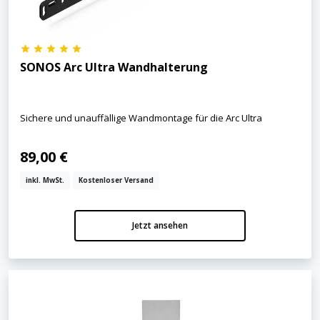
SONOS Arc Ultra Wandhalterung
Sichere und unauffällige Wandmontage für die Arc Ultra
89,00 €
inkl. MwSt.
Kostenloser Versand
Jetzt ansehen