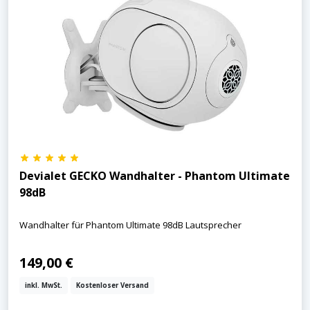
Devialet GECKO Wandhalter - Phantom Ultimate
98dB
Wandhalter für Phantom Ultimate 98dB Lautsprecher
149,00 €
inkl. MwSt.
Kostenloser Versand