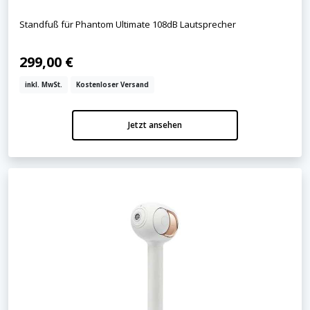
Standfuß für Phantom Ultimate 108dB Lautsprecher
299,00 €
inkl. MwSt.
Kostenloser Versand
Jetzt ansehen