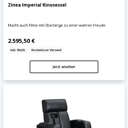
Zinea Imperial Kinosessel
Macht auch Filme mit Überlänge zu einer wahren Freude
2.595,50 €
inkl. MwSt.
Kostenloser Versand
Jetzt ansehen