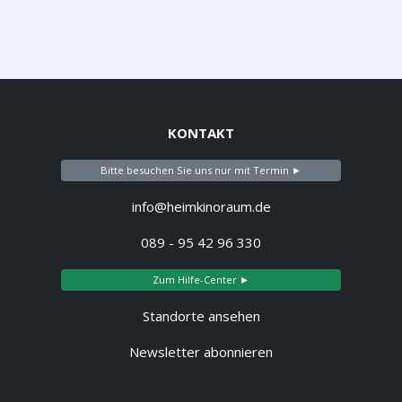
KONTAKT
Bitte besuchen Sie uns nur mit Termin ►
info@heimkinoraum.de
089 - 95 42 96 330
Zum Hilfe-Center ►
Standorte ansehen
Newsletter abonnieren