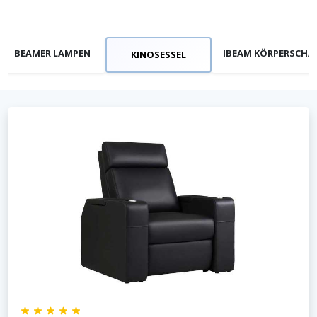
BEAMER LAMPEN
IBEAM KÖRPERSCHA
KINOSESSEL