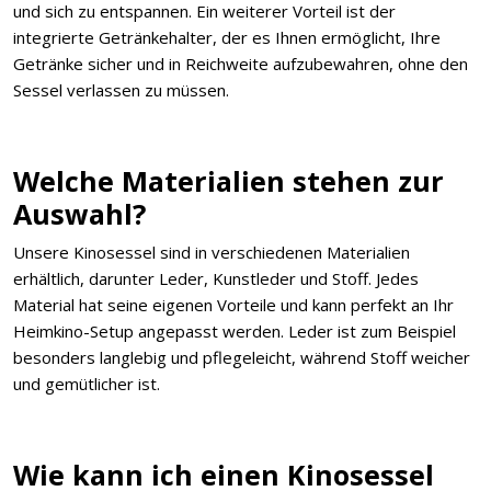
und sich zu entspannen. Ein weiterer Vorteil ist der
integrierte Getränkehalter, der es Ihnen ermöglicht, Ihre
Getränke sicher und in Reichweite aufzubewahren, ohne den
Sessel verlassen zu müssen.
Welche Materialien stehen zur
Auswahl?
Unsere Kinosessel sind in verschiedenen Materialien
erhältlich, darunter Leder, Kunstleder und Stoff. Jedes
Material hat seine eigenen Vorteile und kann perfekt an Ihr
Heimkino-Setup angepasst werden. Leder ist zum Beispiel
besonders langlebig und pflegeleicht, während Stoff weicher
und gemütlicher ist.
Wie kann ich einen Kinosessel