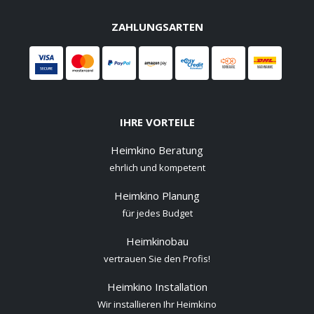
ZAHLUNGSARTEN
IHRE VORTEILE
Heimkino Beratung
ehrlich und kompetent
Heimkino Planung
für jedes Budget
Heimkinobau
vertrauen Sie den Profis!
Heimkino Installation
Wir installieren Ihr Heimkino