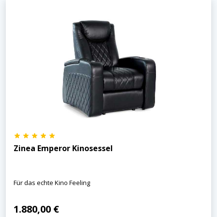
Zinea Emperor Kinosessel
Für das echte Kino Feeling
1.880,00 €