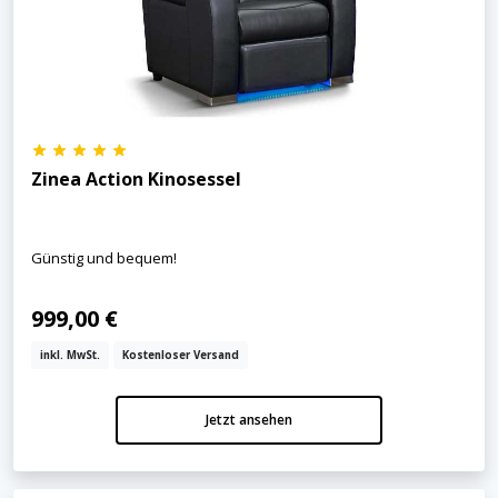
Zinea Action Kinosessel
Günstig und bequem!
999,00 €
inkl. MwSt.
Kostenloser Versand
Jetzt ansehen