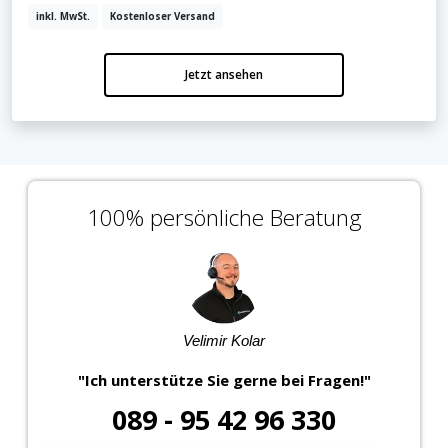
inkl. MwSt.
Kostenloser Versand
Jetzt ansehen
100% persönliche Beratung
Velimir Kolar
"Ich unterstütze Sie gerne bei Fragen!"
089 - 95 42 96 330