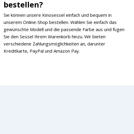
bestellen?
Sie können unsere Kinosessel einfach und bequem in
unserem Online-Shop bestellen. Wählen Sie einfach das
gewünschte Modell und die passende Farbe aus und fügen
Sie den Sessel Ihrem Warenkorb hinzu. Wir bieten
verschiedene Zahlungsmöglichkeiten an, darunter
Kreditkarte, PayPal und Amazon Pay.