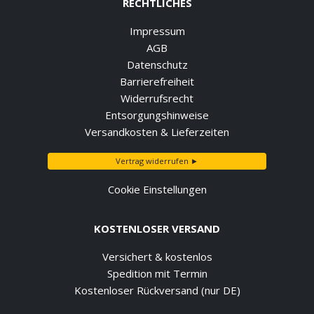
RECHTLICHES
Impressum
AGB
Datenschutz
Barrierefreiheit
Widerrufsrecht
Entsorgungshinweise
Versandkosten & Lieferzeiten
Vertrag widerrufen ►
Cookie Einstellungen
KOSTENLOSER VERSAND
Versichert & kostenlos
Spedition mit Termin
Kostenloser Rückversand (nur DE)