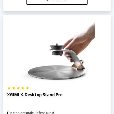
XGIMI X-Desktop Stand Pro
Für eine optimale Befestigung!