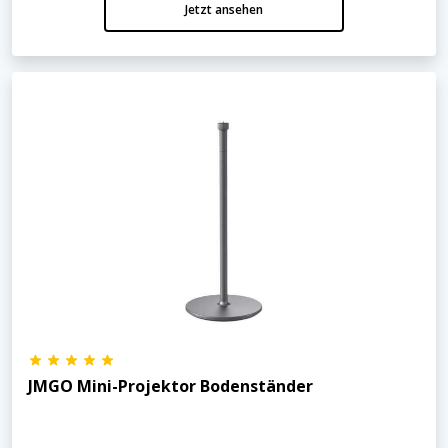
Jetzt ansehen
JMGO Mini-Projektor Bodenständer