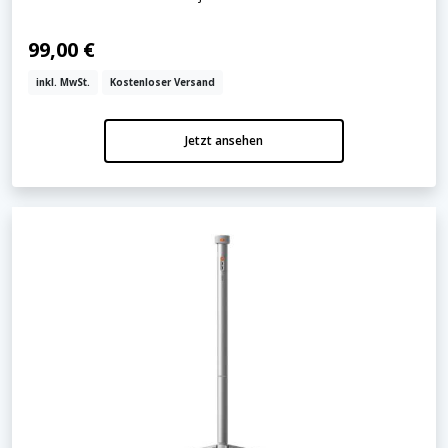
99,00 €
inkl. MwSt.
Kostenloser Versand
Jetzt ansehen