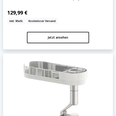
129,99 €
inkl. MwSt.
Kostenloser Versand
Jetzt ansehen