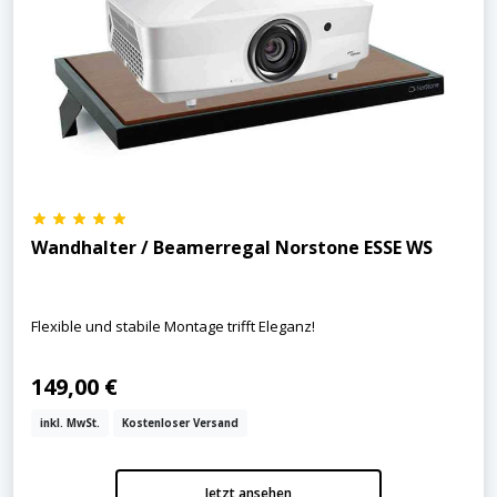
Wandhalter / Beamerregal Norstone ESSE WS
Flexible und stabile Montage trifft Eleganz!
149,00 €
inkl. MwSt.
Kostenloser Versand
Jetzt ansehen