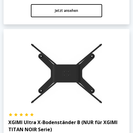
Jetzt ansehen
XGIMI Ultra X-Bodenständer B (NUR für XGIMI
TITAN NOIR Serie)