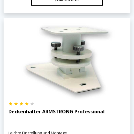
Deckenhalter ARMSTRONG Professional
Leichte Einstellung und Montage