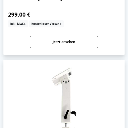
299,00 €
inkl. MwSt.
Kostenloser Versand
Jetzt ansehen