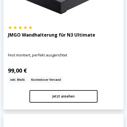
JMGO Wandhalterung für N3 Ultimate
Fest montiert, perfekt ausgerichtet
99,00 €
inkl. MwSt.
Kostenloser Versand
Jetzt ansehen