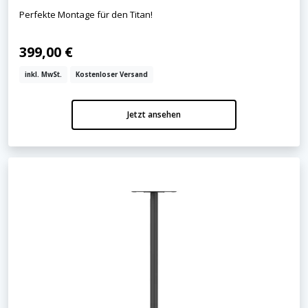
Perfekte Montage für den Titan!
399,00 €
inkl. MwSt.
Kostenloser Versand
Jetzt ansehen