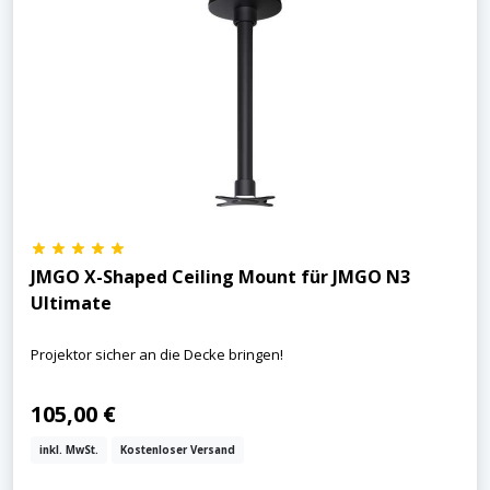
JMGO X-Shaped Ceiling Mount für JMGO N3
Ultimate
Projektor sicher an die Decke bringen!
105,00 €
inkl. MwSt.
Kostenloser Versand