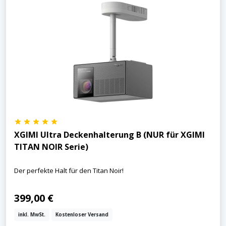
XGIMI Ultra Deckenhalterung B (NUR für XGIMI
TITAN NOIR Serie)
Der perfekte Halt für den Titan Noir!
399,00 €
inkl. MwSt.
Kostenloser Versand