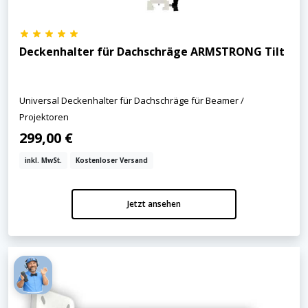
Deckenhalter für Dachschräge ARMSTRONG Tilt
Universal Deckenhalter für Dachschräge für Beamer /
Projektoren
299,00 €
inkl. MwSt.
Kostenloser Versand
Jetzt ansehen