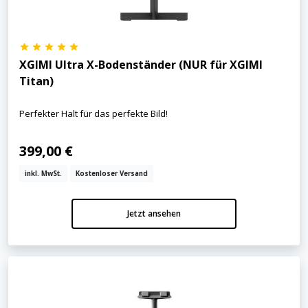
XGIMI Ultra X-Bodenständer (NUR für XGIMI
Titan)
Perfekter Halt für das perfekte Bild!
399,00 €
inkl. MwSt.
Kostenloser Versand
Jetzt ansehen