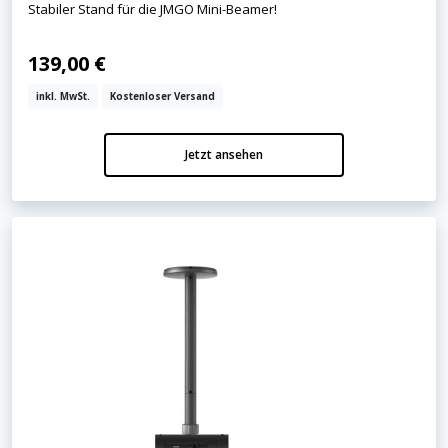
Stabiler Stand für die JMGO Mini-Beamer!
139,00 €
inkl. MwSt.
Kostenloser Versand
Jetzt ansehen