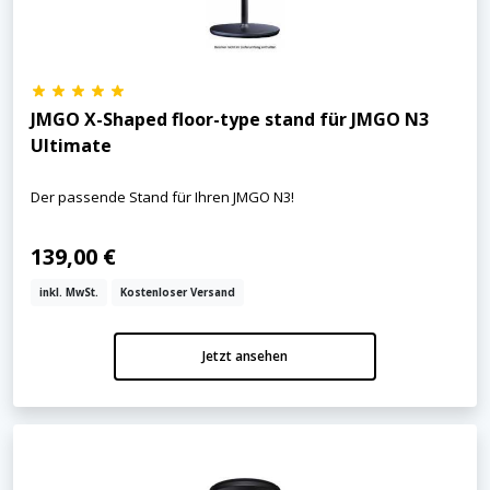
JMGO X-Shaped floor-type stand für JMGO N3
Ultimate
Der passende Stand für Ihren JMGO N3!
139,00 €
inkl. MwSt.
Kostenloser Versand
Jetzt ansehen