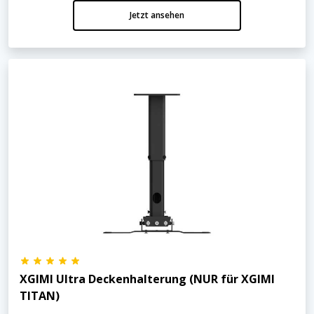
Jetzt ansehen
XGIMI Ultra Deckenhalterung (NUR für XGIMI
TITAN)