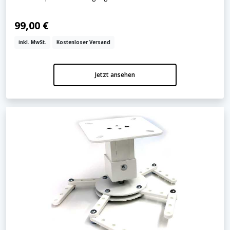
99,00 €
inkl. MwSt.
Kostenloser Versand
Jetzt ansehen