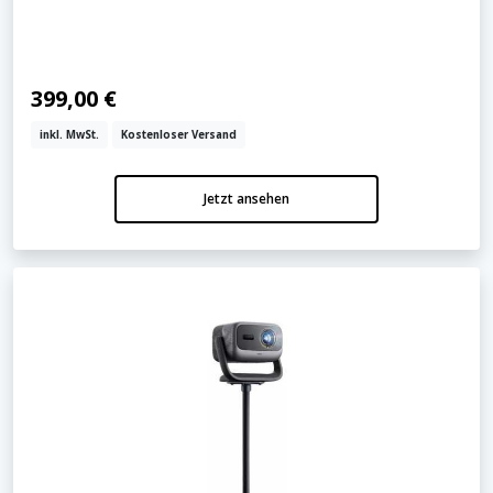
399,00 €
inkl. MwSt.
Kostenloser Versand
Jetzt ansehen