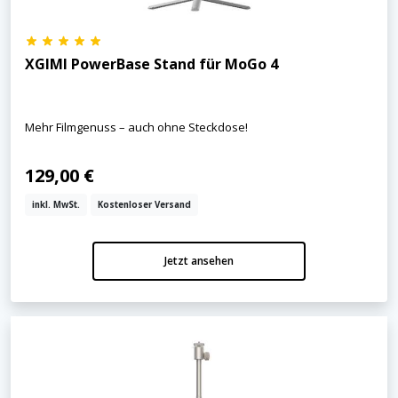
XGIMI PowerBase Stand für MoGo 4
Mehr Filmgenuss – auch ohne Steckdose!
129,00 €
inkl. MwSt.
Kostenloser Versand
Jetzt ansehen