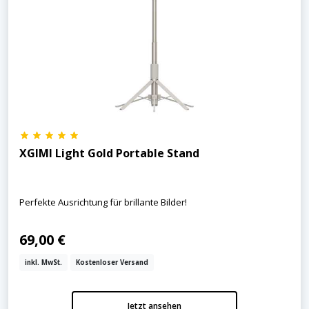
XGIMI Light Gold Portable Stand
Perfekte Ausrichtung für brillante Bilder!
69,00 €
inkl. MwSt.
Kostenloser Versand
Jetzt ansehen