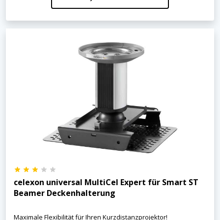
celexon universal MultiCel Expert für Smart ST
Beamer Deckenhalterung
Maximale Flexibilität für Ihren Kurzdistanzprojektor!