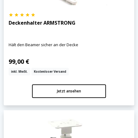
Deckenhalter ARMSTRONG
Hält den Beamer sicher an der Decke
99,00 €
inkl. MwSt.
Kostenloser Versand
Jetzt ansehen