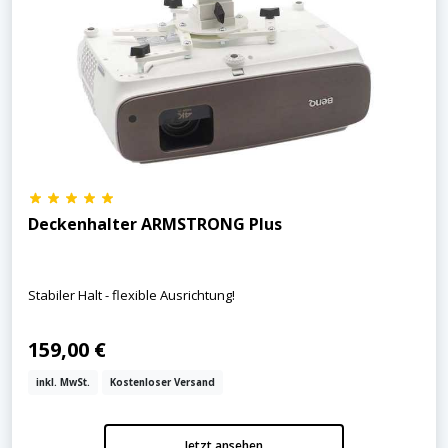
Deckenhalter ARMSTRONG Plus
Stabiler Halt - flexible Ausrichtung!
159,00 €
inkl. MwSt.
Kostenloser Versand
Jetzt ansehen