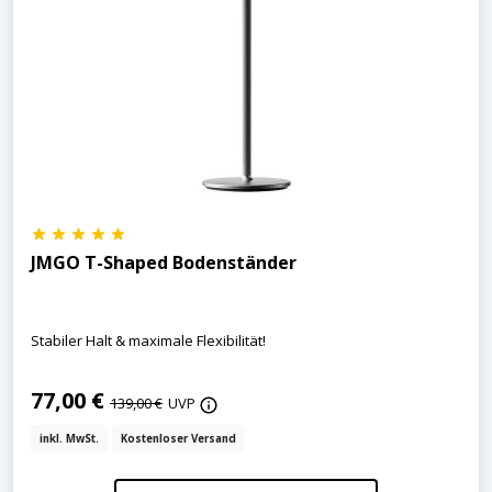
JMGO T-Shaped Bodenständer
Stabiler Halt & maximale Flexibilität!
77,00 €
139,00 €
UVP
inkl. MwSt.
Kostenloser Versand