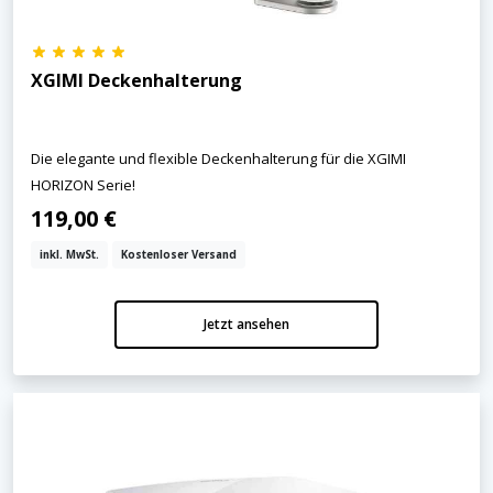
XGIMI Deckenhalterung
Die elegante und flexible Deckenhalterung für die XGIMI
HORIZON Serie!
119,00 €
inkl. MwSt.
Kostenloser Versand
Jetzt ansehen