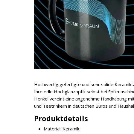
Hochwertig gefertigte und sehr solide Keramikt
Ihre edle Hochglanzoptik selbst bei Spülmaschi
Henkel vereint eine angenehme Handhabung mit e
und Teetrinkern in deutschen Büros und Haushal
Produktdetails
Material: Keramik