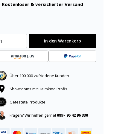
Kostenloser & versicherter Versand
In den Warenkorb
Über 100.000 zufriedene Kunden
Showrooms mit Heimkino Profis
Getestete Produkte
Fragen? Wir helfen gerne!
089 - 95 42 96 330