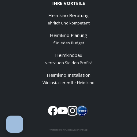
IHRE VORTEILE
Heimkino Beratung
ehrlich und kompetent
Heimkino Planung
für jedes Budget
Heimkinobau
vertrauen Sie den Profis!
Heimkino Installation
Wir installieren Ihr Heimkino
Wetterdaten:
OpenWeatherMap