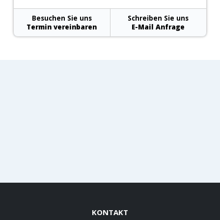
Besuchen Sie uns
Schreiben Sie uns
Termin vereinbaren
E-Mail Anfrage
KONTAKT