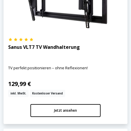
Sanus VLT7 TV Wandhalterung
TV perfekt positionieren – ohne Reflexionen!
129,99 €
inkl. MwSt.
Kostenloser Versand
Jetzt ansehen