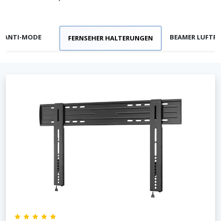
ANTI-MODE
BEAMER LUFTFI
FERNSEHER HALTERUNGEN