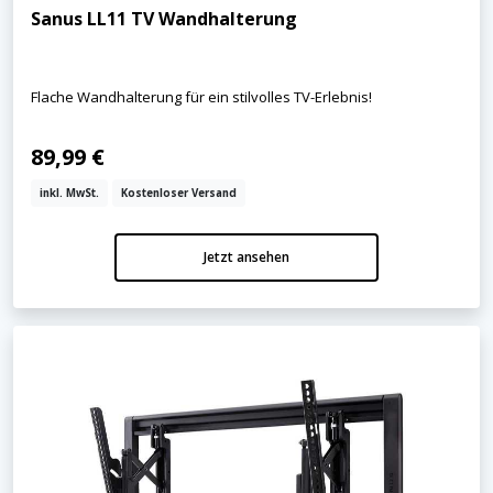
Sanus LL11 TV Wandhalterung
Flache Wandhalterung für ein stilvolles TV-Erlebnis!
89,99 €
inkl. MwSt.
Kostenloser Versand
Jetzt ansehen