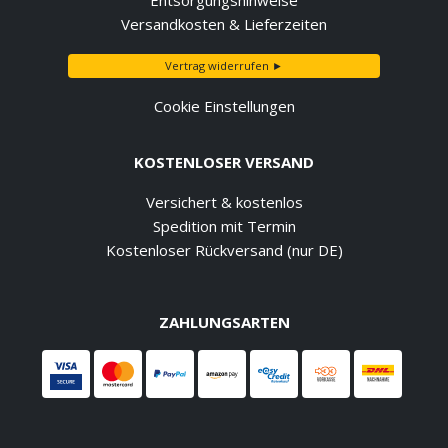
Versandkosten & Lieferzeiten
Vertrag widerrufen ►
Cookie Einstellungen
KOSTENLOSER VERSAND
Versichert & kostenlos
Spedition mit Termin
Kostenloser Rückversand (nur DE)
ZAHLUNGSARTEN