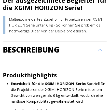
Der ausgezeichnete Begleiter für
die XGIMI HORIZON Serie!
Maßgeschneidertes Zubehör für Projektoren der XGIMI
HORIZON Serie unter 6 kg - So können Sie problemlos
hochwertige Bilder von der Decke projezieren.
BESCHREIBUNG
Produkthighlights
Entwickelt für die XGIMI HORIZON-Serie:
Speziell für
die Projektoren der XGIMI HORIZON-Serie mit einem
Gewicht von weniger als 6 kg entwickelt, wodurch eine
nahtlose Kompatibilität gewährleistet wird.