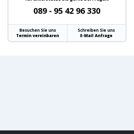
089 - 95 42 96 330
Besuchen Sie uns
Schreiben Sie uns
Termin vereinbaren
E-Mail Anfrage