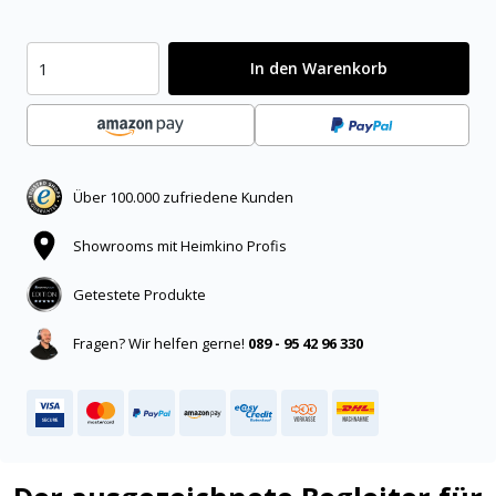
In den Warenkorb
Über 100.000 zufriedene Kunden
Showrooms mit Heimkino Profis
Getestete Produkte
Fragen? Wir helfen gerne!
089 - 95 42 96 330