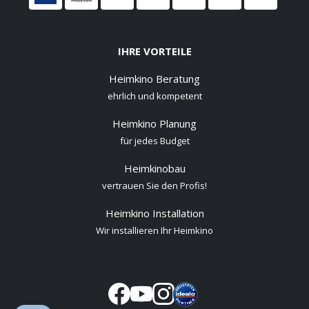
IHRE VORTEILE
Heimkino Beratung
ehrlich und kompetent
Heimkino Planung
für jedes Budget
Heimkinobau
vertrauen Sie den Profis!
Heimkino Installation
Wir installieren Ihr Heimkino