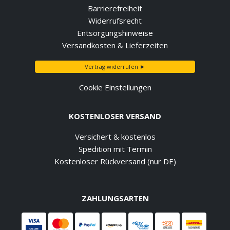
Barrierefreiheit
Widerrufsrecht
Entsorgungshinweise
Versandkosten & Lieferzeiten
Vertrag widerrufen ►
Cookie Einstellungen
KOSTENLOSER VERSAND
Versichert & kostenlos
Spedition mit Termin
Kostenloser Rückversand (nur DE)
ZAHLUNGSARTEN