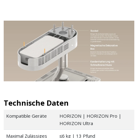
Technische Daten
Kompatible Geräte
HORIZON | HORIZON Pro |
HORIZON Ultra
Maximal Zulässiges
≤6 kg | 13 Pfund