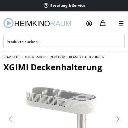
Beratung & Service
STARTSEITE
ONLINE-SHOP
ZUBEHÖR
BEAMER HALTERUNGEN
XGIMI Deckenhalterung