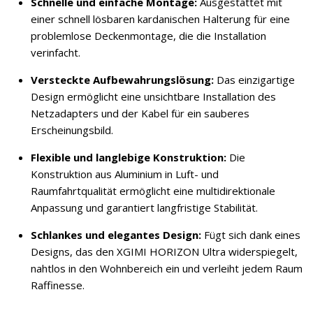
Schnelle und einfache Montage:
Ausgestattet mit
einer schnell lösbaren kardanischen Halterung für eine
problemlose Deckenmontage, die die Installation
verinfacht.
Versteckte Aufbewahrungslösung:
Das einzigartige
Design ermöglicht eine unsichtbare Installation des
Netzadapters und der Kabel für ein sauberes
Erscheinungsbild.
Flexible und langlebige Konstruktion:
Die
Konstruktion aus Aluminium in Luft- und
Raumfahrtqualität ermöglicht eine multidirektionale
Anpassung und garantiert langfristige Stabilität.
Schlankes und elegantes Design:
Fügt sich dank eines
Designs, das den XGIMI HORIZON Ultra widerspiegelt,
nahtlos in den Wohnbereich ein und verleiht jedem Raum
Raffinesse.