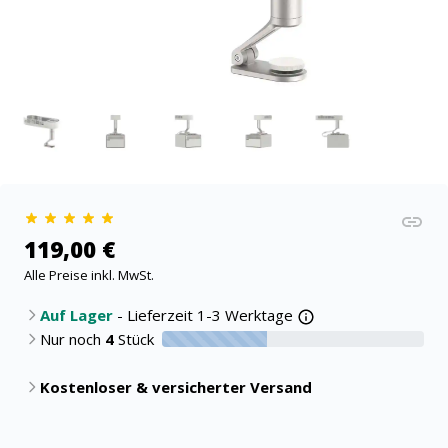
119,00 €
Alle Preise inkl. MwSt.
Auf Lager
- Lieferzeit 1-3 Werktage
Nur noch
4
Stück
40% verfügbar
Kostenloser & versicherter Versand