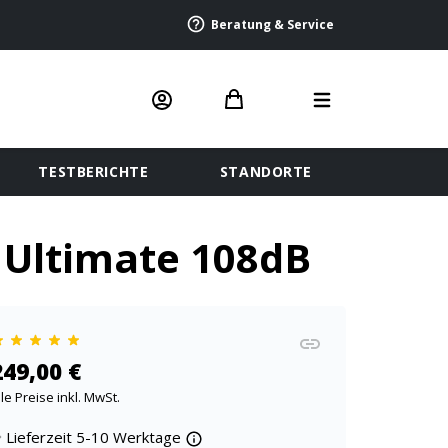
Beratung & Service
TESTBERICHTE
STANDORTE
 Ultimate 108dB
249,00 €
lle Preise inkl. MwSt.
Lieferzeit 5-10 Werktage