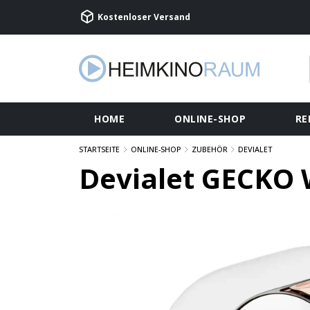
Kostenloser Versand
HOME
ONLINE-SHOP
RE
STARTSEITE
ONLINE-SHOP
ZUBEHÖR
DEVIALET
Devialet GECKO 