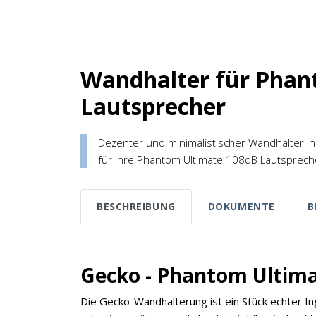
Wandhalter für Phan
Lautsprecher
Dezenter und minimalistischer Wandhalter in 
für Ihre Phantom Ultimate 108dB Lautsprech
BESCHREIBUNG
DOKUMENTE
B
Gecko - Phantom Ultim
Die Gecko-Wandhalterung ist ein Stück echter In