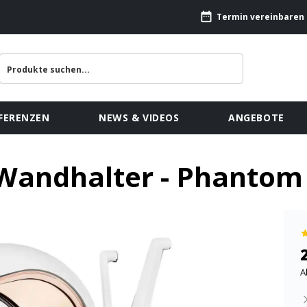
Termin vereinbaren
FERENZEN
NEWS & VIDEOS
ANGEBOTE
Wandhalter - Phantom
A