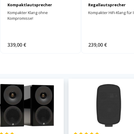
Kompaktlautsprecher
Regallautsprecher
Kompakter Klang ohne
Kompakter HiFi-Klang für 
Kompromisse!
339,00 €
239,00 €