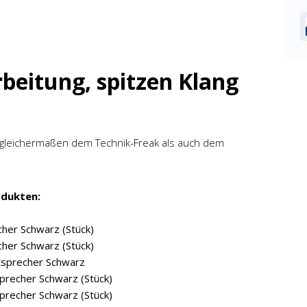
beitung, spitzen Klang
 gleichermaßen dem Technik-Freak als auch dem
odukten:
her Schwarz (Stück)
her Schwarz (Stück)
tsprecher Schwarz
precher Schwarz (Stück)
precher Schwarz (Stück)