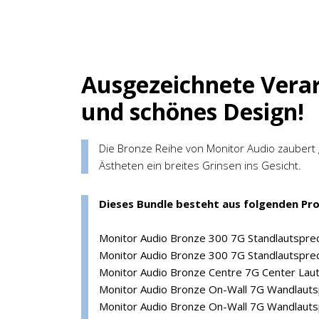
Ausgezeichnete Verar
und schönes Design!
Die Bronze Reihe von Monitor Audio zaubert
Ästheten ein breites Grinsen ins Gesicht.
Dieses Bundle besteht aus folgenden Pr
Monitor Audio Bronze 300 7G Standlautsprec
Monitor Audio Bronze 300 7G Standlautsprec
Monitor Audio Bronze Centre 7G Center Lau
Monitor Audio Bronze On-Wall 7G Wandlauts
Monitor Audio Bronze On-Wall 7G Wandlauts