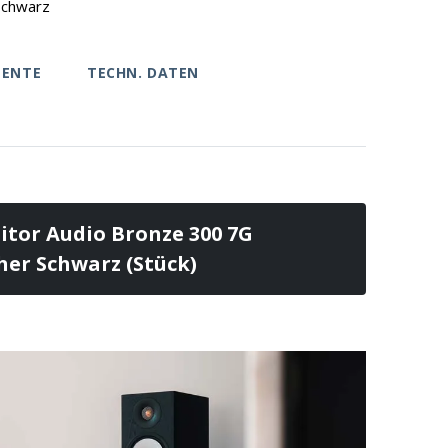
Schwarz
ENTE
TECHN. DATEN
tor Audio Bronze 300 7G
er Schwarz (Stück)