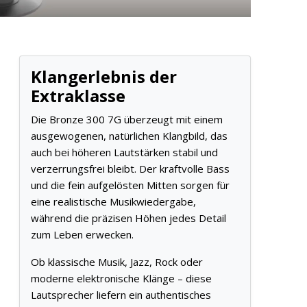
Klangerlebnis der
Extraklasse
Die Bronze 300 7G überzeugt mit einem
ausgewogenen, natürlichen Klangbild, das
auch bei höheren Lautstärken stabil und
verzerrungsfrei bleibt. Der kraftvolle Bass
und die fein aufgelösten Mitten sorgen für
eine realistische Musikwiedergabe,
während die präzisen Höhen jedes Detail
zum Leben erwecken.
Ob klassische Musik, Jazz, Rock oder
moderne elektronische Klänge – diese
Lautsprecher liefern ein authentisches