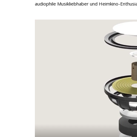
audiophile Musikliebhaber und Heimkino-Enthusi