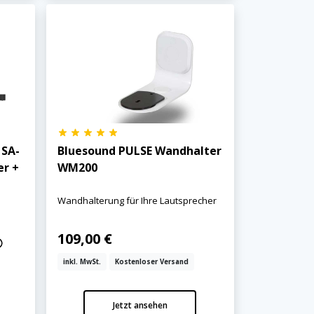
 SA-
Bluesound PULSE Wandhalter
er +
WM200
Wandhalterung für Ihre Lautsprecher
109,00 €
inkl. MwSt.
Kostenloser Versand
Jetzt ansehen