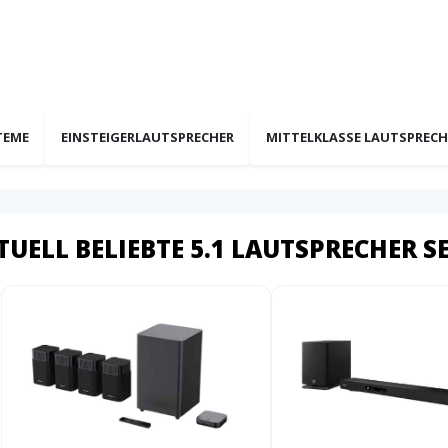
TEME
EINSTEIGERLAUTSPRECHER
MITTELKLASSE LAUTSPRECH
TUELL BELIEBTE 5.1 LAUTSPRECHER S