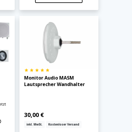
Monitor Audio MASM
Lautsprecher Wandhalter
etzt
30,00 €
inkl. MwSt.
Kostenloser Versand