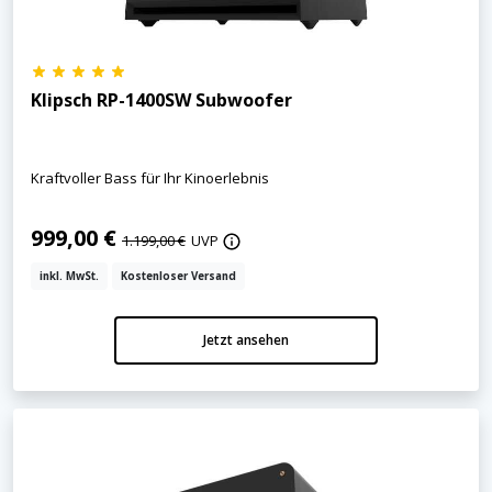
Klipsch RP-1400SW Subwoofer
Kraftvoller Bass für Ihr Kinoerlebnis
999,00 €
1.199,00 €
UVP
inkl. MwSt.
Kostenloser Versand
Jetzt ansehen