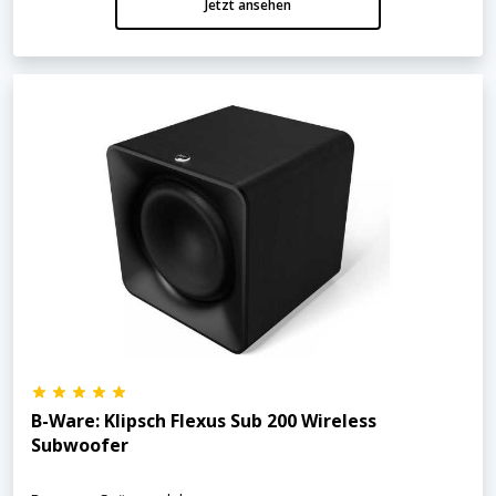
Jetzt ansehen
B-Ware: Klipsch Flexus Sub 200 Wireless
Subwoofer