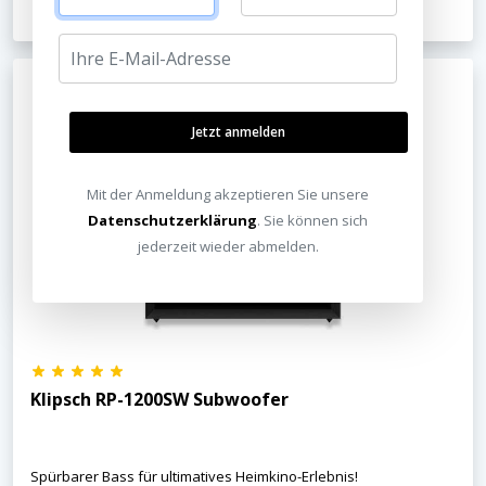
Jetzt anmelden
Mit der Anmeldung akzeptieren Sie unsere
Datenschutzerklärung
. Sie können sich
jederzeit wieder abmelden.
Klipsch RP-1200SW Subwoofer
Spürbarer Bass für ultimatives Heimkino-Erlebnis!