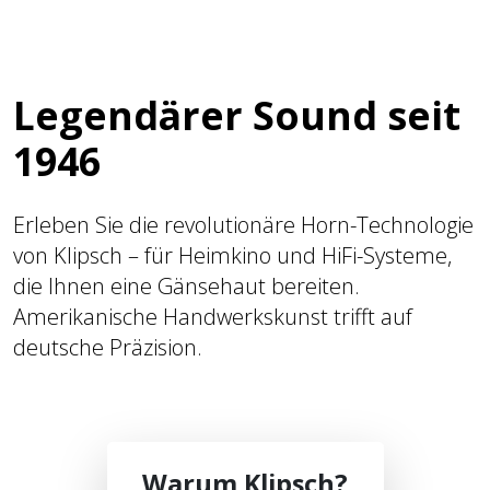
Legendärer Sound seit
1946
Erleben Sie die revolutionäre Horn-Technologie
von Klipsch – für Heimkino und HiFi-Systeme,
die Ihnen eine Gänsehaut bereiten.
Amerikanische Handwerkskunst trifft auf
deutsche Präzision.
Warum Klipsch?