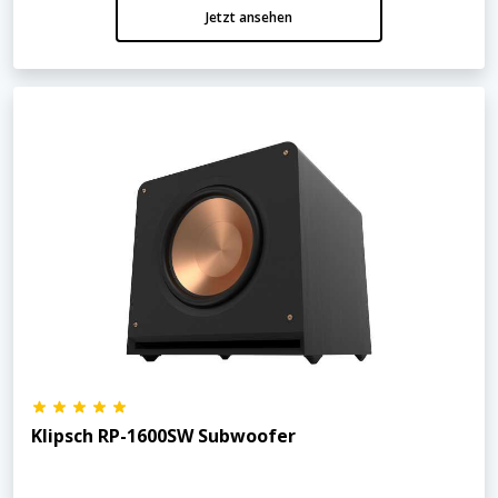
Jetzt ansehen
Klipsch RP-1600SW Subwoofer