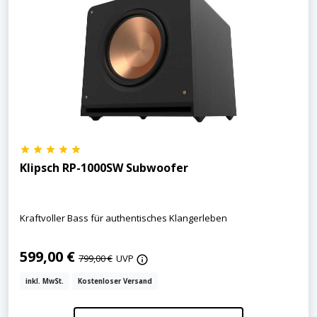
Klipsch RP-1000SW Subwoofer
Kraftvoller Bass für authentisches Klangerleben
599,00 €
799,00 €
UVP
inkl. MwSt.
Kostenloser Versand