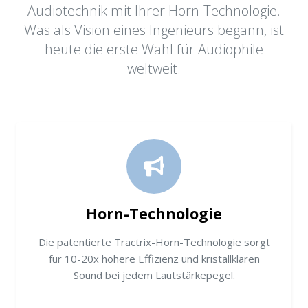
Audiotechnik mit Ihrer Horn-Technologie.
Was als Vision eines Ingenieurs begann, ist
heute die erste Wahl für Audiophile
weltweit.
Horn-Technologie
Die patentierte Tractrix-Horn-Technologie sorgt
für 10-20x höhere Effizienz und kristallklaren
Sound bei jedem Lautstärkepegel.