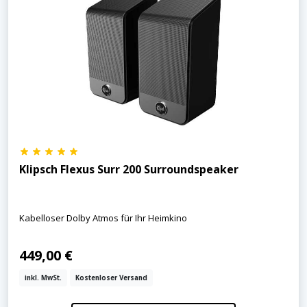
Klipsch Flexus Surr 200 Surroundspeaker
Kabelloser Dolby Atmos für Ihr Heimkino
449,00 €
inkl. MwSt.
Kostenloser Versand