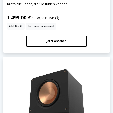
Kraftvolle Bässe, die Sie fühlen können
1.499,00 €
1.599,00 €
UVP
inkl. MwSt.
Kostenloser Versand
Jetzt ansehen