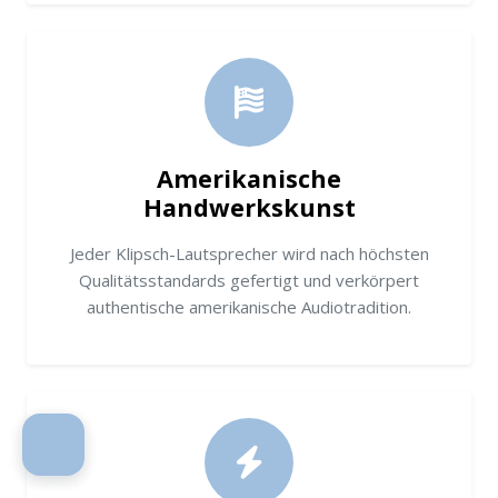
Amerikanische
Handwerkskunst
Jeder Klipsch-Lautsprecher wird nach höchsten
Qualitätsstandards gefertigt und verkörpert
authentische amerikanische Audiotradition.