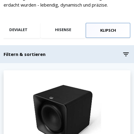
erdacht wurden - lebendig, dynamisch und präzise.
DEVIALET
HISENSE
KLIPSCH
Filtern & sortieren