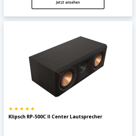
Jetzt ansehen
Klipsch RP-500C II Center Lautsprecher