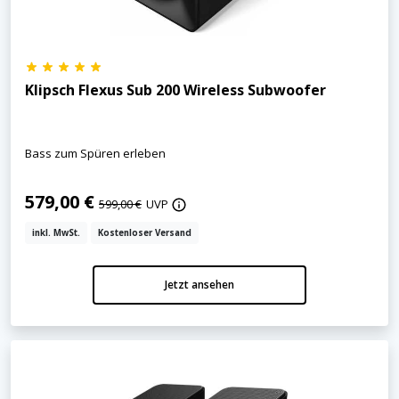
Klipsch Flexus Sub 200 Wireless Subwoofer
Bass zum Spüren erleben
579,00 €
599,00 €
UVP
inkl. MwSt.
Kostenloser Versand
Jetzt ansehen