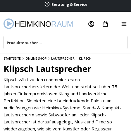
Beratung & Service
STARTSEITE
ONLINE-SHOP
LAUTSPRECHER
KLIPSCH
Klipsch Lautsprecher
Klipsch zählt zu den renommiertesten
Lautsprecherherstellern der Welt und steht seit über 75
Jahren für kompromislosen Klang und handwerkliche
Perfektion. Sie bieten eine beeindruckende Palette an
Audiolösungen wie Heimkino-Systeme, Stand- & Kompakt-
Lautsprecherm sowie Subwoofer an. Jeder Klipsch-
Lautsprecher ist darauf ausgelegt, Musik und Filme so
wiederzugeben, wie sie vom Künstler oder Regisseur