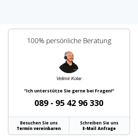
100% persönliche Beratung
Velimir Kolar
"Ich unterstütze Sie gerne bei Fragen!"
089 - 95 42 96 330
Besuchen Sie uns
Schreiben Sie uns
Termin vereinbaren
E-Mail Anfrage