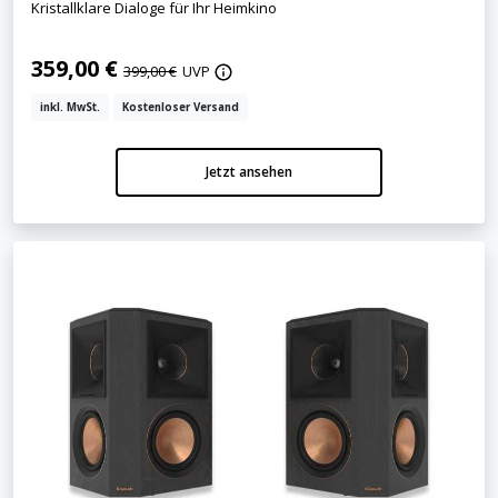
Kristallklare Dialoge für Ihr Heimkino
359,00 €
399,00 €
UVP
inkl. MwSt.
Kostenloser Versand
Jetzt ansehen