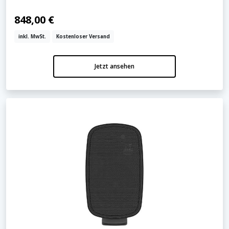
848,00 €
inkl. MwSt.
Kostenloser Versand
Jetzt ansehen