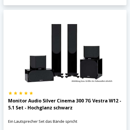
Monitor Audio Silver Cinema 300 7G Vestra W12 -
5.1 Set - Hochglanz schwarz
Ein Lautsprecher Set das Bände spricht