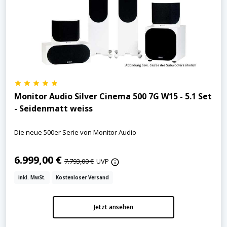
Monitor Audio Silver Cinema 500 7G W15 - 5.1 Set
- Seidenmatt weiss
Die neue 500er Serie von Monitor Audio
6.999,00 €
7.793,00 €
UVP
inkl. MwSt.
Kostenloser Versand
Jetzt ansehen