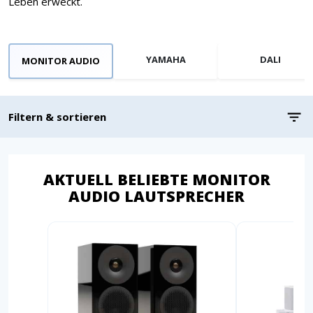
Leben erweckt.
YAMAHA
DALI
MONITOR AUDIO
Filtern & sortieren
AKTUELL BELIEBTE MONITOR
AUDIO LAUTSPRECHER