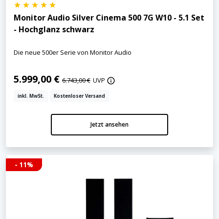
Monitor Audio Silver Cinema 500 7G W10 - 5.1 Set
- Hochglanz schwarz
Die neue 500er Serie von Monitor Audio
5.999,00 €
6.743,00 €
UVP
inkl. MwSt.
Kostenloser Versand
Jetzt ansehen
- 11%