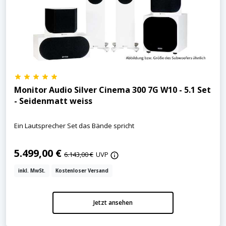
Monitor Audio Silver Cinema 300 7G W10 - 5.1 Set
- Seidenmatt weiss
Ein Lautsprecher Set das Bände spricht
5.499,00 €
6.143,00 €
UVP
inkl. MwSt.
Kostenloser Versand
Jetzt ansehen