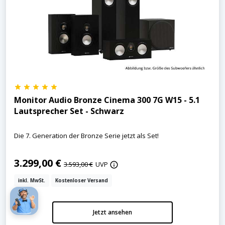
Monitor Audio Bronze Cinema 300 7G W15 - 5.1
Lautsprecher Set - Schwarz
Die 7. Generation der Bronze Serie jetzt als Set!
3.299,00 €
3.593,00 €
UVP
inkl. MwSt.
Kostenloser Versand
Jetzt ansehen