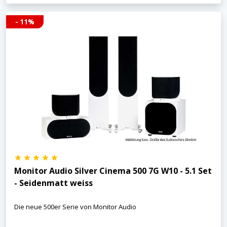
- 11%
Monitor Audio Silver Cinema 500 7G W10 - 5.1 Set
- Seidenmatt weiss
Die neue 500er Serie von Monitor Audio