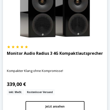
Monitor Audio Radius 3 4G Kompaktlautsprecher
Kompakter Klang ohne Kompromisse!
339,00 €
inkl. MwSt.
Kostenloser Versand
Jetzt ansehen