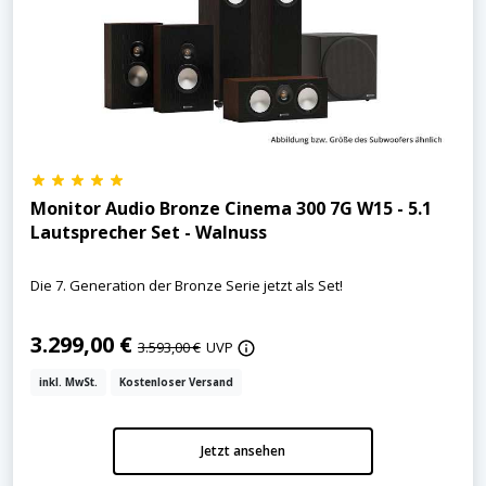
Monitor Audio Bronze Cinema 300 7G W15 - 5.1
Lautsprecher Set - Walnuss
Die 7. Generation der Bronze Serie jetzt als Set!
3.299,00 €
3.593,00 €
UVP
inkl. MwSt.
Kostenloser Versand
Jetzt ansehen