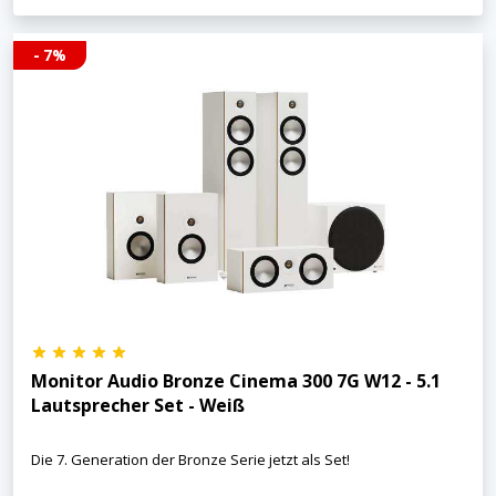
- 7%
Monitor Audio Bronze Cinema 300 7G W12 - 5.1
Lautsprecher Set - Weiß
Die 7. Generation der Bronze Serie jetzt als Set!