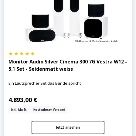
Monitor Audio Silver Cinema 300 7G Vestra W12 -
5.1 Set - Seidenmatt weiss
Ein Lautsprecher Set das Bände spricht
4.893,00 €
inkl. MwSt.
Kostenloser Versand
Jetzt ansehen