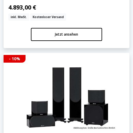
4.893,00 €
inkl. MwSt.
Kostenloser Versand
Jetzt ansehen
- 10%