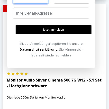
- 11%
Jetzt anmelden
Mit der Anmeldung akzeptieren Sie unsere
Datenschutzerklärung
. Sie können sich
jederzeit wieder abmelden.
Monitor Audio Silver Cinema 500 7G W12 - 5.1 Set
- Hochglanz schwarz
Die neue 500er Serie von Monitor Audio