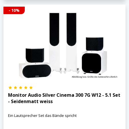
- 10%
Monitor Audio Silver Cinema 300 7G W12 - 5.1 Set
- Seidenmatt weiss
Ein Lautsprecher Set das Bände spricht