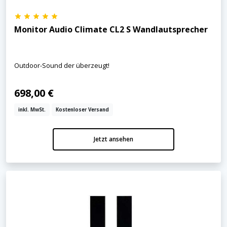
Monitor Audio Climate CL2 S Wandlautsprecher
Outdoor-Sound der überzeugt!
698,00 €
inkl. MwSt.
Kostenloser Versand
Jetzt ansehen