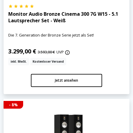
Monitor Audio Bronze Cinema 300 7G W15 - 5.1
Lautsprecher Set - Weiß
Die 7. Generation der Bronze Serie jetzt als Set!
3.299,00 €
3.593,00 €
UVP
inkl. MwSt.
Kostenloser Versand
Jetzt ansehen
- 8%