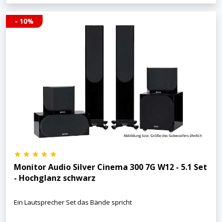
- 10%
Monitor Audio Silver Cinema 300 7G W12 - 5.1 Set
- Hochglanz schwarz
Ein Lautsprecher Set das Bände spricht