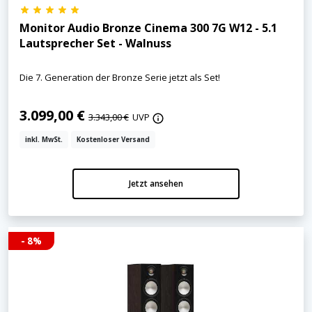
Monitor Audio Bronze Cinema 300 7G W12 - 5.1
Lautsprecher Set - Walnuss
Die 7. Generation der Bronze Serie jetzt als Set!
3.099,00 €
3.343,00 €
UVP
inkl. MwSt.
Kostenloser Versand
Jetzt ansehen
- 8%