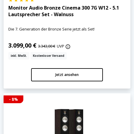
Monitor Audio Bronze Cinema 300 7G W12 - 5.1
Lautsprecher Set - Walnuss
Die 7. Generation der Bronze Serie jetzt als Set!
3.099,00 €
3.343,00 €
UVP
inkl. MwSt.
Kostenloser Versand
Jetzt ansehen
- 8%