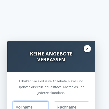
×
KEINE ANGEBOTE
VERPASSEN
Erhalten Sie exklusive Angebote, News und
Updates direkt in Ihr Postfach. Kostenlos und
jederzeit kündbar.