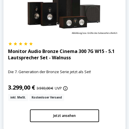
Monitor Audio Bronze Cinema 300 7G W15 - 5.1
Lautsprecher Set - Walnuss
Die 7. Generation der Bronze Serie jetzt als Set!
3.299,00 €
3.593,00 €
UVP
inkl. MwSt.
Kostenloser Versand
Jetzt ansehen