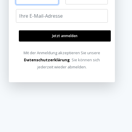
Jetzt anmelden
Mit der Anmeldung akzeptieren Sie unsere
Datenschutzerklärung
. Sie können sich
jederzeit wieder abmelden.