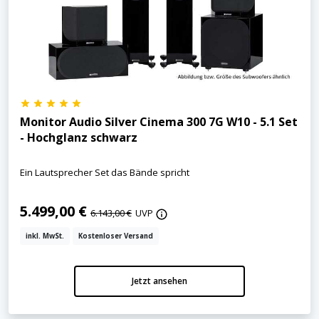
Monitor Audio Silver Cinema 300 7G W10 - 5.1 Set
- Hochglanz schwarz
Ein Lautsprecher Set das Bände spricht
5.499,00 €
6.143,00 €
UVP
inkl. MwSt.
Kostenloser Versand
Jetzt ansehen