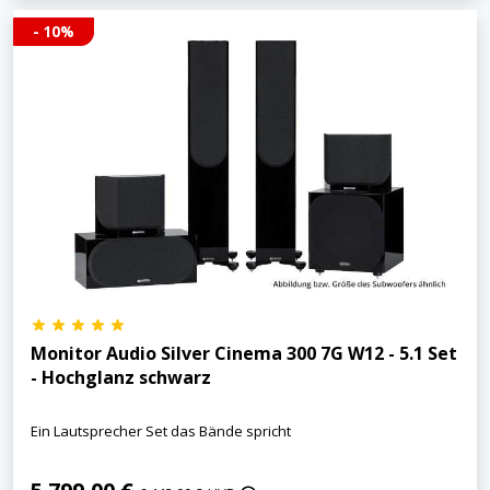
- 10%
Monitor Audio Silver Cinema 300 7G W12 - 5.1 Set
- Hochglanz schwarz
Ein Lautsprecher Set das Bände spricht