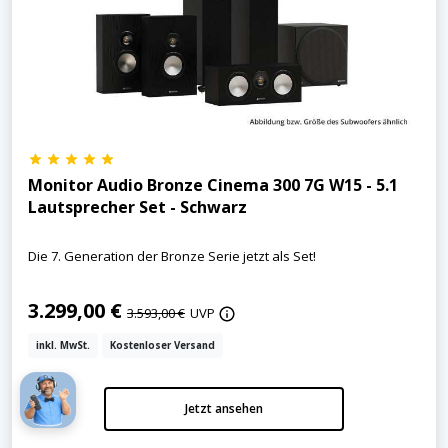
Monitor Audio Bronze Cinema 300 7G W15 - 5.1
Lautsprecher Set - Schwarz
Die 7. Generation der Bronze Serie jetzt als Set!
3.299,00 €
3.593,00 €
UVP
inkl. MwSt.
Kostenloser Versand
Jetzt ansehen