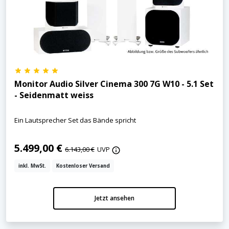
Monitor Audio Silver Cinema 300 7G W10 - 5.1 Set
- Seidenmatt weiss
Ein Lautsprecher Set das Bände spricht
5.499,00 €
6.143,00 €
UVP
inkl. MwSt.
Kostenloser Versand
Jetzt ansehen