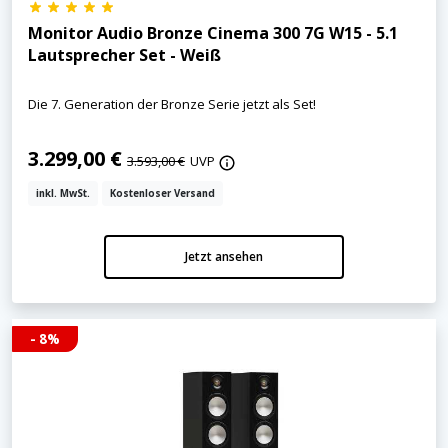
Monitor Audio Bronze Cinema 300 7G W15 - 5.1
Lautsprecher Set - Weiß
Die 7. Generation der Bronze Serie jetzt als Set!
3.299,00 €
3.593,00 €
UVP
inkl. MwSt.
Kostenloser Versand
Jetzt ansehen
- 8%