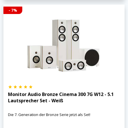
- 7%
Monitor Audio Bronze Cinema 300 7G W12 - 5.1
Lautsprecher Set - Weiß
Die 7. Generation der Bronze Serie jetzt als Set!