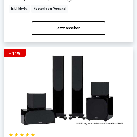
inkl. MwSt.
Kostenloser Versand
Jetzt ansehen
- 11%