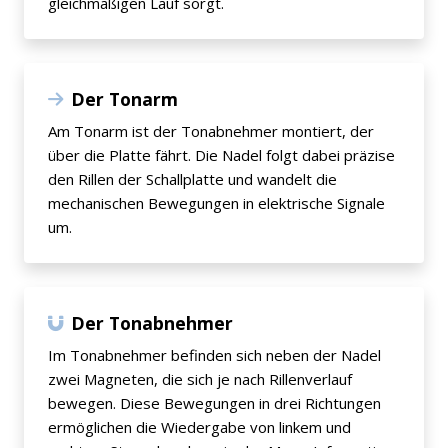
gleichmäßigen Lauf sorgt.
Der Tonarm
Am Tonarm ist der Tonabnehmer montiert, der
über die Platte fährt. Die Nadel folgt dabei präzise
den Rillen der Schallplatte und wandelt die
mechanischen Bewegungen in elektrische Signale
um.
Der Tonabnehmer
Im Tonabnehmer befinden sich neben der Nadel
zwei Magneten, die sich je nach Rillenverlauf
bewegen. Diese Bewegungen in drei Richtungen
ermöglichen die Wiedergabe von linkem und