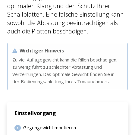
optimalen Klang und den Schutz Ihrer
Schallplatten. Eine falsche Einstellung kann
sowohl die Abtastung beeinträchtigen als
auch die Platten beschädigen.
Wichtiger Hinweis
Zu viel Auflagegewicht kann die Rillen beschädigen,
zu wenig führt zu schlechter Abtastung und
Verzerrungen. Das optimale Gewicht finden Sie in
der Bedienungsanleitung Ihres Tonabnehmers.
Einstellvorgang
Gegengewicht montieren
1