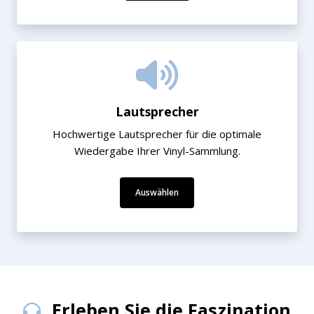
Lautsprecher
Hochwertige Lautsprecher für die optimale
Wiedergabe Ihrer Vinyl-Sammlung.
Auswählen
Erleben Sie die Faszination