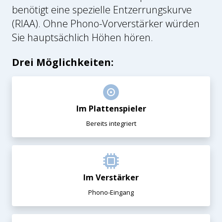
benötigt eine spezielle Entzerrungskurve
(RIAA). Ohne Phono-Vorverstärker würden
Sie hauptsächlich Höhen hören.
Drei Möglichkeiten:
Im Plattenspieler
Bereits integriert
Im Verstärker
Phono-Eingang