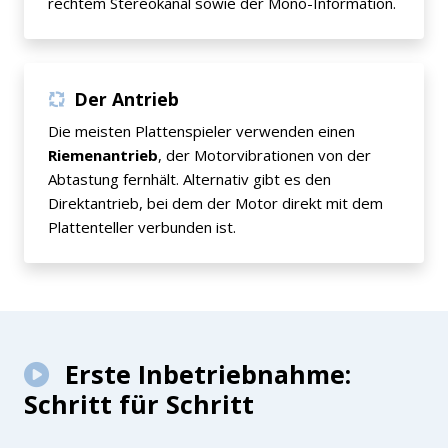
rechtem Stereokanal sowie der Mono-Information.
Der Antrieb
Die meisten Plattenspieler verwenden einen
Riemenantrieb
, der Motorvibrationen von der
Abtastung fernhält. Alternativ gibt es den
Direktantrieb, bei dem der Motor direkt mit dem
Plattenteller verbunden ist.
Erste Inbetriebnahme:
Schritt für Schritt