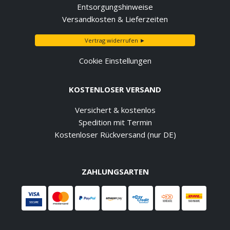
Entsorgungshinweise
Versandkosten & Lieferzeiten
Vertrag widerrufen ►
Cookie Einstellungen
KOSTENLOSER VERSAND
Versichert & kostenlos
Spedition mit Termin
Kostenloser Rückversand (nur DE)
ZAHLUNGSARTEN