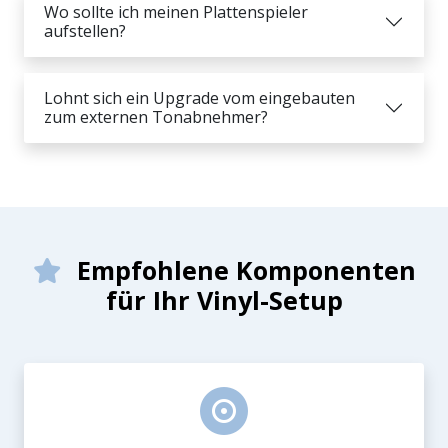
Wo sollte ich meinen Plattenspieler
aufstellen?
Lohnt sich ein Upgrade vom eingebauten
zum externen Tonabnehmer?
Empfohlene Komponenten
für Ihr Vinyl-Setup