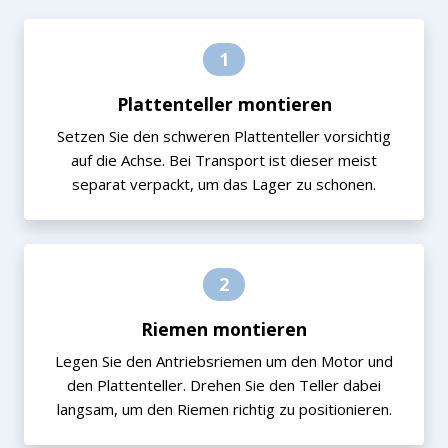
1
Plattenteller montieren
Setzen Sie den schweren Plattenteller vorsichtig
auf die Achse. Bei Transport ist dieser meist
separat verpackt, um das Lager zu schonen.
2
Riemen montieren
Legen Sie den Antriebsriemen um den Motor und
den Plattenteller. Drehen Sie den Teller dabei
langsam, um den Riemen richtig zu positionieren.