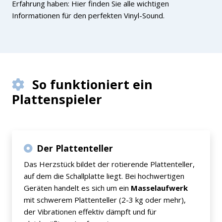
Erfahrung haben: Hier finden Sie alle wichtigen
Informationen für den perfekten Vinyl-Sound.
So funktioniert ein
Plattenspieler
Der Plattenteller
Das Herzstück bildet der rotierende Plattenteller,
auf dem die Schallplatte liegt. Bei hochwertigen
Geräten handelt es sich um ein
Masselaufwerk
mit schwerem Plattenteller (2-3 kg oder mehr),
der Vibrationen effektiv dämpft und für