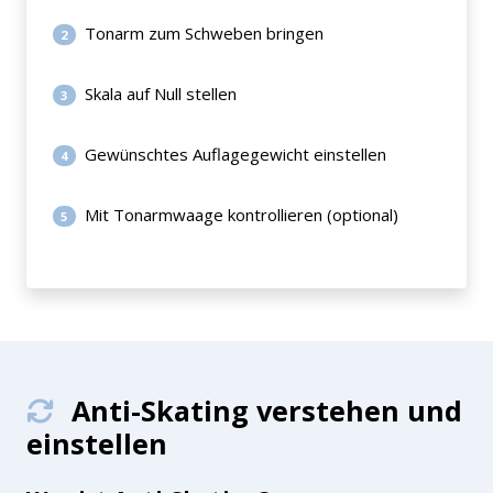
Tonarm zum Schweben bringen
2
Skala auf Null stellen
3
Gewünschtes Auflagegewicht einstellen
4
Mit Tonarmwaage kontrollieren (optional)
5
Anti-Skating verstehen und
einstellen