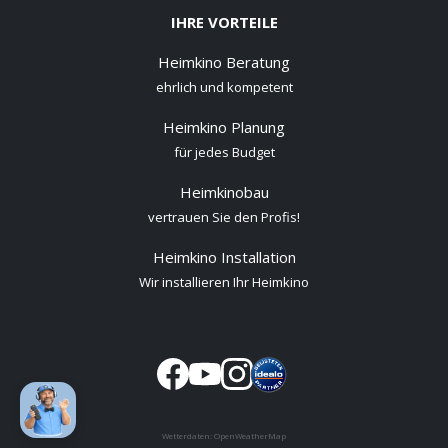
IHRE VORTEILE
Heimkino Beratung
ehrlich und kompetent
Heimkino Planung
für jedes Budget
Heimkinobau
vertrauen Sie den Profis!
Heimkino Installation
Wir installieren Ihr Heimkino
Wetterdaten:
OpenWeatherMap