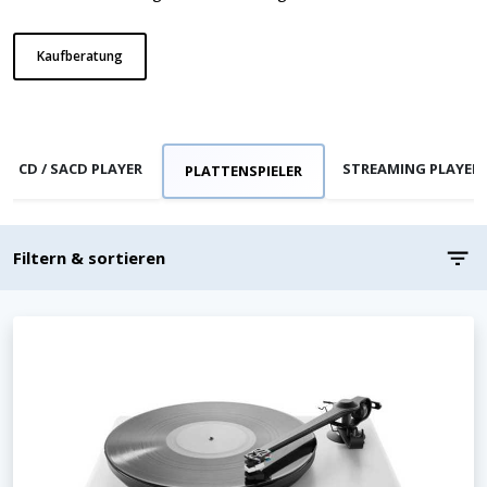
Kaufberatung
CD / SACD PLAYER
STREAMING PLAYER
PLATTENSPIELER
Filtern & sortieren