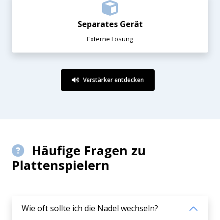
Separates Gerät
Externe Lösung
Verstärker entdecken
Häufige Fragen zu
Plattenspielern
Wie oft sollte ich die Nadel wechseln?