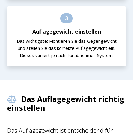
3
Auflagegewicht einstellen
Das wichtigste: Montieren Sie das Gegengewicht
und stellen Sie das korrekte Auflagegewicht ein.
Dieses variiert je nach Tonabnehmer-System.
Das Auflagegewicht richtig
einstellen
Das Auflagegewicht ist entscheidend für