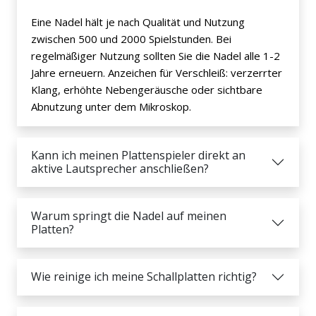
Eine Nadel hält je nach Qualität und Nutzung
zwischen 500 und 2000 Spielstunden. Bei
regelmäßiger Nutzung sollten Sie die Nadel alle 1-2
Jahre erneuern. Anzeichen für Verschleiß: verzerrter
Klang, erhöhte Nebengeräusche oder sichtbare
Abnutzung unter dem Mikroskop.
Kann ich meinen Plattenspieler direkt an
aktive Lautsprecher anschließen?
Warum springt die Nadel auf meinen
Platten?
Wie reinige ich meine Schallplatten richtig?