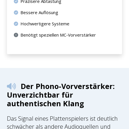
Präzisere Abtastung
Bessere Auflösung
Hochwertigere Systeme
Benötigt speziellen MC-Vorverstärker
Der Phono-Vorverstärker:
Unverzichtbar für
authentischen Klang
Das Signal eines Plattenspielers ist deutlich
schwächer als andere Audioquellen und