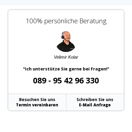
100% persönliche Beratung
Velimir Kolar
"Ich unterstütze Sie gerne bei Fragen!"
089 - 95 42 96 330
Besuchen Sie uns
Schreiben Sie uns
Termin vereinbaren
E-Mail Anfrage