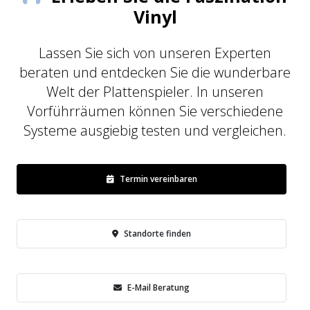
Vinyl
Lassen Sie sich von unseren Experten
beraten und entdecken Sie die wunderbare
Welt der Plattenspieler. In unseren
Vorführräumen können Sie verschiedene
Systeme ausgiebig testen und vergleichen.
Termin vereinbaren
Standorte finden
E-Mail Beratung