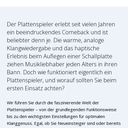
Der Plattenspieler erlebt seit vielen Jahren
ein beeindruckendes Comeback und ist
beliebter denn je. Die warme, analoge
Klangwiedergabe und das haptische
Erlebnis beim Auflegen einer Schallplatte
ziehen Musikliebhaber jeden Alters in ihren
Bann. Doch wie funktioniert eigentlich ein
Plattenspieler, und worauf sollten Sie beim
ersten Einsatz achten?
Wir führen Sie durch die faszinierende Welt der
Plattenspieler – von der grundlegenden Funktionsweise
bis zu den wichtigsten Einstellungen für optimalen
Klanggenuss. Egal, ob Sie Neueinsteiger sind oder bereits