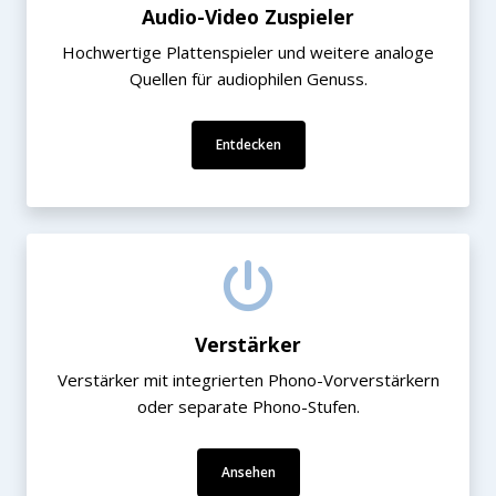
Audio-Video Zuspieler
Hochwertige Plattenspieler und weitere analoge
Quellen für audiophilen Genuss.
Entdecken
Verstärker
Verstärker mit integrierten Phono-Vorverstärkern
oder separate Phono-Stufen.
Ansehen