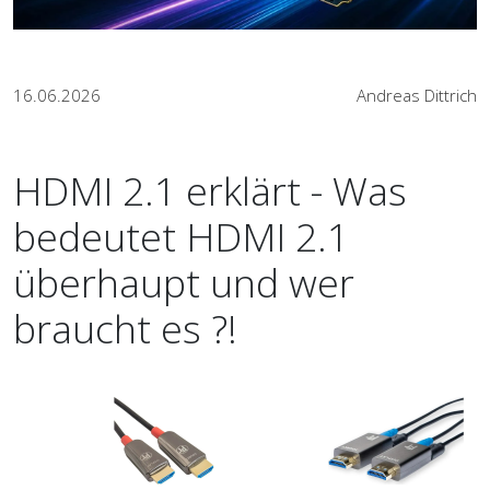
16.06.2026
Andreas Dittrich
HDMI 2.1 erklärt - Was
bedeutet HDMI 2.1
überhaupt und wer
braucht es ?!