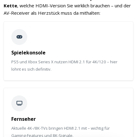
Kette
, welche HDMI-Version Sie wirklich brauchen – und der
AV-Receiver als Herzstück muss da mithalten:
Spielekonsole
PS5 und Xbox Series X nutzen HDMI 2.1 für 4K/120 – hier
lohnt es sich definitiv.
Fernseher
Aktuelle 4K-/8K-TVs bringen HDMI 2.1 mit – wichtig für
Gaming-Features und 8K-Signale.