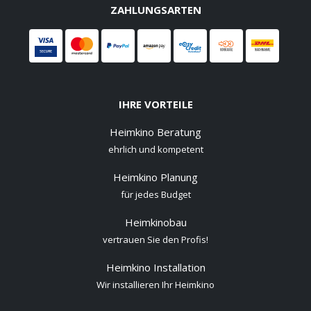
ZAHLUNGSARTEN
IHRE VORTEILE
Heimkino Beratung
ehrlich und kompetent
Heimkino Planung
für jedes Budget
Heimkinobau
vertrauen Sie den Profis!
Heimkino Installation
Wir installieren Ihr Heimkino