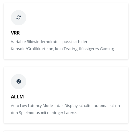
VRR
Variable Bildwiederholrate – passt sich der
Konsole/Grafikkarte an, kein Tearing, flüssigeres Gaming.
ALLM
Auto Low Latency Mode – das Display schaltet automatisch in
den Spielmodus mit niedriger Latenz.