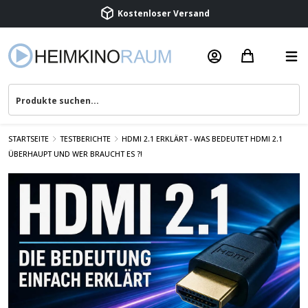
Beratung & Service
STARTSEITE
TESTBERICHTE
HDMI 2.1 ERKLÄRT - WAS BEDEUTET HDMI 2.1
ÜBERHAUPT UND WER BRAUCHT ES ?!