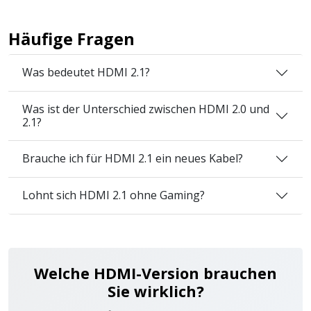
Häufige Fragen
Was bedeutet HDMI 2.1?
Was ist der Unterschied zwischen HDMI 2.0 und
2.1?
Brauche ich für HDMI 2.1 ein neues Kabel?
Lohnt sich HDMI 2.1 ohne Gaming?
Welche HDMI-Version brauchen
Sie wirklich?