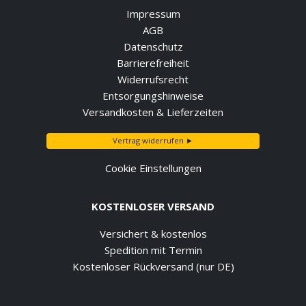
Impressum
AGB
Datenschutz
Barrierefreiheit
Widerrufsrecht
Entsorgungshinweise
Versandkosten & Lieferzeiten
Vertrag widerrufen ►
Cookie Einstellungen
KOSTENLOSER VERSAND
Versichert & kostenlos
Spedition mit Termin
Kostenloser Rückversand (nur DE)