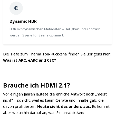
Dynamic HDR
HDR mit dynamischen Metadaten – Helligkeit und Kontrast
werden Szene für Szene optimiert.
Die Tiefe zum Thema Ton-Rückkanal finden Sie übrigens hier:
Was ist ARC, eARC und CEC?
Brauche ich HDMI 2.1?
Vor einigen Jahren lautete die ehrliche Antwort noch „meist
nicht" – schlicht, weil es kaum Geräte und Inhalte gab, die
davon profitierten.
Heute sieht das anders aus.
Es kommt
aber weiterhin darauf an, was Sie anschließen: