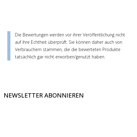
Die Bewertungen werden vor ihrer Veröffentlichung nicht
auf ihre Echtheit überprüft. Sie können daher auch von
Verbrauchern stammen, die die bewerteten Produkte
tatsächlich gar nicht erworben/genutzt haben.
NEWSLETTER ABONNIEREN