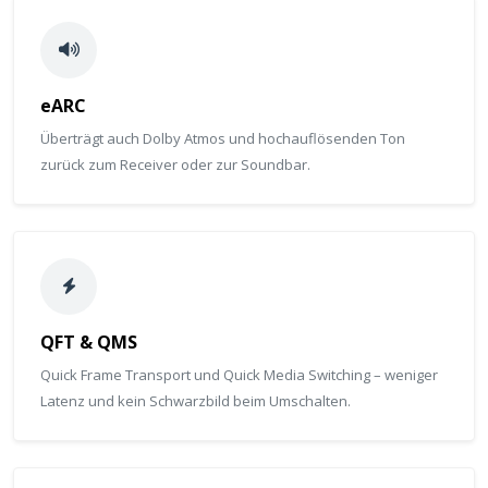
eARC
Überträgt auch Dolby Atmos und hochauflösenden Ton
zurück zum Receiver oder zur Soundbar.
QFT & QMS
Quick Frame Transport und Quick Media Switching – weniger
Latenz und kein Schwarzbild beim Umschalten.