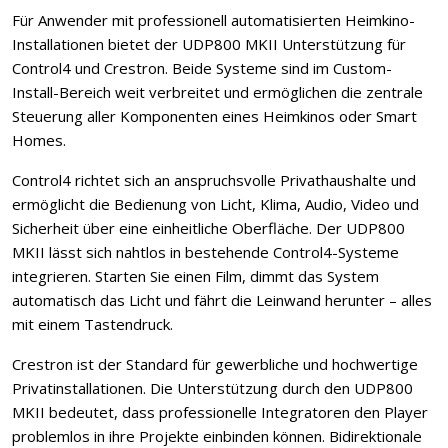
Für Anwender mit professionell automatisierten Heimkino-
Installationen bietet der UDP800 MKII Unterstützung für
Control4 und Crestron. Beide Systeme sind im Custom-
Install-Bereich weit verbreitet und ermöglichen die zentrale
Steuerung aller Komponenten eines Heimkinos oder Smart
Homes.
Control4 richtet sich an anspruchsvolle Privathaushalte und
ermöglicht die Bedienung von Licht, Klima, Audio, Video und
Sicherheit über eine einheitliche Oberfläche. Der UDP800
MKII lässt sich nahtlos in bestehende Control4-Systeme
integrieren. Starten Sie einen Film, dimmt das System
automatisch das Licht und fährt die Leinwand herunter – alles
mit einem Tastendruck.
Crestron ist der Standard für gewerbliche und hochwertige
Privatinstallationen. Die Unterstützung durch den UDP800
MKII bedeutet, dass professionelle Integratoren den Player
problemlos in ihre Projekte einbinden können. Bidirektionale