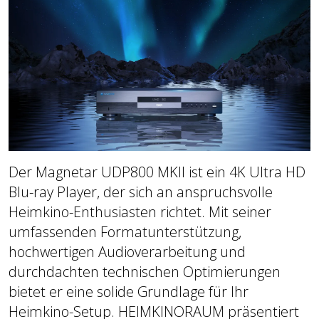
Der Magnetar UDP800 MKII ist ein 4K Ultra HD
Blu-ray Player, der sich an anspruchsvolle
Heimkino-Enthusiasten richtet. Mit seiner
umfassenden Formatunterstützung,
hochwertigen Audioverarbeitung und
durchdachten technischen Optimierungen
bietet er eine solide Grundlage für Ihr
Heimkino-Setup. HEIMKINORAUM präsentiert