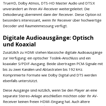
TrueHD, Dolby Atmos, DTS-HD Master Audio und DTS:X
unverändert an Ihren AV-Receiver weitergeleitet. Die
Dekodierung übernimmt dann der Receiver. Diese Option ist
besonders interessant, wenn Ihr Receiver über hochwertige
Decoder und Raumeinmessung verfügt.
Digitale Audioausgänge: Optisch
und Koaxial
Zusätzlich zu HDMI stehen klassische digitale Audioausgänge
zur Verfügung: ein optischer Toslink-Anschluss und ein
koaxialer S/PDIF-Ausgang. Beide übertragen PCM-Signale mit
bis zu zwei Kanälen und Abtastraten bis 192 kHz.
Komprimierte Formate wie Dolby Digital und DTS werden
ebenfalls unterstützt.
Diese Ausgänge sind nützlich, wenn Sie den Player an eine
separate Stereo-Anlage anschließen möchten oder Ihr AV-
Receiver keinen freien HDMI-Eingang hat. Auch ältere