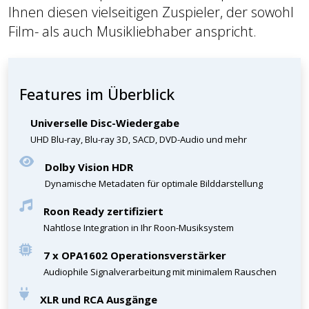
Ihnen diesen vielseitigen Zuspieler, der sowohl
Film- als auch Musikliebhaber anspricht.
Features im Überblick
Universelle Disc-Wiedergabe
UHD Blu-ray, Blu-ray 3D, SACD, DVD-Audio und mehr
Dolby Vision HDR
Dynamische Metadaten für optimale Bilddarstellung
Roon Ready zertifiziert
Nahtlose Integration in Ihr Roon-Musiksystem
7 x OPA1602 Operationsverstärker
Audiophile Signalverarbeitung mit minimalem Rauschen
XLR und RCA Ausgänge