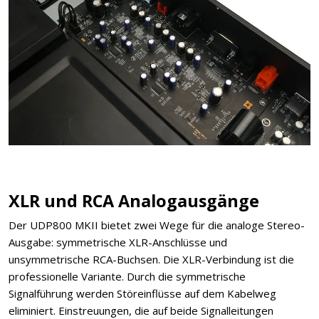
XLR und RCA Analogausgänge
Der UDP800 MKII bietet zwei Wege für die analoge Stereo-
Ausgabe: symmetrische XLR-Anschlüsse und
unsymmetrische RCA-Buchsen. Die XLR-Verbindung ist die
professionelle Variante. Durch die symmetrische
Signalführung werden Störeinflüsse auf dem Kabelweg
eliminiert. Einstreuungen, die auf beide Signalleitungen