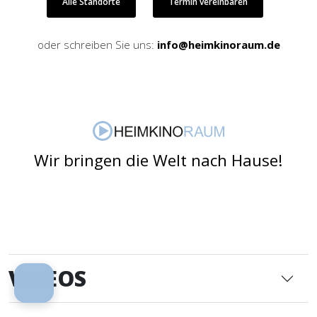
Alle Standorte
Termin vereinbaren
oder schreiben Sie uns:
info@heimkinoraum.de
Wir bringen die Welt nach Hause!
VIDEOS