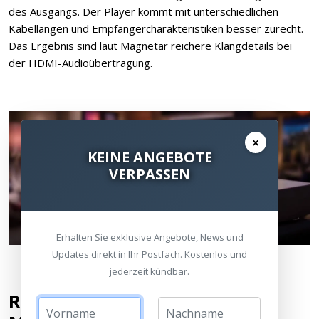
des Ausgangs. Der Player kommt mit unterschiedlichen
Kabellängen und Empfängercharakteristiken besser zurecht.
Das Ergebnis sind laut Magnetar reichere Klangdetails bei
der HDMI-Audioübertragung.
×
KEINE ANGEBOTE
VERPASSEN
Erhalten Sie exklusive Angebote, News und
Updates direkt in Ihr Postfach. Kostenlos und
jederzeit kündbar.
Roon Ready Zertifizierung für