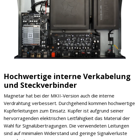
Hochwertige interne Verkabelung
und Steckverbinder
Magnetar hat bei der MKII-Version auch die interne
Verdrahtung verbessert. Durchgehend kommen hochwertige
Kupferleitungen zum Einsatz. Kupfer ist aufgrund seiner
hervorragenden elektrischen Leitfähigkeit das Material der
Wahl für Signalübertragungen. Die verwendeten Leitungen
sind auf minimalen Widerstand und geringe Signalverluste