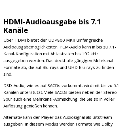
HDMI-Audioausgabe bis 7.1
Kanäle
Über HDMI bietet der UDP800 MKII umfangreiche
Audioausgabemöglichkeiten. PCM-Audio kann in bis zu 7.1-
Kanal-Konfiguration mit Abtastraten bis 192 kHz
ausgegeben werden. Das deckt alle gängigen Mehrkanal-
Formate ab, die auf Blu-rays und UHD Blu-rays zu finden
sind.
DSD-Audio, wie es auf SACDs vorkommt, wird mit bis zu 5.1
Kanälen unterstützt. Viele SACDs bieten neben der Stereo-
Spur auch eine Mehrkanal-Abmischung, die Sie so in voller
Auflösung genießen können.
Alternativ kann der Player das Audiosignal als Bitstream
ausgeben. In diesem Modus werden Formate wie Dolby