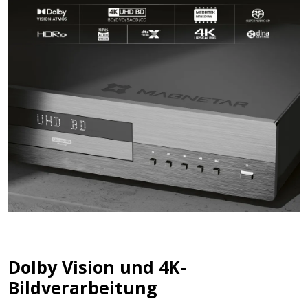
Dolby Vision und 4K-
Bildverarbeitung