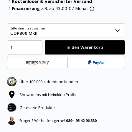
Kostenloser & versicherter Versand
Finanzierung
z.B. ab
43,00
€ / Monat
Bitte Variante auswählen
UDP800 MKII
In den Warenkorb
Über 100.000 zufriedene Kunden
Showrooms mit Heimkino Profis
Getestete Produkte
Fragen? Wir helfen gerne!
089 - 95 42 96 330