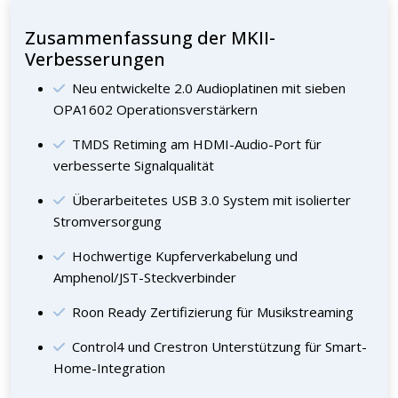
Zusammenfassung der MKII-
Verbesserungen
Neu entwickelte 2.0 Audioplatinen mit sieben
OPA1602 Operationsverstärkern
TMDS Retiming am HDMI-Audio-Port für
verbesserte Signalqualität
Überarbeitetes USB 3.0 System mit isolierter
Stromversorgung
Hochwertige Kupferverkabelung und
Amphenol/JST-Steckverbinder
Roon Ready Zertifizierung für Musikstreaming
Control4 und Crestron Unterstützung für Smart-
Home-Integration