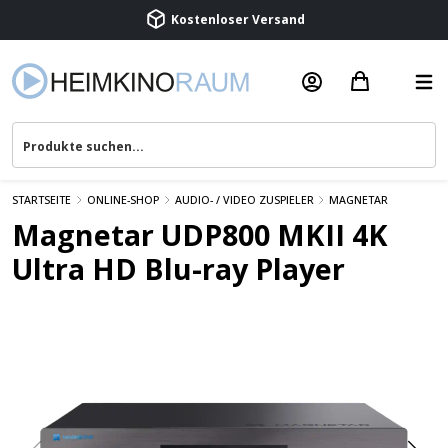
Beratung & Service
STARTSEITE
ONLINE-SHOP
AUDIO- / VIDEO ZUSPIELER
MAGNETAR
Magnetar UDP800 MKII 4K
Ultra HD Blu-ray Player