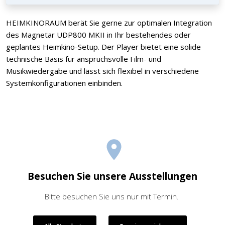
HEIMKINORAUM berät Sie gerne zur optimalen Integration
des Magnetar UDP800 MKII in Ihr bestehendes oder
geplantes Heimkino-Setup. Der Player bietet eine solide
technische Basis für anspruchsvolle Film- und
Musikwiedergabe und lässt sich flexibel in verschiedene
Systemkonfigurationen einbinden.
Besuchen Sie unsere Ausstellungen
Bitte besuchen Sie uns nur mit Termin.