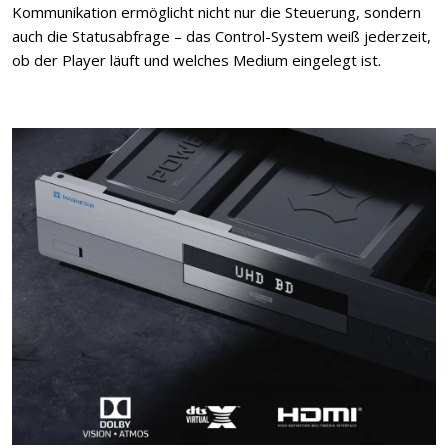
Kommunikation ermöglicht nicht nur die Steuerung, sondern
auch die Statusabfrage – das Control-System weiß jederzeit,
ob der Player läuft und welches Medium eingelegt ist.