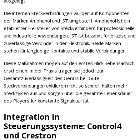
ausgelegt.
Die internen Steckverbindungen wurden auf Komponenten
der Marken Amphenol und JST umgestellt. Amphenol ist ein
etablierter Hersteller von Steckverbindern für professionelle
und industrielle Anwendungen, JST ist bekannt für präzise und
zuverlässige Verbinder in der Elektronik. Beide Marken
stehen für langlebige Kontakte und stabile Verbindungen.
Diese Maßnahmen mögen auf den ersten Blick nebensächlich
erscheinen. In der Praxis tragen sie jedoch zur
Gesamtzuverlässigkeit des Geräts bei. Gute
Steckverbindungen oxidieren nicht so schnell, halten mehr
Steckzyklen aus und sorgen über die gesamte Lebensdauer
des Players für konstante Signalqualität.
Integration in
Steuerungssysteme: Control4
und Crestron