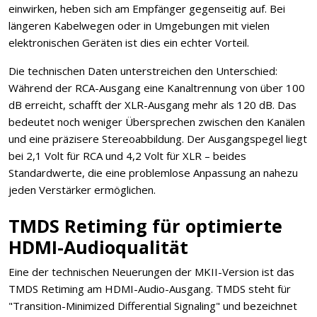
einwirken, heben sich am Empfänger gegenseitig auf. Bei
längeren Kabelwegen oder in Umgebungen mit vielen
elektronischen Geräten ist dies ein echter Vorteil.
Die technischen Daten unterstreichen den Unterschied:
Während der RCA-Ausgang eine Kanaltrennung von über 100
dB erreicht, schafft der XLR-Ausgang mehr als 120 dB. Das
bedeutet noch weniger Übersprechen zwischen den Kanälen
und eine präzisere Stereoabbildung. Der Ausgangspegel liegt
bei 2,1 Volt für RCA und 4,2 Volt für XLR – beides
Standardwerte, die eine problemlose Anpassung an nahezu
jeden Verstärker ermöglichen.
TMDS Retiming für optimierte
HDMI-Audioqualität
Eine der technischen Neuerungen der MKII-Version ist das
TMDS Retiming am HDMI-Audio-Ausgang. TMDS steht für
"Transition-Minimized Differential Signaling" und bezeichnet