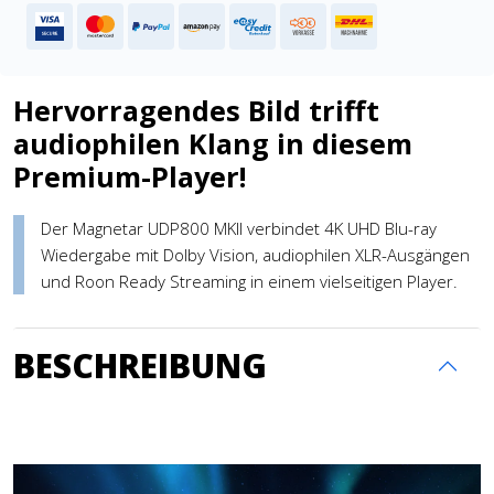
Hervorragendes Bild trifft
audiophilen Klang in diesem
Premium-Player!
Der Magnetar UDP800 MKII verbindet 4K UHD Blu-ray
Wiedergabe mit Dolby Vision, audiophilen XLR-Ausgängen
und Roon Ready Streaming in einem vielseitigen Player.
BESCHREIBUNG