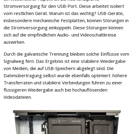
Stromversorgung für den USB-Port. Diese arbeitet isoliert
vom restlichen Gerät. Warum ist das wichtig? USB-Geräte,
insbesondere mechanische Festplatten, können Störungen in
die Stromversorgung einkoppeln. Diese Störungen können
sich auf die empfindlichen Audio- und Videoschaltkreise
auswirken.
Durch die galvanische Trennung bleiben solche Einflüsse vom
Signalweg fern. Das Ergebnis ist eine stabilere Wiedergabe
von Medien, die auf USB-Speichern abgelegt sind. Die
Datenübertragung selbst wurde ebenfalls optimiert: höhere
Transferraten und stabilere Verbindungen führen zu einer
flüssigeren Wiedergabe auch bei hochauflösenden
Videodateien.