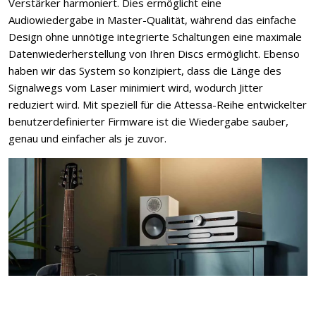
Verstärker harmoniert. Dies ermöglicht eine
Audiowiedergabe in Master-Qualität, während das einfache
Design ohne unnötige integrierte Schaltungen eine maximale
Datenwiederherstellung von Ihren Discs ermöglicht. Ebenso
haben wir das System so konzipiert, dass die Länge des
Signalwegs vom Laser minimiert wird, wodurch Jitter
reduziert wird. Mit speziell für die Attessa-Reihe entwickelter
benutzerdefinierter Firmware ist die Wiedergabe sauber,
genau und einfacher als je zuvor.