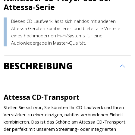
Attessa-Serie
Dieses CD-Laufwerk lässt sich nahtlos mit anderen
Attessa Geräten kombinieren und bietet alle Vorteile
eines hochmodernen Hi-Fi-Systems für eine
Audiowiedergabe in Master-Qualität.
BESCHREIBUNG
Attessa CD-Transport
Stellen Sie sich vor, Sie könnten Ihr CD-Laufwerk und Ihren
Verstärker zu einer einzigen, nahtlos verbundenen Einheit
kombinieren. Das ist das Schöne am Attessa CD-Transport,
der perfekt mit unserem Streaming- oder integrierten