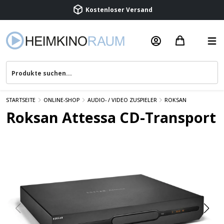
Beratung & Service
STARTSEITE
ONLINE-SHOP
AUDIO- / VIDEO ZUSPIELER
ROKSAN
Roksan Attessa CD-Transport