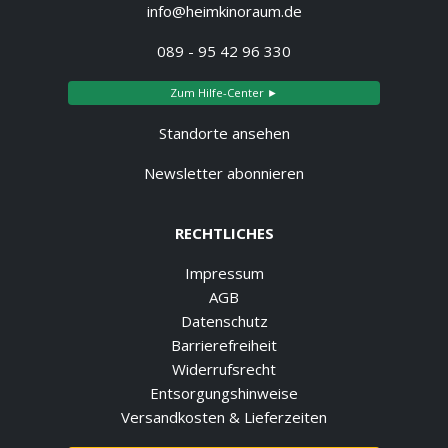
info@heimkinoraum.de
089 - 95 42 96 330
Zum Hilfe-Center ►
Standorte ansehen
Newsletter abonnieren
RECHTLICHES
Impressum
AGB
Datenschutz
Barrierefreiheit
Widerrufsrecht
Entsorgungshinweise
Versandkosten & Lieferzeiten