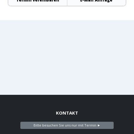
KONTAKT
Bitte besuchen Sie uns nur mit Termin ►