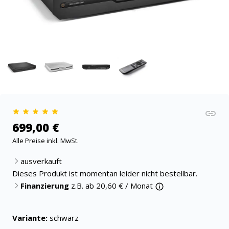
699,00 €
Alle Preise inkl. MwSt.
ausverkauft
Dieses Produkt ist momentan leider nicht bestellbar.
Finanzierung
z.B. ab
20,60
€ / Monat
Variante:
schwarz