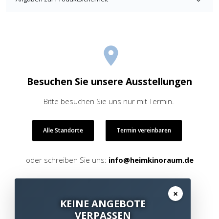
Besuchen Sie unsere Ausstellungen
Bitte besuchen Sie uns nur mit Termin.
Alle Standorte
Termin vereinbaren
oder schreiben Sie uns:
info@heimkinoraum.de
×
KEINE ANGEBOTE
VERPASSEN