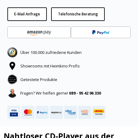
E-Mail Anfrage
Telefonische Beratung
Über 100.000 zufriedene Kunden
Showrooms mit Heimkino Profis
Getestete Produkte
Fragen? Wir helfen gerne!
089 - 95 42 96 330
Nahtloser CD-Player aus der