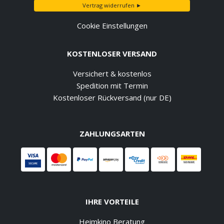
Vertrag widerrufen ►
Cookie Einstellungen
KOSTENLOSER VERSAND
Versichert & kostenlos
Spedition mit Termin
Kostenloser Rückversand (nur DE)
ZAHLUNGSARTEN
IHRE VORTEILE
Heimkino Beratung