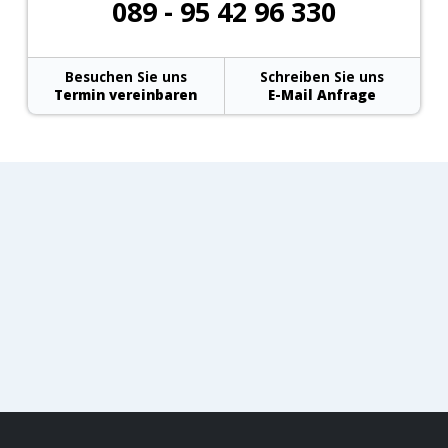
089 - 95 42 96 330
Besuchen Sie uns
Schreiben Sie uns
Termin vereinbaren
E-Mail Anfrage