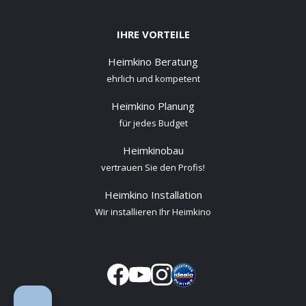
IHRE VORTEILE
Heimkino Beratung
ehrlich und kompetent
Heimkino Planung
für jedes Budget
Heimkinobau
vertrauen Sie den Profis!
Heimkino Installation
Wir installieren Ihr Heimkino