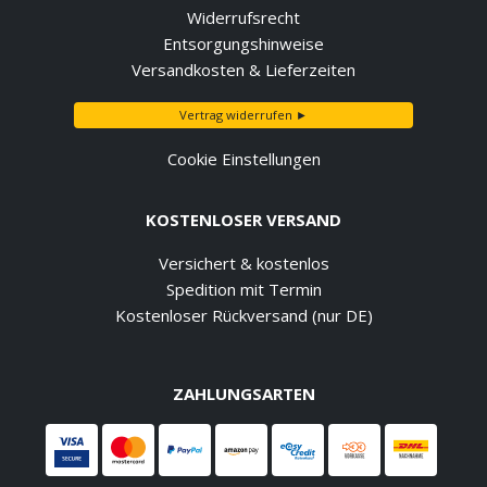
Widerrufsrecht
Entsorgungshinweise
Versandkosten & Lieferzeiten
Vertrag widerrufen ►
Cookie Einstellungen
KOSTENLOSER VERSAND
Versichert & kostenlos
Spedition mit Termin
Kostenloser Rückversand (nur DE)
ZAHLUNGSARTEN