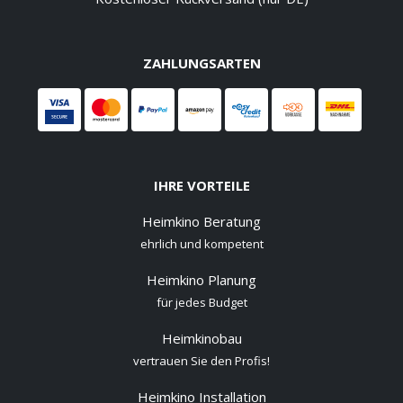
ZAHLUNGSARTEN
IHRE VORTEILE
Heimkino Beratung
ehrlich und kompetent
Heimkino Planung
für jedes Budget
Heimkinobau
vertrauen Sie den Profis!
Heimkino Installation