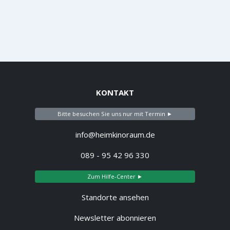
KONTAKT
Bitte besuchen Sie uns nur mit Termin ►
info@heimkinoraum.de
089 - 95 42 96 330
Zum Hilfe-Center ►
Standorte ansehen
Newsletter abonnieren