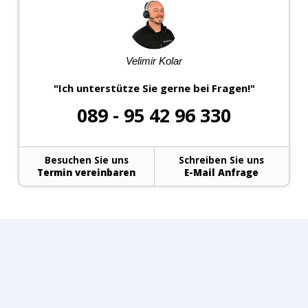
Velimir Kolar
"Ich unterstütze Sie gerne bei Fragen!"
089 - 95 42 96 330
Besuchen Sie uns
Schreiben Sie uns
Termin vereinbaren
E-Mail Anfrage