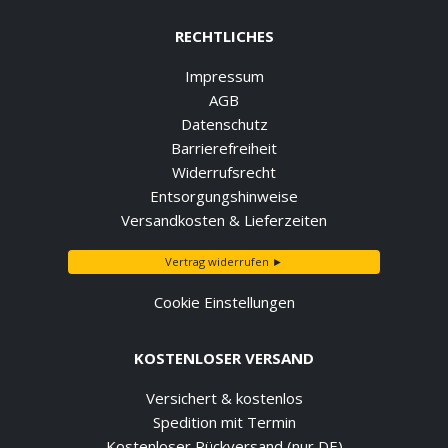
RECHTLICHES
Impressum
AGB
Datenschutz
Barrierefreiheit
Widerrufsrecht
Entsorgungshinweise
Versandkosten & Lieferzeiten
Vertrag widerrufen ►
Cookie Einstellungen
KOSTENLOSER VERSAND
Versichert & kostenlos
Spedition mit Termin
Kostenloser Rückversand (nur DE)