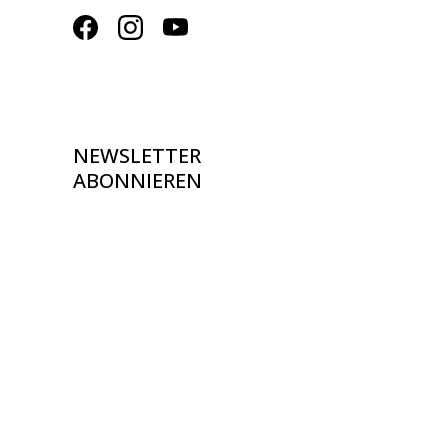
NEWSLETTER
ABONNIEREN