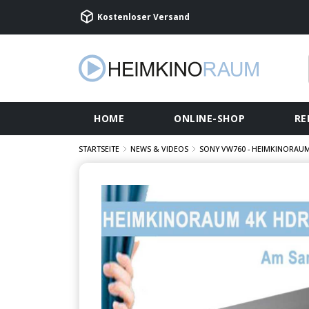
Kostenloser Versand
HOME
ONLINE-SHOP
RE
STARTSEITE
NEWS & VIDEOS
SONY VW760 - HEIMKINORAUM