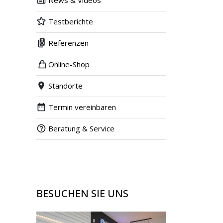
News & Videos
Testberichte
Referenzen
Online-Shop
Standorte
Termin vereinbaren
Beratung & Service
BESUCHEN SIE UNS