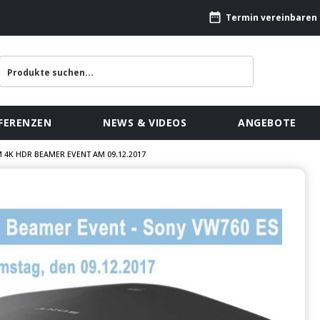
Termin vereinbaren
FERENZEN
NEWS & VIDEOS
ANGEBOTE
 4K HDR BEAMER EVENT AM 09.12.2017