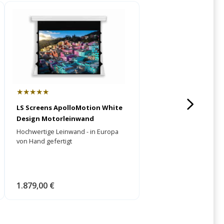
★★★★★
LS Screens ApolloMotion White
Design Motorleinwand
Hochwertige Leinwand - in Europa
von Hand gefertigt
1.879,00 €