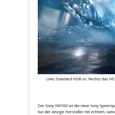
Links Standard HDR vs. Rechts das 
Der Sony VW760 ist die neue Sony Speerspi
nur der einzige Hersteller mit echtem, nati