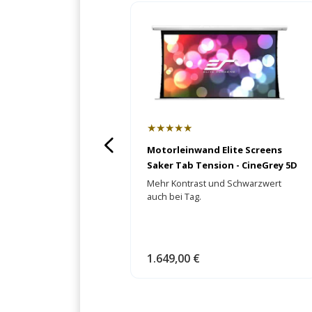
★★★★★
Motorleinwand Elite Screens
Saker Tab Tension - CineGrey 5D
Mehr Kontrast und Schwarzwert
auch bei Tag.
1.649,00 €