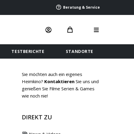
Beratung & Service
TESTBERICHTE
STANDORTE
Sie möchten auch ein eigenes
Heimkino?
Kontaktieren
Sie uns und
genießen Sie Filme Serien & Games
wie noch nie!
DIREKT ZU