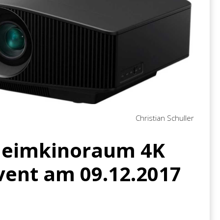
Christian Schuller
Heimkinoraum 4K
ent am 09.12.2017