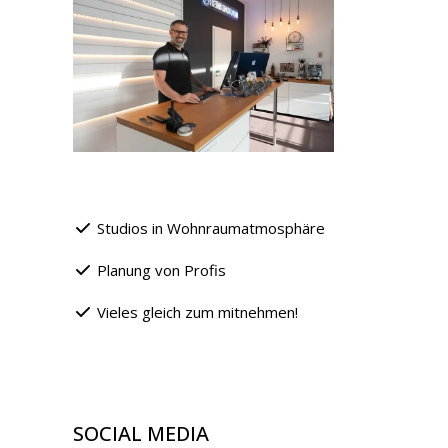
Studios in Wohnraumatmosphäre
Planung von Profis
Vieles gleich zum mitnehmen!
SOCIAL MEDIA