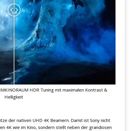
HEIMKINORAUM HDR Tuning mit maximalen Kontrast &
Helligkeit
tze der nativen UHD 4K Beamern. Damit ist Sony nicht
ven 4K wie im Kino, sondern stellt neben der grandiosen