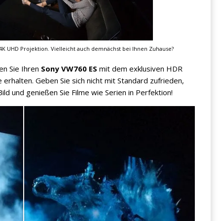
4K UHD Projektion. Vielleicht auch demnächst bei Ihnen Zuhause?
n Sie Ihren
Sony VW760 ES
mit dem exklusiven HDR
 erhalten. Geben Sie sich nicht mit Standard zufrieden,
d und genießen Sie Filme wie Serien in Perfektion!