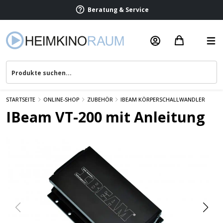
Beratung & Service
STARTSEITE
ONLINE-SHOP
ZUBEHÖR
IBEAM KÖRPERSCHALLWANDLER
IBeam VT-200 mit Anleitung