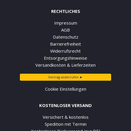
RECHTLICHES
Impressum
AGB
Datenschutz
Barrierefreiheit
Widerrufsrecht
Entsorgungshinweise
Versandkosten & Lieferzeiten
Vertrag widerrufen ►
Cookie Einstellungen
KOSTENLOSER VERSAND
Versichert & kostenlos
Spedition mit Termin