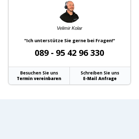
Velimir Kolar
"Ich unterstütze Sie gerne bei Fragen!"
089 - 95 42 96 330
Besuchen Sie uns
Schreiben Sie uns
Termin vereinbaren
E-Mail Anfrage