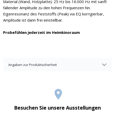
Material (Wand, Holzplatte): 25 Hz bis 16.000 Hz mit sanft
fallender Amplitude zu den hohen Frequenzen hin.
Eigenresonanz des Feststoffs (Peak) via EQ korrigierbar,
Amplitude ist dann frei einstellbar.
Probefühlen jederzeit im Heimkinoraum
Angaben zur Produktsicherheit
Besuchen Sie unsere Ausstellungen