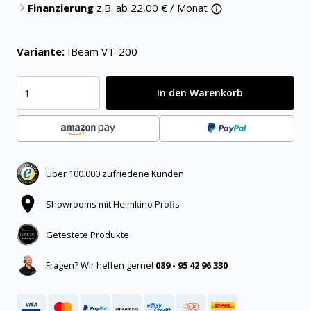
Finanzierung
z.B. ab
22,00
€ / Monat
Variante:
IBeam VT-200
In den Warenkorb
Über 100.000 zufriedene Kunden
Showrooms mit Heimkino Profis
Getestete Produkte
Fragen? Wir helfen gerne!
089 - 95 42 96 330