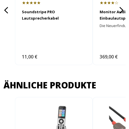
★★★★★
★★★★☆
Soundstripe PRO
Monitor Audio
Lautsprecherkabel
Einbaulautspr
Die Neuerfindung
11,00 €
369,00 €
ÄHNLICHE PRODUKTE