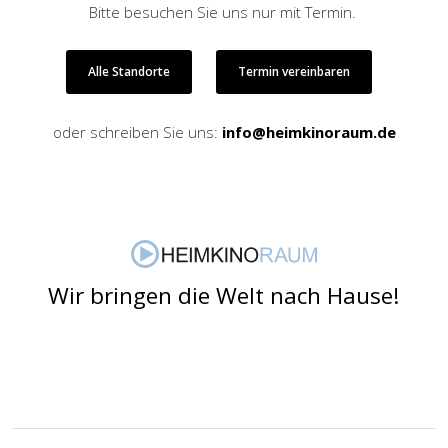
Bitte besuchen Sie uns nur mit Termin.
Alle Standorte
Termin vereinbaren
oder schreiben Sie uns:
info@heimkinoraum.de
Wir bringen die Welt nach Hause!