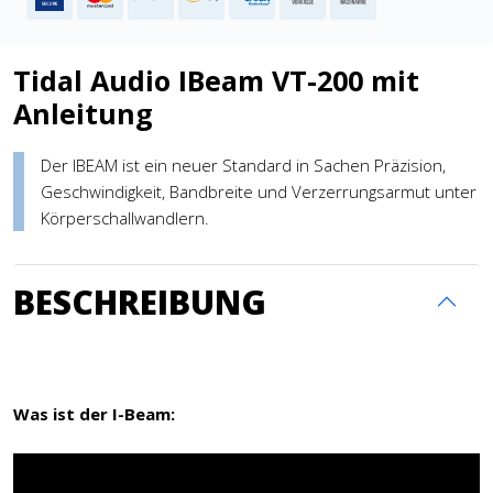
Tidal Audio IBeam VT-200 mit
Anleitung
Der IBEAM ist ein neuer Standard in Sachen Präzision,
Geschwindigkeit, Bandbreite und Verzerrungsarmut unter
Körperschallwandlern.
BESCHREIBUNG
Was ist der I-Beam: