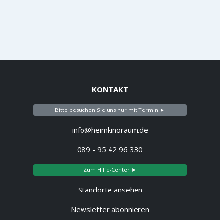
KONTAKT
Bitte besuchen Sie uns nur mit Termin ►
info@heimkinoraum.de
089 - 95 42 96 330
Zum Hilfe-Center ►
Standorte ansehen
Newsletter abonnieren