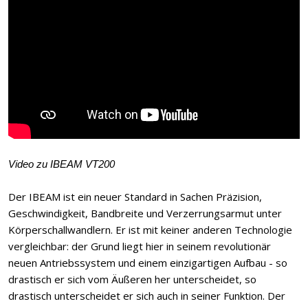
Video zu IBEAM VT200
Der IBEAM ist ein neuer Standard in Sachen Präzision,
Geschwindigkeit, Bandbreite und Verzerrungsarmut unter
Körperschallwandlern. Er ist mit keiner anderen Technologie
vergleichbar: der Grund liegt hier in seinem revolutionär
neuen Antriebssystem und einem einzigartigen Aufbau - so
drastisch er sich vom Äußeren her unterscheidet, so
drastisch unterscheidet er sich auch in seiner Funktion. Der