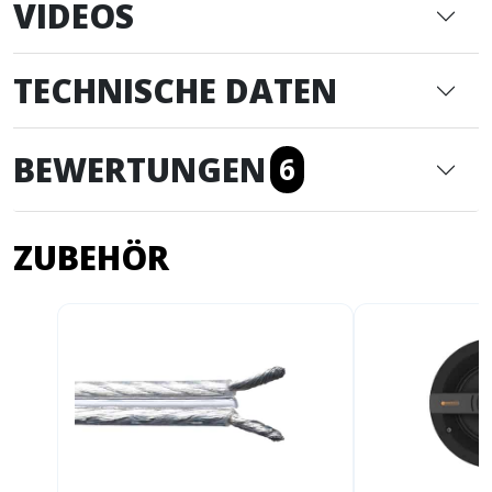
VIDEOS
TECHNISCHE DATEN
BEWERTUNGEN
6
ZUBEHÖR