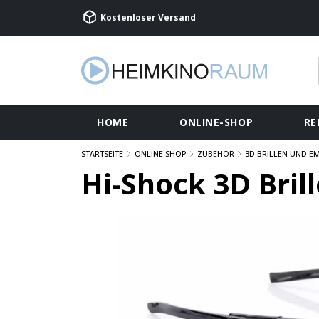
Kostenloser Versand
HOME
ONLINE-SHOP
RE
STARTSEITE
ONLINE-SHOP
ZUBEHÖR
3D BRILLEN UND EM
Hi-Shock 3D Bril