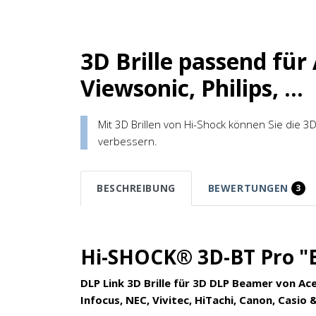
3D Brille passend fü
Viewsonic, Philips, ...
Mit 3D Brillen von Hi-Shock können Sie die 
verbessern.
BESCHREIBUNG
BEWERTUNGEN
3
Hi-SHOCK® 3D-BT Pro "
DLP Link 3D Brille für 3D DLP Beamer von Ace
Infocus, NEC, Vivitec, HiTachi, Canon, Casio 