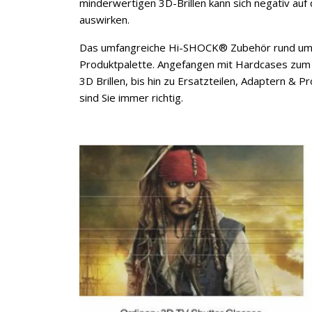
minderwertigen 3D-Brillen kann sich negativ auf
auswirken.
Das umfangreiche Hi-SHOCK® Zubehör rund um di
Produktpalette. Angefangen mit Hardcases zum
3D Brillen, bis hin zu Ersatzteilen, Adaptern 
sind Sie immer richtig.