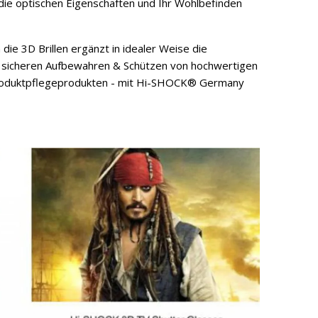
 die optischen Eigenschaften und Ihr Wohlbefinden
e 3D Brillen ergänzt in idealer Weise die
 sicheren Aufbewahren & Schützen von hochwertigen
& Produktpflegeprodukten - mit Hi-SHOCK® Germany