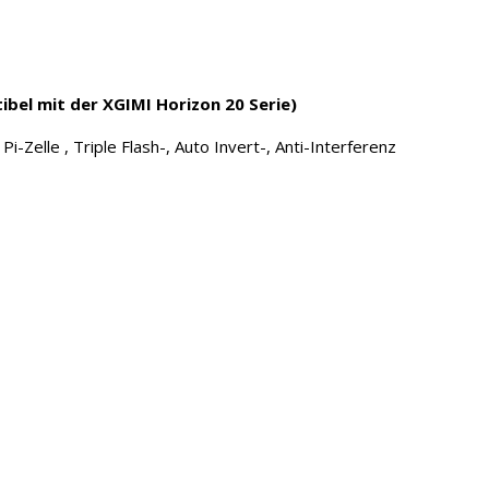
ibel mit der XGIMI Horizon 20 Serie)
i-Zelle , Triple Flash-, Auto Invert-, Anti-Interferenz