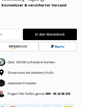
Kostenloser & versicherter Versand
In den Warenkorb
Über 100.000 zufriedene Kunden
Showrooms mit Heimkino Profis
Getestete Produkte
Fragen? Wir helfen gerne!
089 - 95 42 96 330