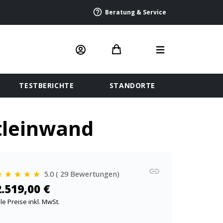
Beratung & Service
TESTBERICHTE
STANDORTE
tleinwand
5.0 ( 29 Bewertungen)
2.519,00 €
lle Preise inkl. MwSt.