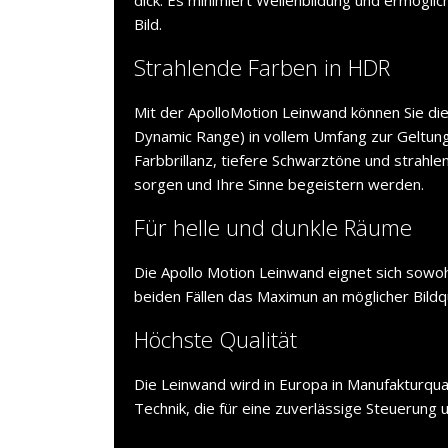
Bild.
Strahlende Farben in HDR
Mit der ApolloMotion Leinwand können Sie di
Dynamic Range) in vollem Umfang zur Geltung
Farbbrillanz, tiefere Schwarztöne und strahlen
sorgen und Ihre Sinne begeistern werden.
Für helle und dunkle Räume
Die Apollo Motion Leinwand eignet sich sowoh
beiden Fällen das Maximun an möglicher Bildqu
Höchste Qualität
Die Leinwand wird in Europa in Manufakturqua
Technik, die für eine zuverlässige Steuerung 