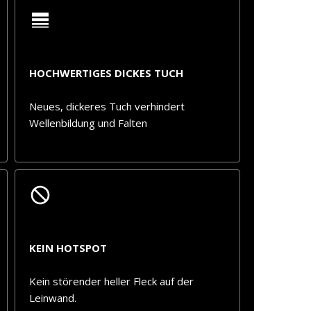
HOCHWERTIGES DICKES TUCH
Neues, dickeres Tuch verhindert
Wellenbildung und Falten
KEIN HOTSPOT
Kein störender heller Fleck auf der
Leinwand.