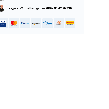
Fragen? Wir helfen gerne!
089 - 95 42 96 330