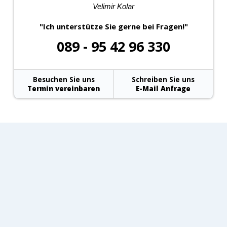
Velimir Kolar
"Ich unterstütze Sie gerne bei Fragen!"
089 - 95 42 96 330
Besuchen Sie uns
Schreiben Sie uns
Termin vereinbaren
E-Mail Anfrage