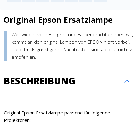
Original Epson Ersatzlampe
Wer wieder volle Helligkeit und Farbenpracht erleben will,
kommt an den original Lampen von EPSON nicht vorbei.
Die oftmals günstigeren Nachbauten sind absolut nicht zu
empfehlen.
BESCHREIBUNG
Original Epson Ersatzlampe passend für folgende
Projektoren: