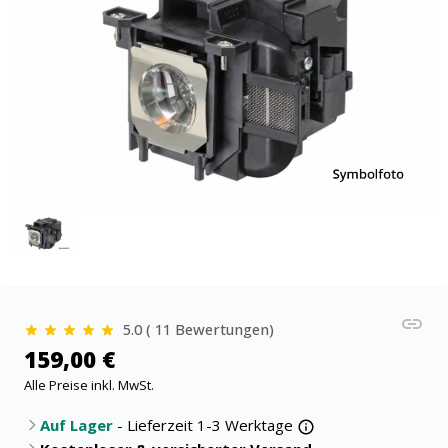
5.0 ( 11 Bewertungen)
159,00 €
Alle Preise inkl. MwSt.
Auf Lager
- Lieferzeit 1-3 Werktage