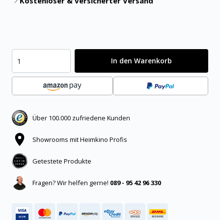
Kostenloser & versicherter Versand
In den Warenkorb
Über 100.000 zufriedene Kunden
Showrooms mit Heimkino Profis
Getestete Produkte
Fragen? Wir helfen gerne!
089 - 95 42 96 330