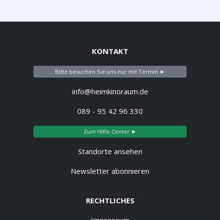
KONTAKT
Bitte besuchen Sie uns nur mit Termin ►
info@heimkinoraum.de
089 - 95 42 96 330
Zum Hilfe-Center ►
Standorte ansehen
Newsletter abonnieren
RECHTLICHES