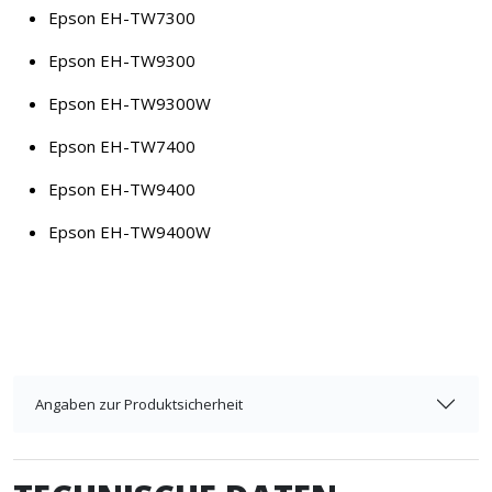
Epson EH-TW7300
Epson EH-TW9300
Epson EH-TW9300W
Epson EH-TW7400
Epson EH-TW9400
Epson EH-TW9400W
Angaben zur Produktsicherheit