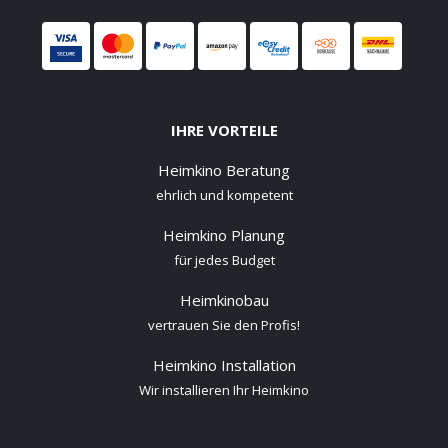
IHRE VORTEILE
Heimkino Beratung
ehrlich und kompetent
Heimkino Planung
für jedes Budget
Heimkinobau
vertrauen Sie den Profis!
Heimkino Installation
Wir installieren Ihr Heimkino