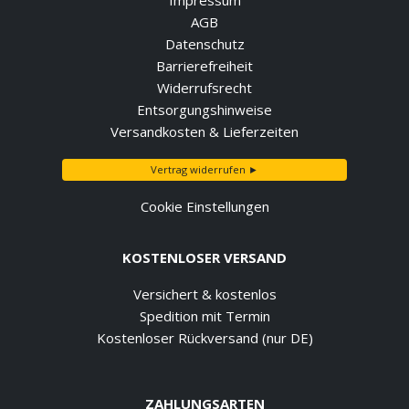
Impressum
AGB
Datenschutz
Barrierefreiheit
Widerrufsrecht
Entsorgungshinweise
Versandkosten & Lieferzeiten
Vertrag widerrufen ►
Cookie Einstellungen
KOSTENLOSER VERSAND
Versichert & kostenlos
Spedition mit Termin
Kostenloser Rückversand (nur DE)
ZAHLUNGSARTEN