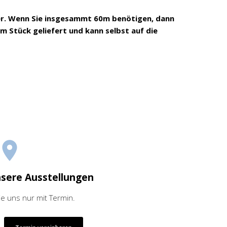
er. Wenn Sie insgesammt 60m benötigen, dann
am Stück geliefert und kann selbst auf die
nsere Ausstellungen
ie uns nur mit Termin.