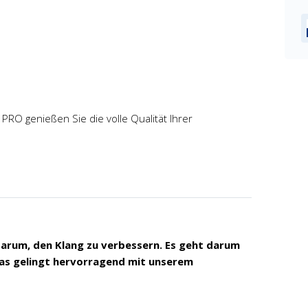
RO genießen Sie die volle Qualität Ihrer
darum, den Klang zu verbessern. Es geht darum
das gelingt hervorragend mit unserem