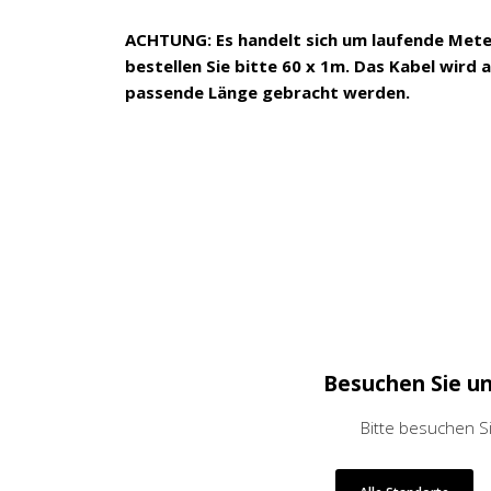
ACHTUNG: Es handelt sich um laufende Met
bestellen Sie bitte 60 x 1m. Das Kabel wird 
passende Länge gebracht werden.
Besuchen Sie u
Bitte besuchen S