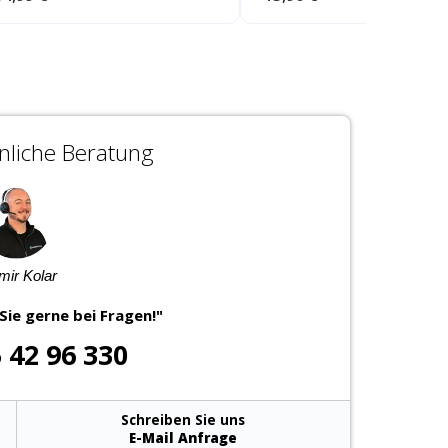
liche Beratung
imir Kolar
Sie gerne bei Fragen!"
5 42 96 330
Schreiben Sie uns
E-Mail Anfrage