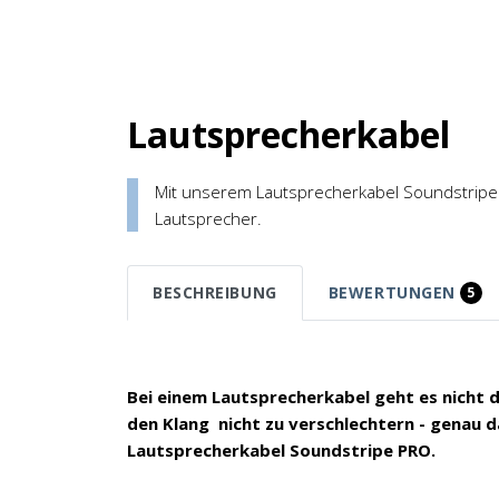
Lautsprecherkabel
Mit unserem Lautsprecherkabel Soundstripe P
Lautsprecher.
BESCHREIBUNG
BEWERTUNGEN
5
Bei einem Lautsprecherkabel geht es nicht 
den Klang nicht zu verschlechtern - genau 
Lautsprecherkabel Soundstripe PRO.