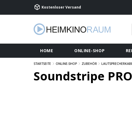
Kostenloser Versand
HOME
ONLINE-SHOP
RE
STARTSEITE
ONLINE-SHOP
ZUBEHÖR
LAUTSPRECHERKAB
Soundstripe PRO