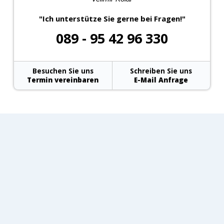
"Ich unterstütze Sie gerne bei Fragen!"
089 - 95 42 96 330
Besuchen Sie uns
Schreiben Sie uns
Termin vereinbaren
E-Mail Anfrage