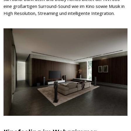
eine großartigen Surround-Sound wie im Kino sowie Musik in
High Resolution, Streaming und intelligente Integration.