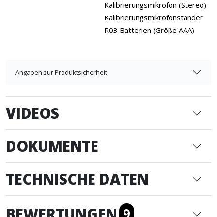
Kalibrierungsmikrofon (Stereo)
Kalibrierungsmikrofonständer
R03 Batterien (Größe AAA)
Angaben zur Produktsicherheit
VIDEOS
DOKUMENTE
TECHNISCHE DATEN
BEWERTUNGEN
9