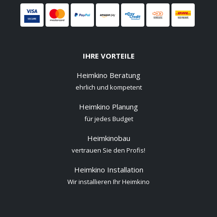
IHRE VORTEILE
Heimkino Beratung
ehrlich und kompetent
Heimkino Planung
für jedes Budget
Heimkinobau
vertrauen Sie den Profis!
Heimkino Installation
Wir installieren Ihr Heimkino