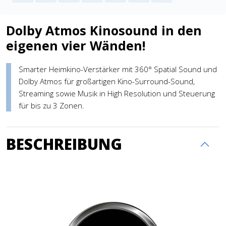
Dolby Atmos Kinosound in den
eigenen vier Wänden!
Smarter Heimkino-Verstärker mit 360° Spatial Sound und
Dolby Atmos für großartigen Kino-Surround-Sound,
Streaming sowie Musik in High Resolution und Steuerung
für bis zu 3 Zonen.
BESCHREIBUNG