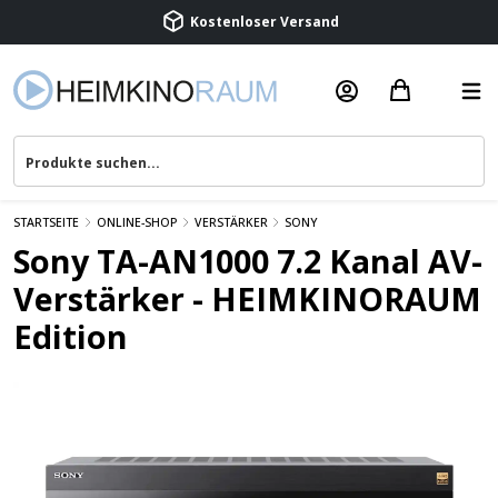
Beratung & Service
STARTSEITE
ONLINE-SHOP
VERSTÄRKER
SONY
Sony TA-AN1000 7.2 Kanal AV-
Verstärker - HEIMKINORAUM
Edition