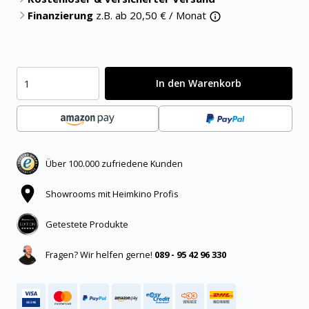
Finanzierung
z.B. ab
20,50
€ / Monat
In den Warenkorb
Über 100.000 zufriedene Kunden
Showrooms mit Heimkino Profis
Getestete Produkte
Fragen? Wir helfen gerne!
089 - 95 42 96 330