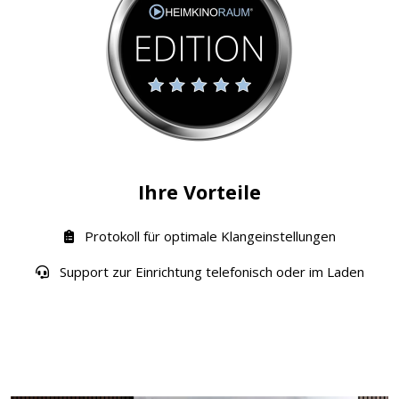
Ihre Vorteile
Protokoll für optimale Klangeinstellungen
Support zur Einrichtung telefonisch oder im Laden