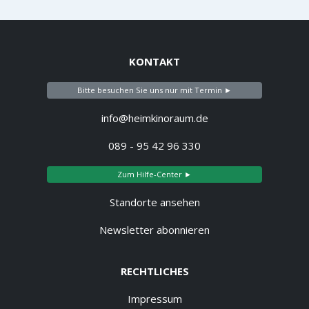
KONTAKT
Bitte besuchen Sie uns nur mit Termin ►
info@heimkinoraum.de
089 - 95 42 96 330
Zum Hilfe-Center ►
Standorte ansehen
Newsletter abonnieren
RECHTLICHES
Impressum