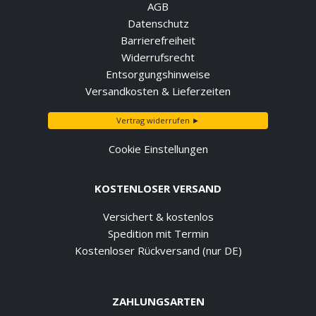
AGB
Datenschutz
Barrierefreiheit
Widerrufsrecht
Entsorgungshinweise
Versandkosten & Lieferzeiten
Vertrag widerrufen ►
Cookie Einstellungen
KOSTENLOSER VERSAND
Versichert & kostenlos
Spedition mit Termin
Kostenloser Rückversand (nur DE)
ZAHLUNGSARTEN